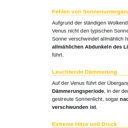
Fehlen von Sonnenuntergä
Aufgrund der ständigen Wolkend
Venus nicht den typischen Sonne
Sonne verschwindet allmählich h
allmählichen Abdunkeln des Li
führt.
Leuchtende Dämmerung
Auf der Venus führt der Übergan
Dämmerungsperiode
, in der d
gestreute Sonnenlicht, sogar
nac
verschwunden ist
.
Extreme Hitze und Druck