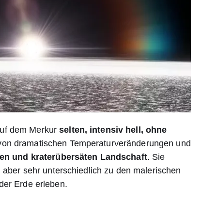
auf dem Merkur
selten, intensiv hell, ohne
 von dramatischen Temperaturveränderungen und
gen und kraterübersäten Landschaft
. Sie
, aber sehr unterschiedlich zu den malerischen
der Erde erleben.