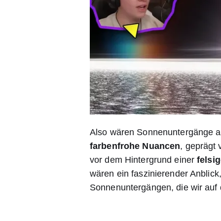
Also wären Sonnenuntergänge 
farbenfrohe Nuancen
, geprägt
vor dem Hintergrund einer
felsi
wären ein faszinierender Anblick
Sonnenuntergängen, die wir auf 