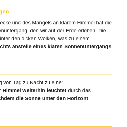
ngen
ecke und des Mangels an klarem Himmel hat die
nuntergang, den wir auf der Erde erleben. Die
inter den dicken Wolken, was zu einem
chts anstelle eines klaren Sonnenuntergangs
g von Tag zu Nacht zu einer
er
Himmel weiterhin leuchtet
durch das
hdem die Sonne unter den Horizont