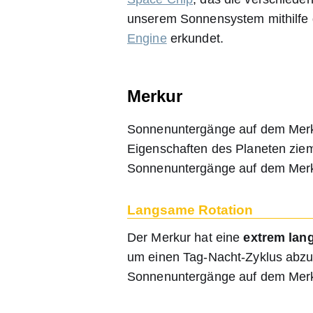
unserem Sonnensystem mithilfe
Engine
erkundet.
Merkur
Sonnenuntergänge auf dem Merku
Eigenschaften des Planeten zieml
Sonnenuntergänge auf dem Mer
Langsame Rotation
Der Merkur hat eine
extrem lan
um einen Tag-Nacht-Zyklus abzu
Sonnenuntergänge auf dem Merkur