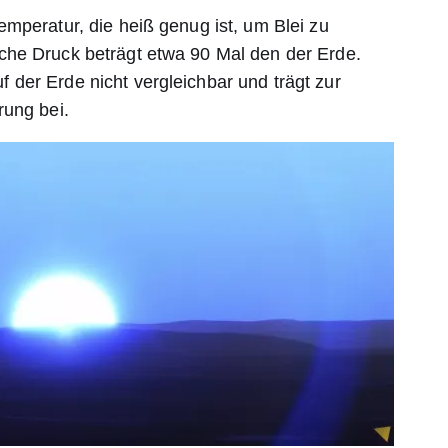
mperatur, die heiß genug ist, um Blei zu
che Druck beträgt etwa 90 Mal den der Erde.
uf der Erde nicht vergleichbar und trägt zur
rung bei.