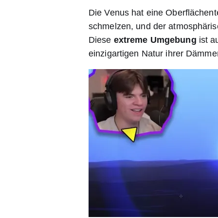
Die Venus hat eine Oberflächente
schmelzen, und der atmosphäris
Diese
extreme Umgebung
ist a
einzigartigen Natur ihrer Dämme