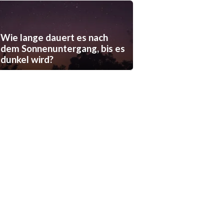
Wie lange dauert es nach
dem Sonnenuntergang, bis es
dunkel wird?