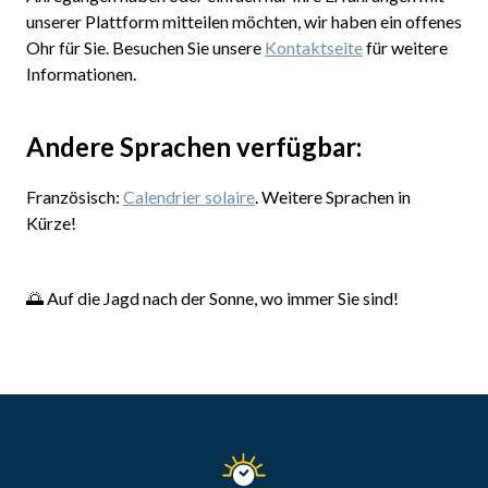
unserer Plattform mitteilen möchten, wir haben ein offenes
Ohr für Sie. Besuchen Sie unsere
Kontaktseite
für weitere
Informationen.
Andere Sprachen verfügbar:
Französisch:
Calendrier solaire
. Weitere Sprachen in
Kürze!
🌅 Auf die Jagd nach der Sonne, wo immer Sie sind!