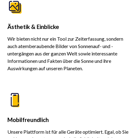
Ästhetik & Einblicke
Wir bieten nicht nur ein Tool zur Zeiterfassung, sondern
auch atemberaubende Bilder von Sonnenauf- und -
untergängen aus der ganzen Welt sowie interessante
Informationen und Fakten über die Sonne und ihre
Auswirkungen auf unseren Planeten.
Mobilfreundlich
Unsere Plattform ist für alle Geräte optimiert. Egal, ob Sie