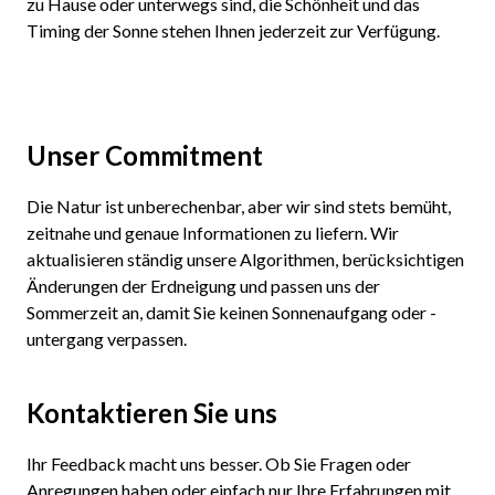
zu Hause oder unterwegs sind, die Schönheit und das
Timing der Sonne stehen Ihnen jederzeit zur Verfügung.
Unser Commitment
Die Natur ist unberechenbar, aber wir sind stets bemüht,
zeitnahe und genaue Informationen zu liefern. Wir
aktualisieren ständig unsere Algorithmen, berücksichtigen
Änderungen der Erdneigung und passen uns der
Sommerzeit an, damit Sie keinen Sonnenaufgang oder -
untergang verpassen.
Kontaktieren Sie uns
Ihr Feedback macht uns besser. Ob Sie Fragen oder
Anregungen haben oder einfach nur Ihre Erfahrungen mit