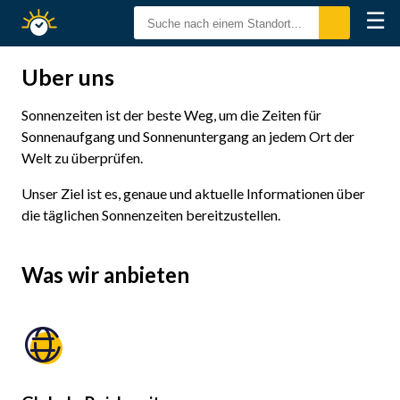
☰
Sonnenzeiten
Über uns
Sonnenzeiten ist der beste Weg, um die Zeiten für
Sonnenaufgang und Sonnenuntergang an jedem Ort der
Welt zu überprüfen.
Unser Ziel ist es, genaue und aktuelle Informationen über
die täglichen Sonnenzeiten bereitzustellen.
Was wir anbieten