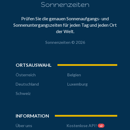
Sonnenzeiten
Prüfen Sie die genauen Sonnenaufgangs- und
Sonnenuntergangszeiten für jeden Tag und jeden Ort
der Welt.
Sonnenzeiten © 2026
ORTSAUSWAHL
Österreich
Belgien
Deutschland
Luxemburg
Schweiz
INFORMATION
Über uns
Kostenlose API!
v2