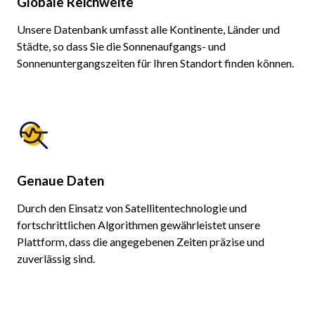
Globale Reichweite
Unsere Datenbank umfasst alle Kontinente, Länder und
Städte, so dass Sie die Sonnenaufgangs- und
Sonnenuntergangszeiten für Ihren Standort finden können.
Genaue Daten
Durch den Einsatz von Satellitentechnologie und
fortschrittlichen Algorithmen gewährleistet unsere
Plattform, dass die angegebenen Zeiten präzise und
zuverlässig sind.