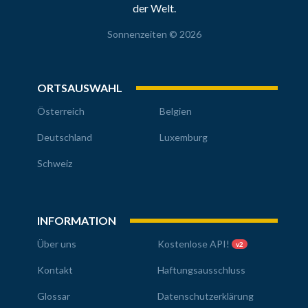
der Welt.
Sonnenzeiten © 2026
ORTSAUSWAHL
Österreich
Belgien
Deutschland
Luxemburg
Schweiz
INFORMATION
Über uns
Kostenlose API!
v2
Kontakt
Haftungsausschluss
Glossar
Datenschutzerklärung