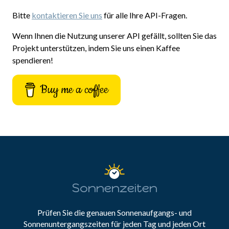
Bitte
kontaktieren Sie uns
für alle Ihre API-Fragen.
Wenn Ihnen die Nutzung unserer API gefällt, sollten Sie das
Projekt unterstützen, indem Sie uns einen Kaffee
spendieren!
Buy me a coffee
Sonnenzeiten
Prüfen Sie die genauen Sonnenaufgangs- und
Sonnenuntergangszeiten für jeden Tag und jeden Ort