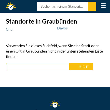
☰
Sonnenzeiten
Standorte in Graubünden
Davos
Chur
Verwenden Sie dieses Suchfeld, wenn Sie eine Stadt oder
einen Ort in Graubünden nicht in der unten stehenden Liste
finden: