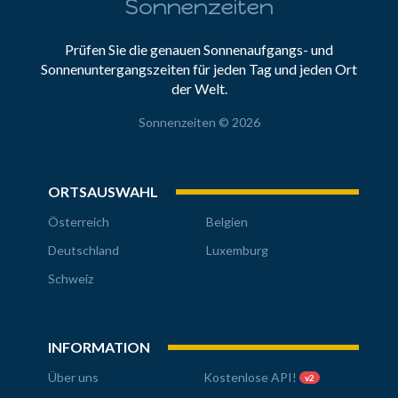
Sonnenzeiten
Prüfen Sie die genauen Sonnenaufgangs- und
Sonnenuntergangszeiten für jeden Tag und jeden Ort
der Welt.
Sonnenzeiten © 2026
ORTSAUSWAHL
Österreich
Belgien
Deutschland
Luxemburg
Schweiz
INFORMATION
Über uns
Kostenlose API!
v2