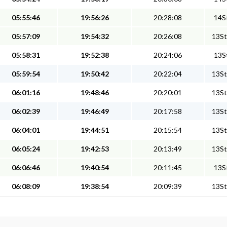
05:55:46
19:56:26
20:28:08
14St
05:57:09
19:54:32
20:26:08
13St
05:58:31
19:52:38
20:24:06
13St
05:59:54
19:50:42
20:22:04
13St
06:01:16
19:48:46
20:20:01
13St
06:02:39
19:46:49
20:17:58
13St
06:04:01
19:44:51
20:15:54
13St
06:05:24
19:42:53
20:13:49
13St
06:06:46
19:40:54
20:11:45
13St
06:08:09
19:38:54
20:09:39
13St