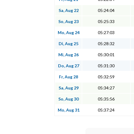
Sa, Aug 22
05:24:04
So, Aug 23
05:25:33
Mo, Aug 24
05:27:03
Di, Aug 25
05:28:32
Mi, Aug 26
05:30:01
Do, Aug 27
05:31:30
Fr, Aug 28
05:32:59
Sa, Aug 29
05:34:27
So, Aug 30
05:35:56
Mo, Aug 31
05:37:24