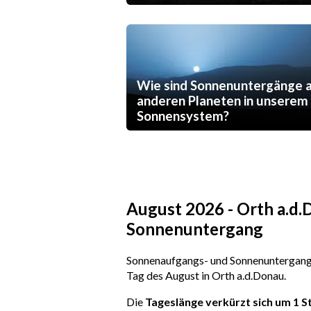
Wie sind Sonnenuntergänge 
anderen Planeten in unserem
Sonnensystem?
August 2026 - Orth a.d.
Sonnenuntergang
Sonnenaufgangs- und Sonnenuntergangs
Tag des August in Orth a.d.Donau.
Die
Tageslänge verkürzt sich um 1 