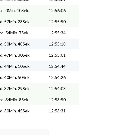
d. 0Min. 40Sek.
12:56:06
d. 57Min. 23Sek.
12:55:50
d. 54Min. 7Sek.
12:55:34
d. 50Min. 48Sek.
12:55:18
d. 47Min. 30Sek.
12:55:01
d. 44Min. 10Sek.
12:54:44
d. 40Min. 50Sek.
12:54:26
d. 37Min. 29Sek.
12:54:08
d. 34Min. 8Sek.
12:53:50
d. 30Min. 45Sek.
12:53:31