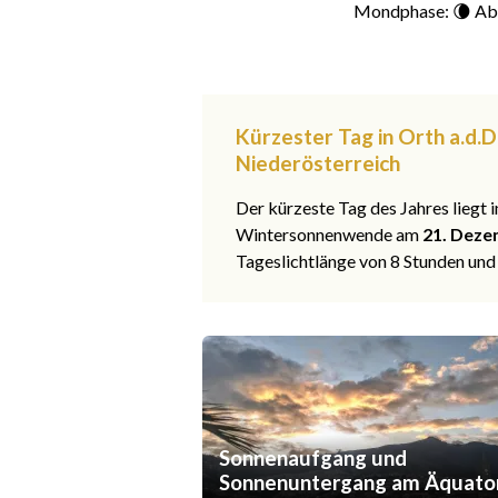
Mondphase: 🌘 Ab
Kürzester Tag in Orth a.d.
Niederösterreich
Der kürzeste Tag des Jahres liegt
Wintersonnenwende am
21. Deze
Tageslichtlänge von 8 Stunden und
Sonnenaufgang und
Sonnenuntergang am Äquato