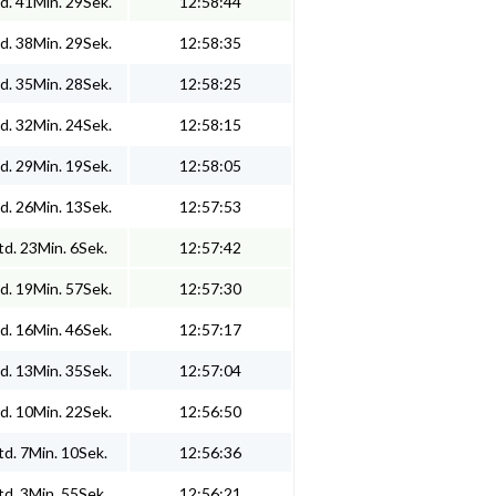
d. 41Min. 29Sek.
12:58:44
d. 38Min. 29Sek.
12:58:35
d. 35Min. 28Sek.
12:58:25
d. 32Min. 24Sek.
12:58:15
d. 29Min. 19Sek.
12:58:05
d. 26Min. 13Sek.
12:57:53
d. 23Min. 6Sek.
12:57:42
d. 19Min. 57Sek.
12:57:30
d. 16Min. 46Sek.
12:57:17
d. 13Min. 35Sek.
12:57:04
d. 10Min. 22Sek.
12:56:50
d. 7Min. 10Sek.
12:56:36
d. 3Min. 55Sek.
12:56:21