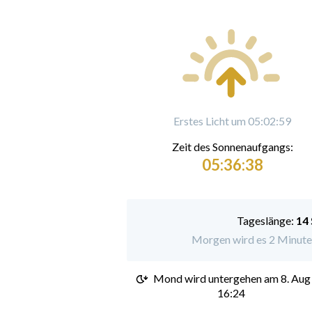
Erstes Licht um 05:02:59
Zeit des Sonnenaufgangs:
05:36:38
Tageslänge:
14
Morgen wird es 2 Minuten
Mond wird untergehen am
8. Aug
16:24