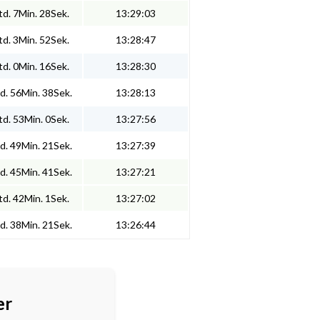
d. 7Min. 28Sek.
13:29:03
d. 3Min. 52Sek.
13:28:47
d. 0Min. 16Sek.
13:28:30
d. 56Min. 38Sek.
13:28:13
d. 53Min. 0Sek.
13:27:56
d. 49Min. 21Sek.
13:27:39
d. 45Min. 41Sek.
13:27:21
d. 42Min. 1Sek.
13:27:02
d. 38Min. 21Sek.
13:26:44
er