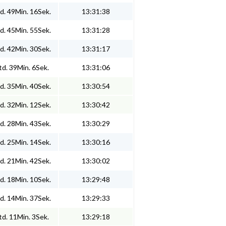
d. 49Min. 16Sek.
13:31:38
d. 45Min. 55Sek.
13:31:28
d. 42Min. 30Sek.
13:31:17
d. 39Min. 6Sek.
13:31:06
d. 35Min. 40Sek.
13:30:54
d. 32Min. 12Sek.
13:30:42
d. 28Min. 43Sek.
13:30:29
d. 25Min. 14Sek.
13:30:16
d. 21Min. 42Sek.
13:30:02
d. 18Min. 10Sek.
13:29:48
d. 14Min. 37Sek.
13:29:33
d. 11Min. 3Sek.
13:29:18