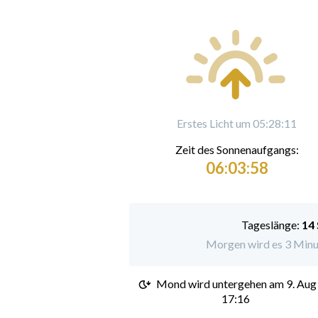
Erstes Licht um 05:28:11
Zeit des Sonnenaufgangs:
06:03:58
Tageslänge:
14
Morgen wird es 3 Minut
Mond wird untergehen am
9. Aug
17:16