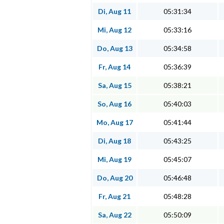
Di, Aug 11
05:31:34
Mi, Aug 12
05:33:16
Do, Aug 13
05:34:58
Fr, Aug 14
05:36:39
Sa, Aug 15
05:38:21
So, Aug 16
05:40:03
Mo, Aug 17
05:41:44
Di, Aug 18
05:43:25
Mi, Aug 19
05:45:07
Do, Aug 20
05:46:48
Fr, Aug 21
05:48:28
Sa, Aug 22
05:50:09