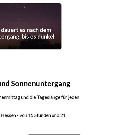
 dauert es nach dem
ergang, bis es dunkel
 und Sonnenuntergang
enmittag und die Tageslänge für jeden
, Hessen - von 15 Stunden und 21