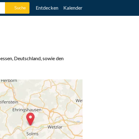
Entdecken
Kalender
essen, Deutschland, sowie den