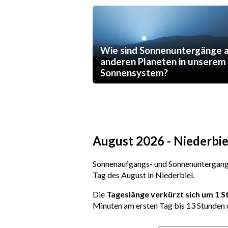
Wie sind Sonnenuntergänge 
anderen Planeten in unserem
Sonnensystem?
August 2026 - Niederbi
Sonnenaufgangs- und Sonnenuntergangs
Tag des August in Niederbiel.
Die
Tageslänge verkürzt sich um 1 
Minuten am ersten Tag bis 13 Stunden 