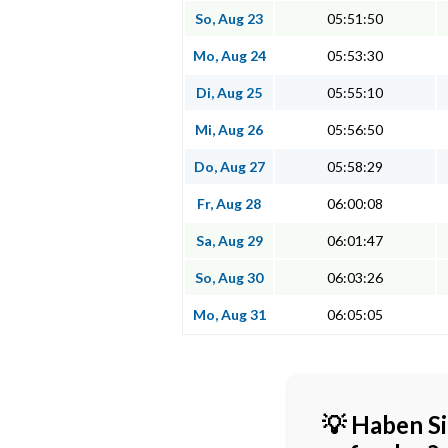
So, Aug 23
05:51:50
Mo, Aug 24
05:53:30
Di, Aug 25
05:55:10
Mi, Aug 26
05:56:50
Do, Aug 27
05:58:29
Fr, Aug 28
06:00:08
Sa, Aug 29
06:01:47
So, Aug 30
06:03:26
Mo, Aug 31
06:05:05
💡 Haben Si