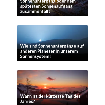
Sonnenuntergang oder dem
spätesten Sonnenaufgang
zusammenfällt
Wie sind Sonnenuntergänge auf
anderen Planeten in unserem
Sonnensystem?
Wann ist der kürzeste Tag des
Jahres?