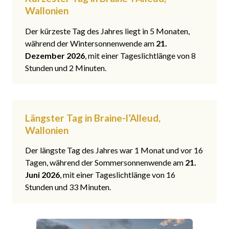
Wallonien
Der kürzeste Tag des Jahres liegt in 5 Monaten,
während der Wintersonnenwende am
21.
Dezember 2026
, mit einer Tageslichtlänge von 8
Stunden und 2 Minuten.
Längster Tag in Braine-l’Alleud,
Wallonien
Der längste Tag des Jahres war 1 Monat und vor 16
Tagen, während der Sommersonnenwende am
21.
Juni 2026
, mit einer Tageslichtlänge von 16
Stunden und 33 Minuten.