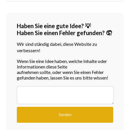
Haben Sie eine gute Idee? 💡
Haben Sie einen Fehler gefunden? 🤦
Wir sind ständig dabei, diese Website zu
verbessern!
Wenn Sie eine Idee haben, welche Inhalte oder
Informationen diese Seite
aufnehmen sollte, oder wenn Sie einen Fehler
gefunden haben, lassen Sie es uns bitte wissen!