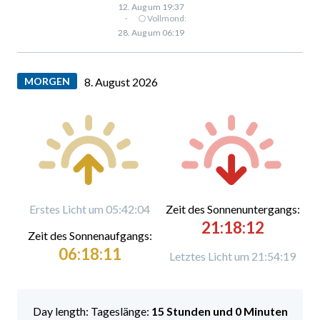
12. Aug um 19:37
·
🌕 Vollmond:
28. Aug um 06:19
MORGEN
8. August 2026
Erstes Licht um 05:42:04
Zeit des Sonnenuntergangs:
21:18:12
Zeit des Sonnenaufgangs:
06:18:11
Letztes Licht um 21:54:19
Tageslänge:
15 Stunden und 0 Minuten