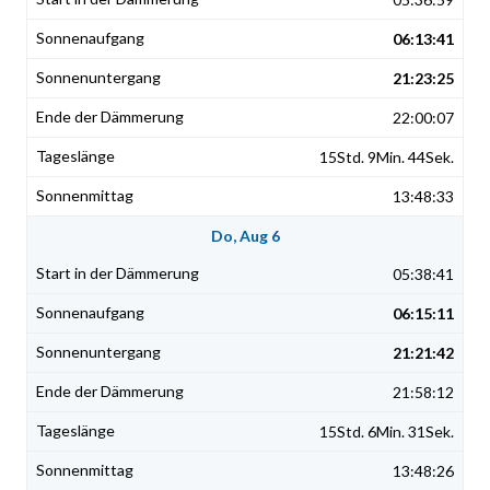
06:13:41
21:23:25
22:00:07
15Std. 9Min. 44Sek.
13:48:33
Do, Aug 6
05:38:41
06:15:11
21:21:42
21:58:12
15Std. 6Min. 31Sek.
13:48:26