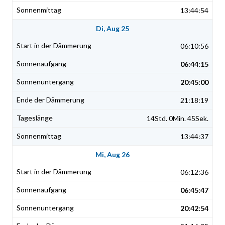
13:44:54
Di, Aug 25
06:10:56
06:44:15
20:45:00
21:18:19
14Std. 0Min. 45Sek.
13:44:37
Mi, Aug 26
06:12:36
06:45:47
20:42:54