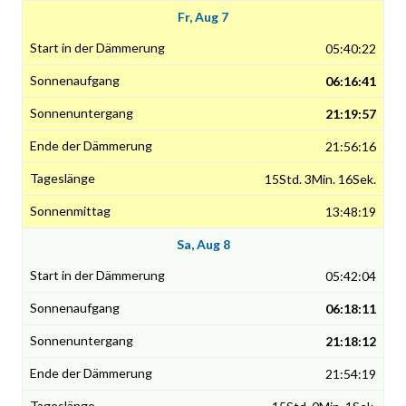
Fr, Aug 7
05:40:22
06:16:41
21:19:57
21:56:16
15Std. 3Min. 16Sek.
13:48:19
Sa, Aug 8
05:42:04
06:18:11
21:18:12
21:54:19