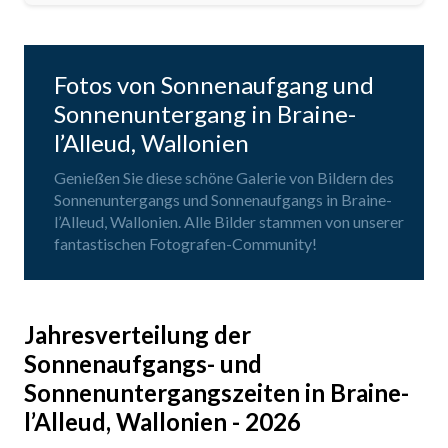
Fotos von Sonnenaufgang und
Sonnenuntergang in Braine-
l’Alleud, Wallonien
Genießen Sie diese schöne Galerie von Bildern des
Sonnenuntergangs und Sonnenaufgangs in Braine-
l’Alleud, Wallonien. Alle Bilder stammen von unserer
fantastischen Fotografen-Community!
Jahresverteilung der
Sonnenaufgangs- und
Sonnenuntergangszeiten in Braine-
l’Alleud, Wallonien - 2026