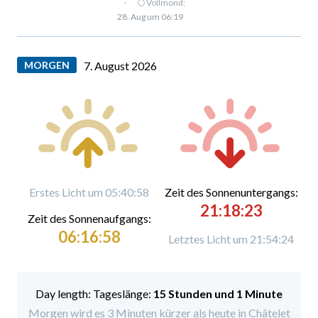
·
🌕 Vollmond:
28. Aug um 06:19
MORGEN
7. August 2026
Erstes Licht um 05:40:58
Zeit des Sonnenuntergangs:
21:18:23
Zeit des Sonnenaufgangs:
06:16:58
Letztes Licht um 21:54:24
Tageslänge:
15 Stunden und 1 Minute
Morgen wird es 3 Minuten kürzer als heute in Châtelet