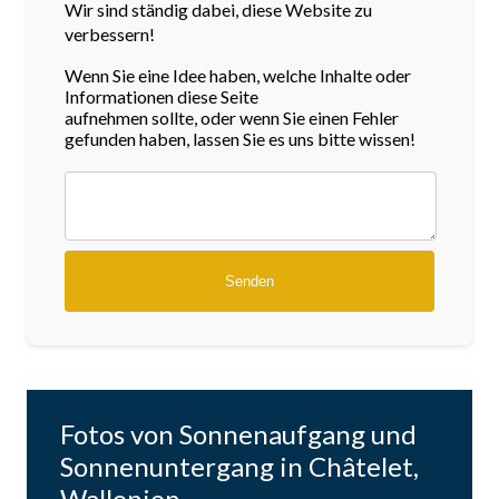
Wir sind ständig dabei, diese Website zu
verbessern!
Wenn Sie eine Idee haben, welche Inhalte oder
Informationen diese Seite
aufnehmen sollte, oder wenn Sie einen Fehler
gefunden haben, lassen Sie es uns bitte wissen!
Fotos von Sonnenaufgang und
Sonnenuntergang in Châtelet,
Wallonien