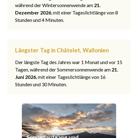
während der Wintersonnenwende am
21.
Dezember 2026
, mit einer Tageslichtlänge von 8
Stunden und 4 Minuten.
Längster Tag in Châtelet, Wallonien
Der längste Tag des Jahres war 1 Monat und vor 15
Tagen, während der Sommersonnenwende am
21.
Juni 2026
, mit einer Tageslichtlänge von 16
Stunden und 30 Minuten.
Sonnenaufgang und