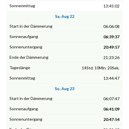
13:45:02
Sa, Aug 22
06:06:08
06:39:37
20:49:57
21:23:26
14Std. 10Min. 20Sek.
13:44:47
So, Aug 23
06:07:47
06:41:09
20:47:54