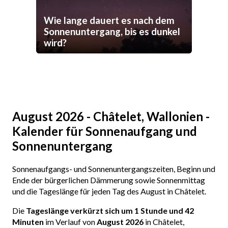
Wie lange dauert es nach dem
Sonnenuntergang, bis es dunkel
wird?
August 2026 - Châtelet, Wallonien -
Kalender für Sonnenaufgang und
Sonnenuntergang
Sonnenaufgangs- und Sonnenuntergangszeiten, Beginn und
Ende der bürgerlichen Dämmerung sowie Sonnenmittag
und die Tageslänge für jeden Tag des August in Châtelet.
Die
Tageslänge verkürzt sich um 1 Stunde und 42
Minuten
im Verlauf von
August 2026
in Châtelet,