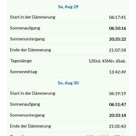
Sa, Aug 29
06:17:41
06:50:16
20:35:22
21:07:58
13Std. 45Min. 6Sek.
13:42:49
So, Aug 30
06:19:19
06:51:47
20:33:14
21:05:43