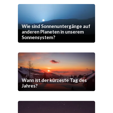
Wie sind Sonnenuntergänge auf
anderen Planeten in unserem
Sonnensystem?
Wann ist der kürzeste Tag des
Jahres?