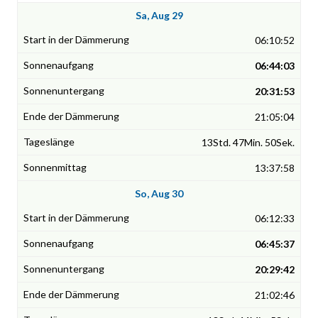
Sa, Aug 29
06:10:52
06:44:03
20:31:53
21:05:04
13Std. 47Min. 50Sek.
13:37:58
So, Aug 30
06:12:33
06:45:37
20:29:42
21:02:46