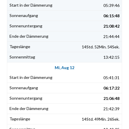
05:39:46
06:15:48
21:08:42
21:44:44
14Std. 52Min. 54Sek.
13:42:15
Mi, Aug 12
05:41:31
06:17:22
21:06:48
21:42:39
14Std. 49Min. 26Sek.