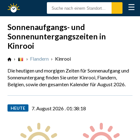
☰
Sonnenzeiten
Sonnenaufgangs- und
Sonnenuntergangszeiten in
Kinrooi
›
›
Flandern
›
Kinrooi
Die heutigen und morgigen Zeiten für Sonnenaufgang und
Sonnenuntergang finden Sie unter Kinrooi, Flandern,
Belgien, sowie den gesamten Kalender für August 2026.
HEUTE
7. August 2026 .
01:38:19