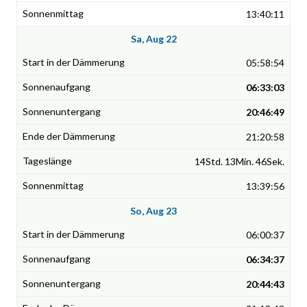
13:40:11
Sa, Aug 22
05:58:54
06:33:03
20:46:49
21:20:58
14Std. 13Min. 46Sek.
13:39:56
So, Aug 23
06:00:37
06:34:37
20:44:43