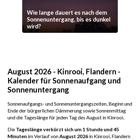
Wie lange dauert es nach dem
Sonnenuntergang, bis es dunkel
wird?
August 2026 - Kinrooi, Flandern -
Kalender für Sonnenaufgang und
Sonnenuntergang
Sonnenaufgangs- und Sonnenuntergangszeiten, Beginn und
Ende der bürgerlichen Dämmerung sowie Sonnenmittag
und die Tageslänge für jeden Tag des August in Kinrooi.
Die
Tageslänge verkürzt sich um 1 Stunde und 45
Minuten
im Verlauf von
August 2026
in Kinrooi, Flandern