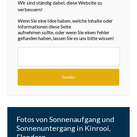
Wir sind ständig dabei, diese Website zu
verbessern!
Wenn Sie eine Idee haben, welche Inhalte oder
Informationen diese Seite
aufnehmen sollte, oder wenn Sie einen Fehler
gefunden haben, lassen Sie es uns bitte wissen!
Fotos von Sonnenaufgang und
Sonnenuntergang in Kinrooi,
Flandern