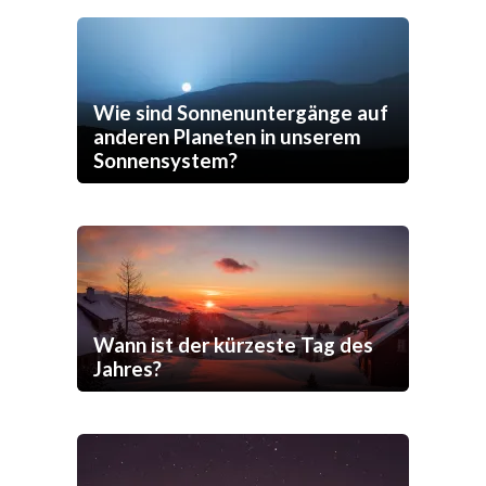
Wie sind Sonnenuntergänge auf
anderen Planeten in unserem
Sonnensystem?
Wann ist der kürzeste Tag des
Jahres?