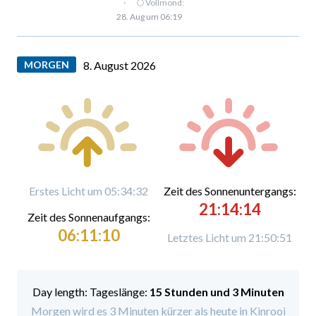
·
🌕 Vollmond:
28. Aug um 06:19
MORGEN
8. August 2026
Erstes Licht um 05:34:32
Zeit des Sonnenuntergangs:
21:14:14
Zeit des Sonnenaufgangs:
06:11:10
Letztes Licht um 21:50:51
Tageslänge:
15 Stunden und 3 Minuten
Morgen wird es 3 Minuten kürzer als heute in Kinrooi