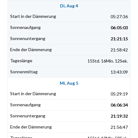
Di, Aug 4
05:27:36
06:05:03
21:21:15
21:58:42
15Std. 16Min. 12Sek.
13:43:09
Mi, Aug 5
05:29:19
06:06:34
21:19:32
21:56:47