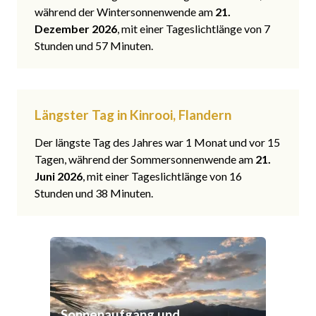
während der Wintersonnenwende am
21.
Dezember 2026
, mit einer Tageslichtlänge von 7
Stunden und 57 Minuten.
Längster Tag in Kinrooi, Flandern
Der längste Tag des Jahres war 1 Monat und vor 15
Tagen, während der Sommersonnenwende am
21.
Juni 2026
, mit einer Tageslichtlänge von 16
Stunden und 38 Minuten.
Sonnenaufgang und