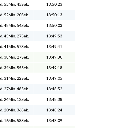
d. 55Min. 45Sek.
13:50:23
d. 52Min. 20Sek.
13:50:13
d. 48Min. 54Sek.
13:50:03
d. 45Min. 27Sek.
13:49:53
d. 41Min. 57Sek.
13:49:41
d. 38Min. 27Sek.
13:49:30
d. 34Min. 55Sek.
13:49:18
d. 31Min. 22Sek.
13:49:05
d. 27Min. 48Sek.
13:48:52
d. 24Min. 12Sek.
13:48:38
d. 20Min. 36Sek.
13:48:24
d. 16Min. 58Sek.
13:48:09