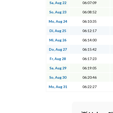
Sa, Aug 22
06:07:09
So, Aug 23
06:08:52
Mo, Aug 24
06:10:35
Di, Aug 25
06:12:17
Mi, Aug 26
06:14:00
Do, Aug 27
06:15:42
Fr, Aug 28
06:17:23
Sa, Aug 29
06:19:05
So, Aug 30
06:20:46
Mo, Aug 31
06:22:27