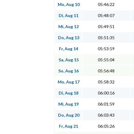
Mo, Aug 10
05:46:22
Di, Aug 11
05:48:07
Mi, Aug 12
05:49:51
Do, Aug 13
05:51:35
Fr, Aug 14
05:53:19
Sa, Aug 15
05:55:04
So, Aug 16
05:56:48
Mo, Aug 17
05:58:32
Di, Aug 18
06:00:16
Mi, Aug 19
06:01:59
Do, Aug 20
06:03:43
Fr, Aug 21
06:05:26