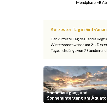
Mondphase: 🌘 Ab
Kürzester Tag in Sint-Aman
Der kürzeste Tag des Jahres liegt
Wintersonnenwende am
21. Deze
Tageslichtlänge von 7 Stunden und
Sonnenaufgang und
Sonnenuntergang am Äquato