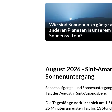
Wie sind Sonnenuntergänge 
anderen Planeten in unserem
Sonnensystem?
August 2026 - Sint-Ama
Sonnenuntergang
Sonnenaufgangs- und Sonnenuntergangs
Tag des August in Sint-Amandsberg.
Die
Tageslänge verkürzt sich um 1 
25 Minuten am ersten Tag bis 13 Stund