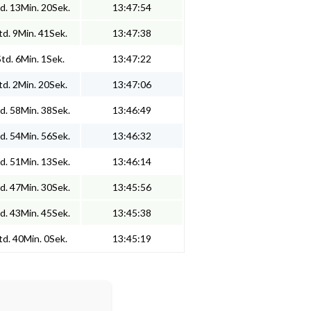
d. 13Min. 20Sek.
13:47:54
d. 9Min. 41Sek.
13:47:38
td. 6Min. 1Sek.
13:47:22
d. 2Min. 20Sek.
13:47:06
d. 58Min. 38Sek.
13:46:49
d. 54Min. 56Sek.
13:46:32
d. 51Min. 13Sek.
13:46:14
d. 47Min. 30Sek.
13:45:56
d. 43Min. 45Sek.
13:45:38
d. 40Min. 0Sek.
13:45:19