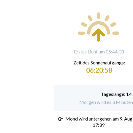
Erstes Licht um 05:44:38
Zeit des Sonnenaufgangs:
06:20:58
Tageslänge:
14
Morgen wird es 3 Minuten 
Mond wird untergehen am
9. Aug
17:39