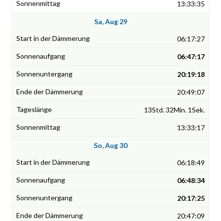
13:33:35
Sa, Aug 29
06:17:27
06:47:17
20:19:18
20:49:07
13Std. 32Min. 1Sek.
13:33:17
So, Aug 30
06:18:49
06:48:34
20:17:25
20:47:09