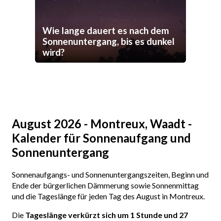
Wie lange dauert es nach dem
Sonnenuntergang, bis es dunkel
wird?
August 2026 - Montreux, Waadt -
Kalender für Sonnenaufgang und
Sonnenuntergang
Sonnenaufgangs- und Sonnenuntergangszeiten, Beginn und
Ende der bürgerlichen Dämmerung sowie Sonnenmittag
und die Tageslänge für jeden Tag des August in Montreux.
Die
Tageslänge verkürzt sich um 1 Stunde und 27