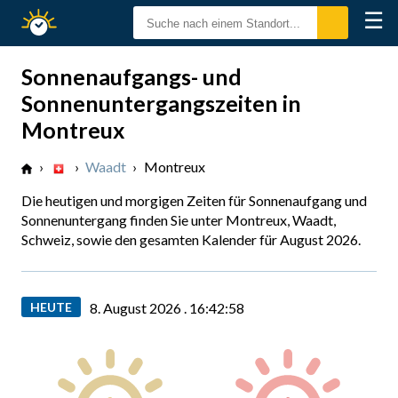
☰
Sonnenzeiten
Sonnenaufgangs- und
Sonnenuntergangszeiten in
Montreux
›
›
Waadt
›
Montreux
Die heutigen und morgigen Zeiten für Sonnenaufgang und
Sonnenuntergang finden Sie unter Montreux, Waadt,
Schweiz, sowie den gesamten Kalender für August 2026.
HEUTE
8. August 2026 .
16:42:59