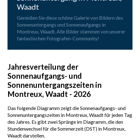
Waadt
Genießen Sie diese schöne Galerie von Bildern des
Sonnenuntergangs und Sonnenaufgangs in
Montreux, Waadt. Alle Bilder stammen von unserer
fantastischen Fotografen-Community!
Jahresverteilung der
Sonnenaufgangs- und
Sonnenuntergangszeiten in
Montreux, Waadt - 2026
Das folgende Diagramm zeigt die Sonnenaufgangs- und
Sonnenuntergangszeiten in Montreux, Waadt für jeden Tag
des Jahres. Es gibt zwei Sprünge im Diagramm, die den
Stundenwechsel für die Sommerzeit (DST) in Montreux,
Waadt darstellen.