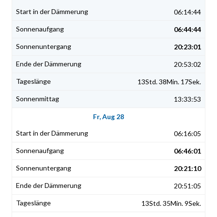
06:14:44
06:44:44
20:23:01
20:53:02
13Std. 38Min. 17Sek.
13:33:53
Fr, Aug 28
06:16:05
06:46:01
20:21:10
20:51:05
13Std. 35Min. 9Sek.