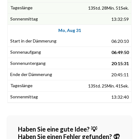
13Std. 28Min. 51Sek.
13:32:59
Mo, Aug 31
06:20:10
06:49:50
20:15:31
20:45:11
13Std. 25Min. 41Sek.
13:32:40
Haben Sie eine gute Idee? 💡
Haben Sie einen Fehler gefunden? 🤦