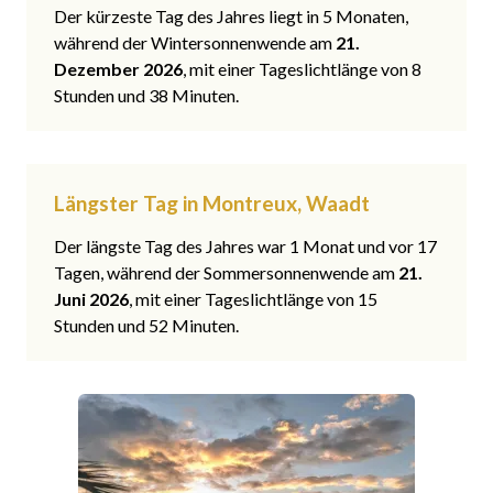
Der kürzeste Tag des Jahres liegt in 5 Monaten,
während der Wintersonnenwende am
21.
Dezember 2026
, mit einer Tageslichtlänge von 8
Stunden und 38 Minuten.
Längster Tag in Montreux, Waadt
Der längste Tag des Jahres war 1 Monat und vor 17
Tagen, während der Sommersonnenwende am
21.
Juni 2026
, mit einer Tageslichtlänge von 15
Stunden und 52 Minuten.