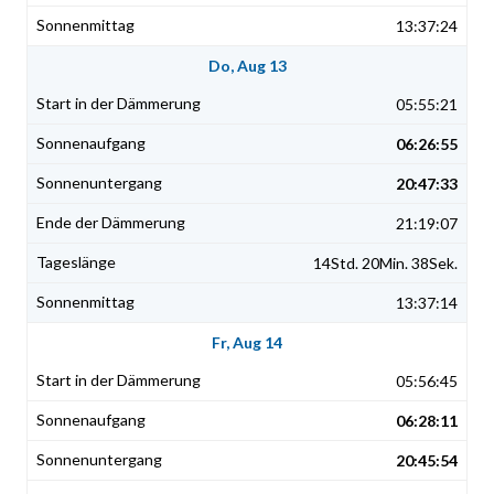
13:37:24
Do, Aug 13
05:55:21
06:26:55
20:47:33
21:19:07
14Std. 20Min. 38Sek.
13:37:14
Fr, Aug 14
05:56:45
06:28:11
20:45:54