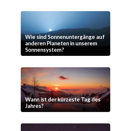
Wie sind Sonnenuntergänge auf
anderen Planeten in unserem
Sonnensystem?
Wann ist der kürzeste Tag des
Jahres?