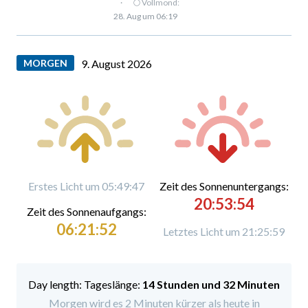
·
🌕 Vollmond:
28. Aug um 06:19
MORGEN
9. August 2026
Erstes Licht um 05:49:47
Zeit des Sonnenuntergangs:
20:53:54
Zeit des Sonnenaufgangs:
06:21:52
Letztes Licht um 21:25:59
Tageslänge:
14 Stunden und 32 Minuten
Morgen wird es 2 Minuten kürzer als heute in