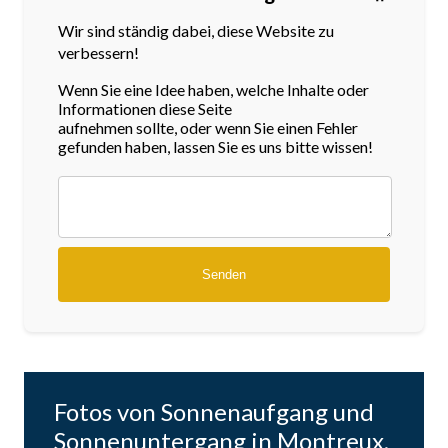
Wir sind ständig dabei, diese Website zu
verbessern!
Wenn Sie eine Idee haben, welche Inhalte oder
Informationen diese Seite
aufnehmen sollte, oder wenn Sie einen Fehler
gefunden haben, lassen Sie es uns bitte wissen!
Fotos von Sonnenaufgang und
Sonnenuntergang in Montreux,