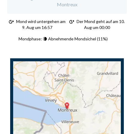
Montreux
Mond wird untergehen am
Der Mond geht auf am 10.
9. Aug um 16:57
Aug um 00:00
Mondphase: 🌘 Abnehmende Mondsichel (11%)