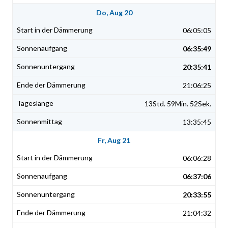
Do, Aug 20
06:05:05
06:35:49
20:35:41
21:06:25
13Std. 59Min. 52Sek.
13:35:45
Fr, Aug 21
06:06:28
06:37:06
20:33:55
21:04:32