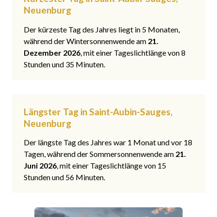
Neuenburg
Der kürzeste Tag des Jahres liegt in 5 Monaten,
während der Wintersonnenwende am
21.
Dezember 2026
, mit einer Tageslichtlänge von 8
Stunden und 35 Minuten.
Längster Tag in Saint-Aubin-Sauges,
Neuenburg
Der längste Tag des Jahres war 1 Monat und vor 18
Tagen, während der Sommersonnenwende am
21.
Juni 2026
, mit einer Tageslichtlänge von 15
Stunden und 56 Minuten.