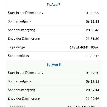
Fr, Aug 7
05:45:55
06:18:38
20:58:46
21:31:30
14Std. 40Min. 8Sek.
13:38:42
Sa, Aug 8
05:47:20
06:19:55
20:57:14
21:29:49