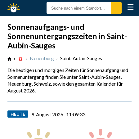
☰
Sonnenzeiten
Sonnenaufgangs- und
Sonnenuntergangszeiten in Saint-
Aubin-Sauges
›
›
Neuenburg
›
Saint-Aubin-Sauges
Die heutigen und morgigen Zeiten für Sonnenaufgang und
Sonnenuntergang finden Sie unter Saint-Aubin-Sauges,
Neuenburg, Schweiz, sowie den gesamten Kalender für
August 2026.
HEUTE
9. August 2026 .
11:09:34