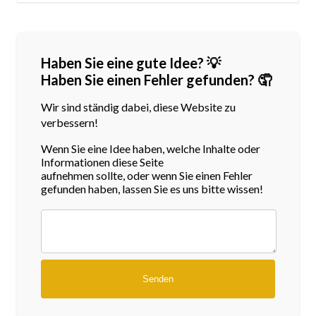
Haben Sie eine gute Idee? 💡
Haben Sie einen Fehler gefunden? 🤦
Wir sind ständig dabei, diese Website zu
verbessern!
Wenn Sie eine Idee haben, welche Inhalte oder
Informationen diese Seite
aufnehmen sollte, oder wenn Sie einen Fehler
gefunden haben, lassen Sie es uns bitte wissen!