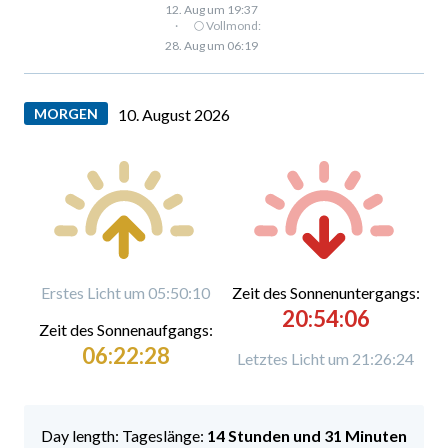
12. Aug um 19:37
·
🌕 Vollmond:
28. Aug um 06:19
MORGEN
10. August 2026
Erstes Licht um 05:50:10
Zeit des Sonnenuntergangs:
20:54:06
Zeit des Sonnenaufgangs:
06:22:28
Letztes Licht um 21:26:24
Tageslänge:
14 Stunden und 31 Minuten