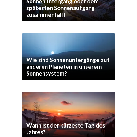
Sonnenuntergang oder dem
spätesten Sonnenaufgang
zusammenfällt
Wie sind Sonnenuntergänge auf
anderen Planeten in unserem
Sonnensystem?
Wann ist der kürzeste Tag des
Jahres?