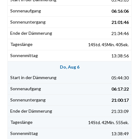
06:16:06
21:01:46
21:34:46
14Std. 45Min. 40Sek.
13:38:56
Do, Aug 6
05:44:30
06:17:22
21:00:17
21:33:09
14Std. 42Min. 55Sek.
13:38:49