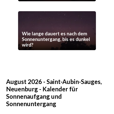
Wie lange dauert es nach dem
Sonnenuntergang, bis es dunkel
wird?
August 2026 - Saint-Aubin-Sauges,
Neuenburg - Kalender für
Sonnenaufgang und
Sonnenuntergang