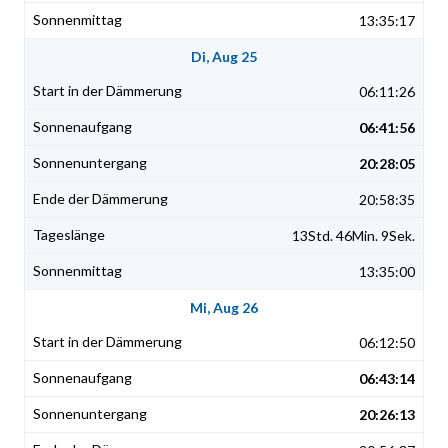
13:35:17
Di, Aug 25
06:11:26
06:41:56
20:28:05
20:58:35
13Std. 46Min. 9Sek.
13:35:00
Mi, Aug 26
06:12:50
06:43:14
20:26:13