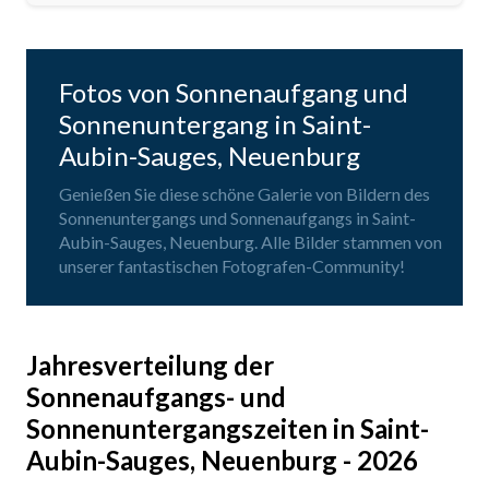
Fotos von Sonnenaufgang und
Sonnenuntergang in Saint-
Aubin-Sauges, Neuenburg
Genießen Sie diese schöne Galerie von Bildern des
Sonnenuntergangs und Sonnenaufgangs in Saint-
Aubin-Sauges, Neuenburg. Alle Bilder stammen von
unserer fantastischen Fotografen-Community!
Jahresverteilung der
Sonnenaufgangs- und
Sonnenuntergangszeiten in Saint-
Aubin-Sauges, Neuenburg - 2026