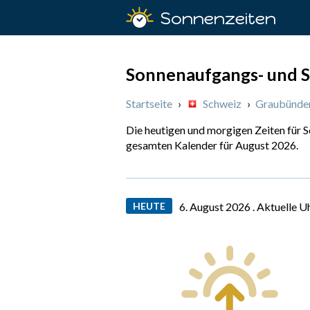
Sonnenzeiten
Sonnenaufgangs- und S
Startseite
›
Schweiz
›
Graubünde
Die heutigen und morgigen Zeiten für 
gesamten Kalender für August 2026.
HEUTE
6. August 2026 .
Aktuelle U