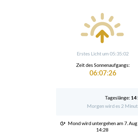
Erstes Licht um 05:35:02
Zeit des Sonnenaufgangs:
06:07:26
Tageslänge:
14
Morgen wird es 2 Minute
Mond wird untergehen am
7. Aug
14:28