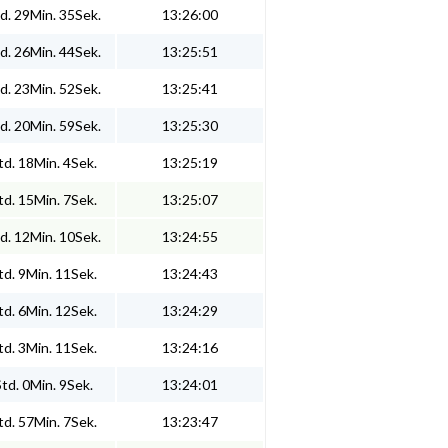
d. 29Min. 35Sek.
13:26:00
d. 26Min. 44Sek.
13:25:51
d. 23Min. 52Sek.
13:25:41
d. 20Min. 59Sek.
13:25:30
d. 18Min. 4Sek.
13:25:19
d. 15Min. 7Sek.
13:25:07
d. 12Min. 10Sek.
13:24:55
d. 9Min. 11Sek.
13:24:43
d. 6Min. 12Sek.
13:24:29
d. 3Min. 11Sek.
13:24:16
td. 0Min. 9Sek.
13:24:01
d. 57Min. 7Sek.
13:23:47