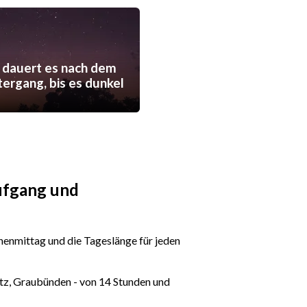
 dauert es nach dem
ergang, bis es dunkel
ufgang und
enmittag und die Tageslänge für jeden
tz, Graubünden - von 14 Stunden und