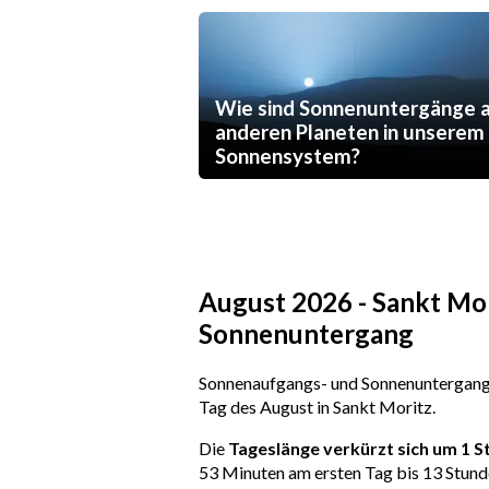
Wie sind Sonnenuntergänge 
anderen Planeten in unserem
Sonnensystem?
August 2026 - Sankt Mo
Sonnenuntergang
Sonnenaufgangs- und Sonnenuntergangs
Tag des August in Sankt Moritz.
Die
Tageslänge verkürzt sich um 1 
53 Minuten am ersten Tag bis 13 Stund