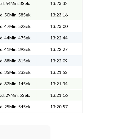
d. 54Min. 3Sek.
13:23:32
d. 50Min. 58Sek.
13:23:16
d. 47Min. 52Sek.
13:23:00
d. 44Min. 47Sek.
13:22:44
d. 41Min. 39Sek.
13:22:27
d. 38Min. 31Sek.
13:22:09
d. 35Min. 23Sek.
13:21:52
d. 32Min. 14Sek.
13:21:34
d. 29Min. 5Sek.
13:21:16
d. 25Min. 54Sek.
13:20:57