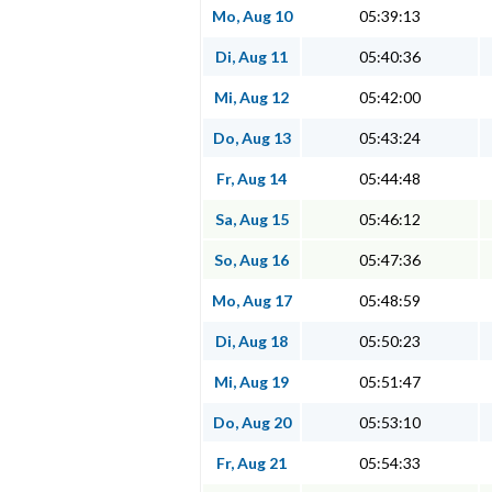
Mo, Aug 10
05:39:13
Di, Aug 11
05:40:36
Mi, Aug 12
05:42:00
Do, Aug 13
05:43:24
Fr, Aug 14
05:44:48
Sa, Aug 15
05:46:12
So, Aug 16
05:47:36
Mo, Aug 17
05:48:59
Di, Aug 18
05:50:23
Mi, Aug 19
05:51:47
Do, Aug 20
05:53:10
Fr, Aug 21
05:54:33