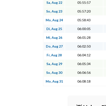
Sa, Aug 22
05:55:57
So, Aug 23
05:57:20
Mo, Aug 24
05:58:43
Di, Aug 25
06:00:05
Mi, Aug 26
06:01:28
Do, Aug 27
06:02:50
Fr, Aug 28
06:04:12
Sa, Aug 29
06:05:34
So, Aug 30
06:06:56
Mo, Aug 31
06:08:18