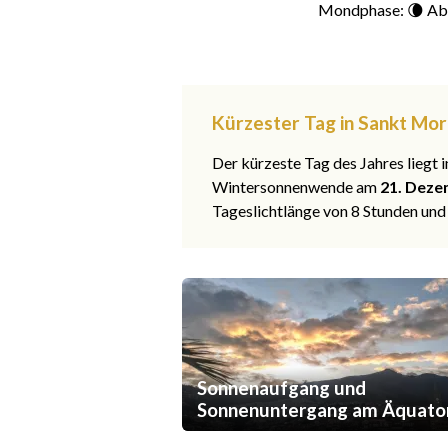
Mondphase: 🌘 Ab
Kürzester Tag in Sankt Mor
Der kürzeste Tag des Jahres liegt
Wintersonnenwende am
21. Deze
Tageslichtlänge von 8 Stunden und
Sonnenaufgang und
Sonnenuntergang am Äquato