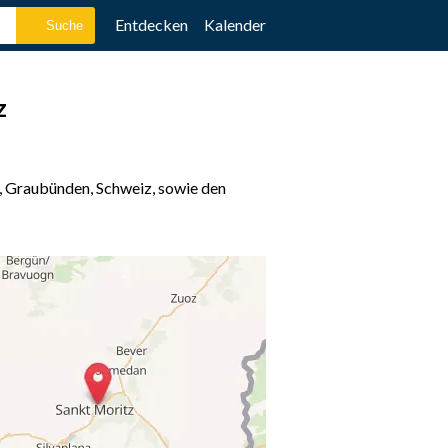
Entdecken
Kalender
z
, Graubünden, Schweiz, sowie den