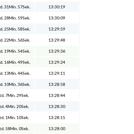
d. 31Min. 57Sek.
13:30:19
d. 28Min. 59Sek.
13:30:09
d. 25Min. 58Sek.
13:29:59
d. 22Min. 56Sek.
13:29:48
d. 19Min. 54Sek.
13:29:36
d. 16Min. 49Sek.
13:29:24
d. 13Min. 44Sek.
13:29:11
d. 10Min. 36Sek.
13:28:58
d. 7Min. 29Sek.
13:28:44
d. 4Min. 20Sek.
13:28:30
d. 1Min. 10Sek.
13:28:15
d. 58Min. 0Sek.
13:28:00