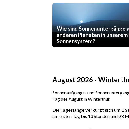
Wie sind Sonnenuntergänge 
anderen Planeten in unserem
Sonnensystem?
August 2026 - Winterth
Sonnenaufgangs- und Sonnenuntergangs
Tag des August in Winterthur.
Die
Tageslänge verkürzt sich um 1 
am ersten Tag bis 13 Stunden und 28 M