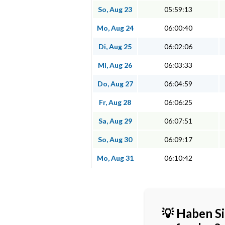
So, Aug 23
05:59:13
Mo, Aug 24
06:00:40
Di, Aug 25
06:02:06
Mi, Aug 26
06:03:33
Do, Aug 27
06:04:59
Fr, Aug 28
06:06:25
Sa, Aug 29
06:07:51
So, Aug 30
06:09:17
Mo, Aug 31
06:10:42
💡 Haben Si