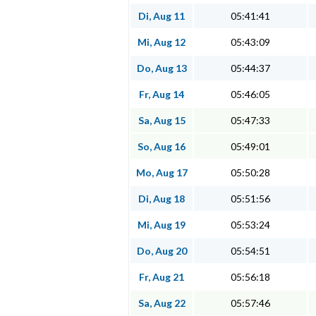
Di, Aug 11
05:41:41
Mi, Aug 12
05:43:09
Do, Aug 13
05:44:37
Fr, Aug 14
05:46:05
Sa, Aug 15
05:47:33
So, Aug 16
05:49:01
Mo, Aug 17
05:50:28
Di, Aug 18
05:51:56
Mi, Aug 19
05:53:24
Do, Aug 20
05:54:51
Fr, Aug 21
05:56:18
Sa, Aug 22
05:57:46