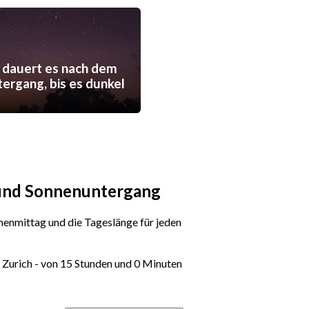
 dauert es nach dem
ergang, bis es dunkel
 und Sonnenuntergang
enmittag und die Tageslänge für jeden
, Zurich - von 15 Stunden und 0 Minuten