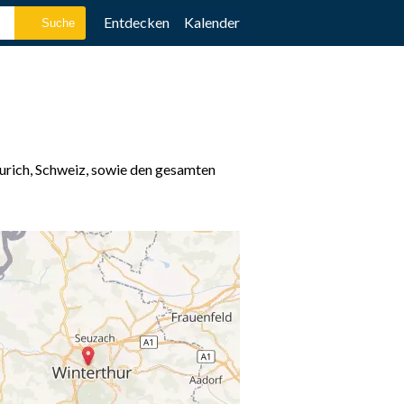
Entdecken
Kalender
urich, Schweiz, sowie den gesamten