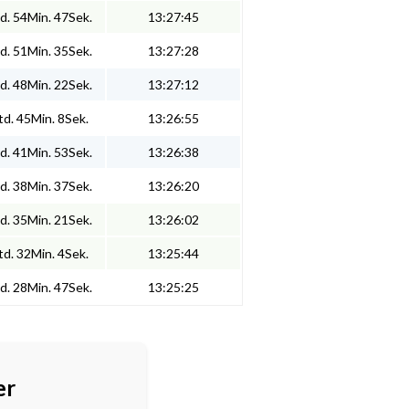
d. 54Min. 47Sek.
13:27:45
d. 51Min. 35Sek.
13:27:28
d. 48Min. 22Sek.
13:27:12
d. 45Min. 8Sek.
13:26:55
d. 41Min. 53Sek.
13:26:38
d. 38Min. 37Sek.
13:26:20
d. 35Min. 21Sek.
13:26:02
d. 32Min. 4Sek.
13:25:44
d. 28Min. 47Sek.
13:25:25
er