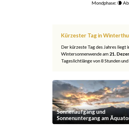
Mondphase: 🌘 Ab
Kürzester Tag in Winterthu
Der kürzeste Tag des Jahres liegt
Wintersonnenwende am
21. Deze
Tageslichtlänge von 8 Stunden und
Sonnenaufgang und
Sonnenuntergang am Äquato