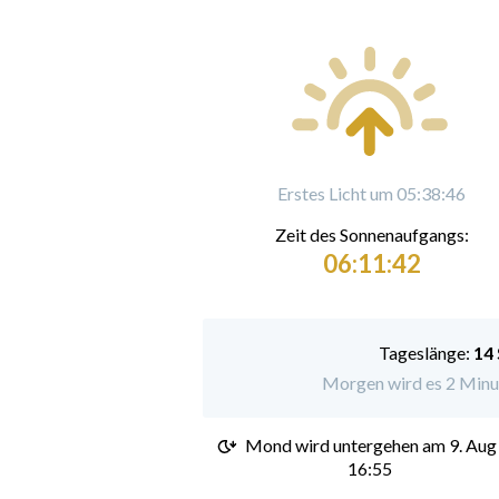
Erstes Licht um 05:38:46
Zeit des Sonnenaufgangs:
06:11:42
Tageslänge:
14
Morgen wird es 2 Minut
Mond wird untergehen am
9. Aug
16:55