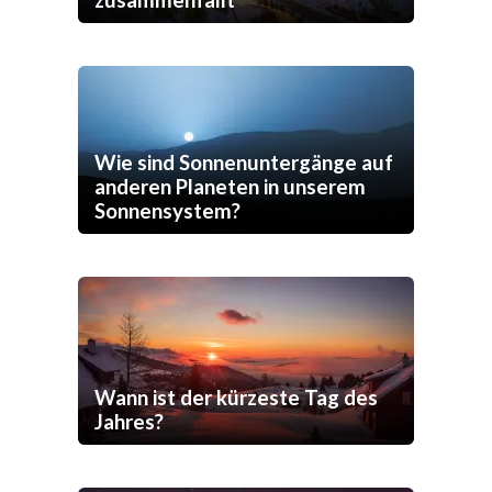
zusammenfällt
Wie sind Sonnenuntergänge auf
anderen Planeten in unserem
Sonnensystem?
Wann ist der kürzeste Tag des
Jahres?