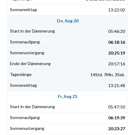
13:22:02
Do, Aug 20
05:46:20
06:18:16
20:25:19
20:57:16
14Std. 7Min. 3Sek.
13:21:48
Fr, Aug 21
05:47:50
06:19:39
20:23:27