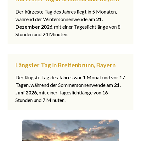
Der kürzeste Tag des Jahres liegt in 5 Monaten,
während der Wintersonnenwende am
21.
Dezember 2026
, mit einer Tageslichtlänge von 8
Stunden und 24 Minuten.
Längster Tag in Breitenbrunn, Bayern
Der längste Tag des Jahres war 1 Monat und vor 17
Tagen, während der Sommersonnenwende am
21.
Juni 2026
, mit einer Tageslichtlänge von 16
Stunden und 7 Minuten.