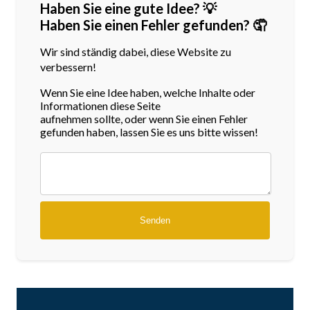
Haben Sie eine gute Idee? 💡
Haben Sie einen Fehler gefunden? 🤦
Wir sind ständig dabei, diese Website zu
verbessern!
Wenn Sie eine Idee haben, welche Inhalte oder
Informationen diese Seite
aufnehmen sollte, oder wenn Sie einen Fehler
gefunden haben, lassen Sie es uns bitte wissen!