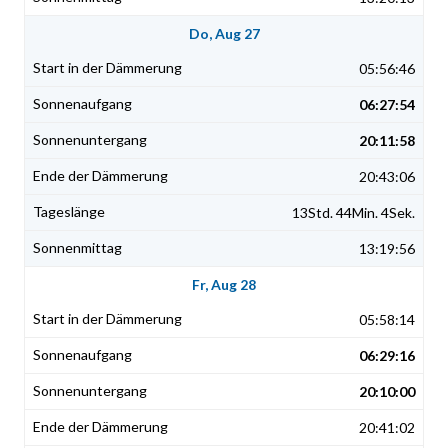
Do, Aug 27
05:56:46
06:27:54
20:11:58
20:43:06
13Std. 44Min. 4Sek.
13:19:56
Fr, Aug 28
05:58:14
06:29:16
20:10:00
20:41:02