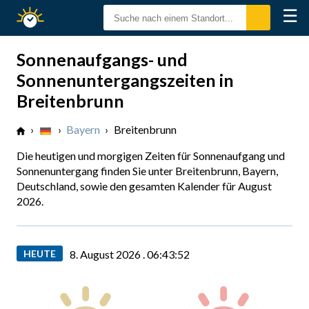
☰
Sonnenzeiten
Sonnenaufgangs- und
Sonnenuntergangszeiten in
Breitenbrunn
›
›
Bayern
›
Breitenbrunn
Die heutigen und morgigen Zeiten für Sonnenaufgang und
Sonnenuntergang finden Sie unter Breitenbrunn, Bayern,
Deutschland, sowie den gesamten Kalender für August
2026.
HEUTE
8. August 2026 .
06:43:53