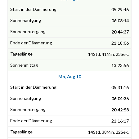
05:29:46
06:03:14
20:44:37
21:18:06
14Std. 41Min. 23Sek.
13:23:56
Mo, Aug 10
05:31:16
06:04:36
20:42:58
21:16:17
14Std. 38Min. 22Sek.