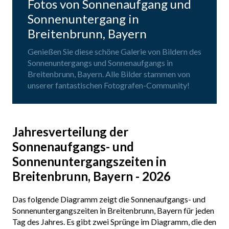
Fotos von Sonnenaufgang und
Sonnenuntergang in
Breitenbrunn, Bayern
Genießen Sie diese schöne Galerie von Bildern des
Sonnenuntergangs und Sonnenaufgangs in
Breitenbrunn, Bayern. Alle Bilder stammen von
unserer fantastischen Fotografen-Community!
Jahresverteilung der
Sonnenaufgangs- und
Sonnenuntergangszeiten in
Breitenbrunn, Bayern - 2026
Das folgende Diagramm zeigt die Sonnenaufgangs- und
Sonnenuntergangszeiten in Breitenbrunn, Bayern für jeden
Tag des Jahres. Es gibt zwei Sprünge im Diagramm, die den