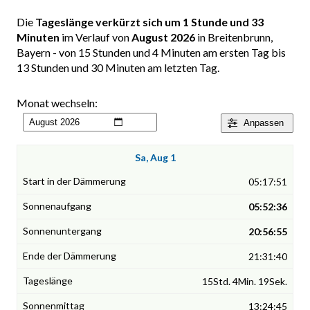
Die
Tageslänge verkürzt sich um 1 Stunde und 33
Minuten
im Verlauf von
August 2026
in Breitenbrunn,
Bayern - von 15 Stunden und 4 Minuten am ersten Tag bis
13 Stunden und 30 Minuten am letzten Tag.
Monat wechseln:
Anpassen
Sa, Aug 1
05:17:51
05:52:36
20:56:55
21:31:40
15Std. 4Min. 19Sek.
13:24:45