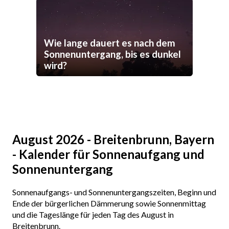
Wie lange dauert es nach dem
Sonnenuntergang, bis es dunkel
wird?
August 2026 - Breitenbrunn, Bayern
- Kalender für Sonnenaufgang und
Sonnenuntergang
Sonnenaufgangs- und Sonnenuntergangszeiten, Beginn und
Ende der bürgerlichen Dämmerung sowie Sonnenmittag
und die Tageslänge für jeden Tag des August in
Breitenbrunn.