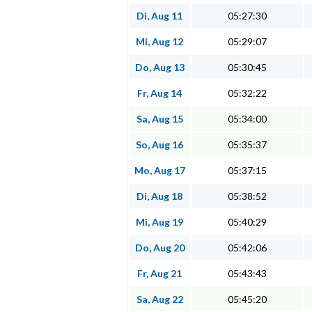
Di, Aug 11
05:27:30
Mi, Aug 12
05:29:07
Do, Aug 13
05:30:45
Fr, Aug 14
05:32:22
Sa, Aug 15
05:34:00
So, Aug 16
05:35:37
Mo, Aug 17
05:37:15
Di, Aug 18
05:38:52
Mi, Aug 19
05:40:29
Do, Aug 20
05:42:06
Fr, Aug 21
05:43:43
Sa, Aug 22
05:45:20