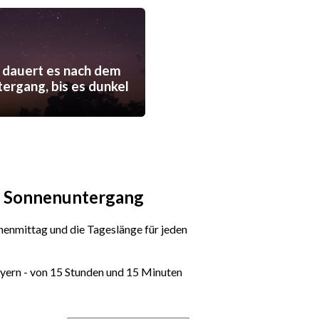
 dauert es nach dem
ergang, bis es dunkel
nd Sonnenuntergang
enmittag und die Tageslänge für jeden
ayern - von 15 Stunden und 15 Minuten