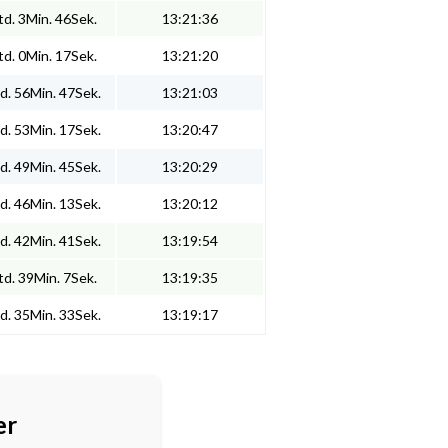
d. 3Min. 46Sek.
13:21:36
d. 0Min. 17Sek.
13:21:20
d. 56Min. 47Sek.
13:21:03
d. 53Min. 17Sek.
13:20:47
d. 49Min. 45Sek.
13:20:29
d. 46Min. 13Sek.
13:20:12
d. 42Min. 41Sek.
13:19:54
d. 39Min. 7Sek.
13:19:35
d. 35Min. 33Sek.
13:19:17
er