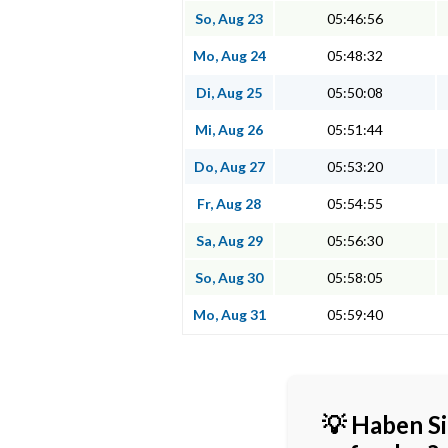
So, Aug 23
05:46:56
Mo, Aug 24
05:48:32
Di, Aug 25
05:50:08
Mi, Aug 26
05:51:44
Do, Aug 27
05:53:20
Fr, Aug 28
05:54:55
Sa, Aug 29
05:56:30
So, Aug 30
05:58:05
Mo, Aug 31
05:59:40
💡 Haben Si