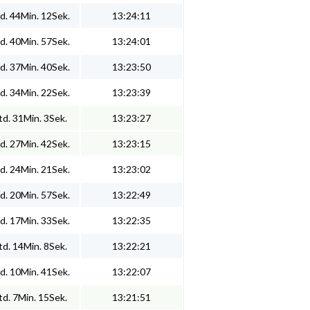
d. 44Min. 12Sek.
13:24:11
d. 40Min. 57Sek.
13:24:01
d. 37Min. 40Sek.
13:23:50
d. 34Min. 22Sek.
13:23:39
d. 31Min. 3Sek.
13:23:27
d. 27Min. 42Sek.
13:23:15
d. 24Min. 21Sek.
13:23:02
d. 20Min. 57Sek.
13:22:49
d. 17Min. 33Sek.
13:22:35
d. 14Min. 8Sek.
13:22:21
d. 10Min. 41Sek.
13:22:07
d. 7Min. 15Sek.
13:21:51