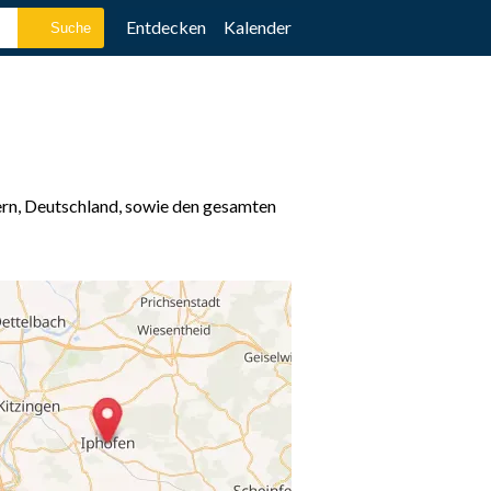
Entdecken
Kalender
ern, Deutschland, sowie den gesamten