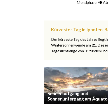
Mondphase: 🌘 Ab
Kürzester Tag in Iphofen, 
Der kürzeste Tag des Jahres liegt
Wintersonnenwende am
21. Deze
Tageslichtlänge von 8 Stunden und
Sonnenaufgang und
Sonnenuntergang am Äquato