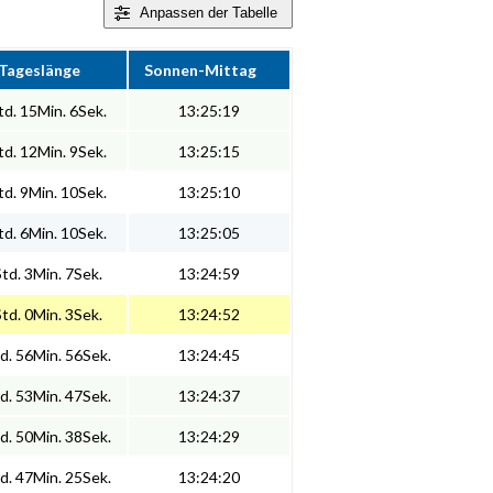
Anpassen
der Tabelle
Tageslänge
Sonnen-Mittag
d. 15Min. 6Sek.
13:25:19
d. 12Min. 9Sek.
13:25:15
d. 9Min. 10Sek.
13:25:10
d. 6Min. 10Sek.
13:25:05
td. 3Min. 7Sek.
13:24:59
td. 0Min. 3Sek.
13:24:52
d. 56Min. 56Sek.
13:24:45
d. 53Min. 47Sek.
13:24:37
d. 50Min. 38Sek.
13:24:29
d. 47Min. 25Sek.
13:24:20