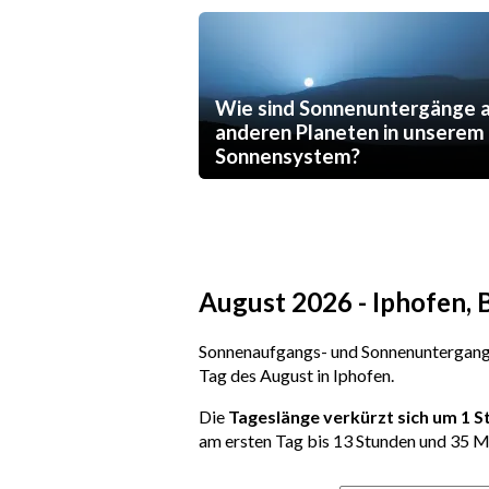
Wie sind Sonnenuntergänge 
anderen Planeten in unserem
Sonnensystem?
August 2026 - Iphofen,
Sonnenaufgangs- und Sonnenuntergangs
Tag des August in Iphofen.
Die
Tageslänge verkürzt sich um 1 
am ersten Tag bis 13 Stunden und 35 M