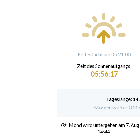
Erstes Licht um 05:21:00
Zeit des Sonnenaufgangs:
05:56:17
Tageslänge:
14
Morgen wird es 3 Minu
Mond wird untergehen am
7. Aug
14:44