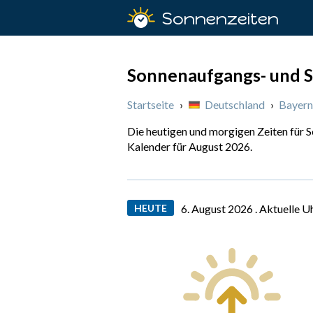
Sonnenzeiten
Sonnenaufgangs- und S
Startseite
›
Deutschland
›
Bayern
Die heutigen und morgigen Zeiten für 
Kalender für August 2026.
HEUTE
6. August 2026 .
Aktuelle U