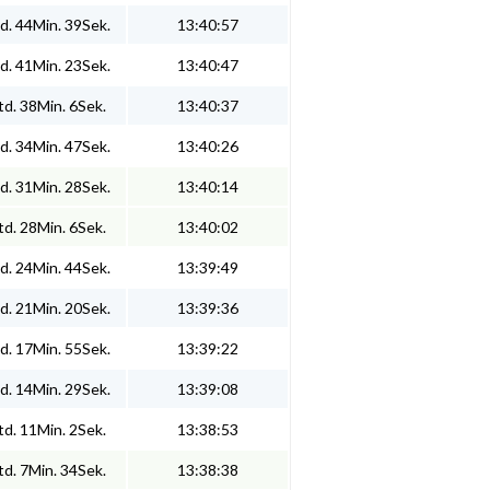
d. 44Min. 39Sek.
13:40:57
d. 41Min. 23Sek.
13:40:47
d. 38Min. 6Sek.
13:40:37
d. 34Min. 47Sek.
13:40:26
d. 31Min. 28Sek.
13:40:14
d. 28Min. 6Sek.
13:40:02
d. 24Min. 44Sek.
13:39:49
d. 21Min. 20Sek.
13:39:36
d. 17Min. 55Sek.
13:39:22
d. 14Min. 29Sek.
13:39:08
d. 11Min. 2Sek.
13:38:53
d. 7Min. 34Sek.
13:38:38