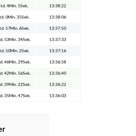
td. 4Min. 5Sek.
13:38:22
d. 0Min. 35Sek.
13:38:06
d. 57Min. 6Sek.
13:37:50
d. 53Min. 34Sek.
13:37:33
d. 50Min. 2Sek.
13:37:16
d. 46Min. 29Sek.
13:36:58
d. 42Min. 56Sek.
13:36:40
d. 39Min. 22Sek.
13:36:22
d. 35Min. 47Sek.
13:36:03
er