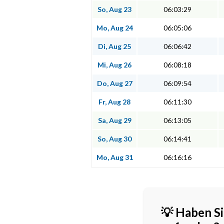
So, Aug 23
06:03:29
Mo, Aug 24
06:05:06
Di, Aug 25
06:06:42
Mi, Aug 26
06:08:18
Do, Aug 27
06:09:54
Fr, Aug 28
06:11:30
Sa, Aug 29
06:13:05
So, Aug 30
06:14:41
Mo, Aug 31
06:16:16
💡 Haben Si