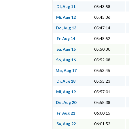
Di, Aug 11
05:43:58
Mi, Aug 12
05:45:36
Do, Aug 13
05:47:14
Fr, Aug 14
05:48:52
Sa, Aug 15
05:50:30
So, Aug 16
05:52:08
Mo, Aug 17
05:53:45
Di, Aug 18
05:55:23
Mi, Aug 19
05:57:01
Do, Aug 20
05:58:38
Fr, Aug 21
06:00:15
Sa, Aug 22
06:01:52