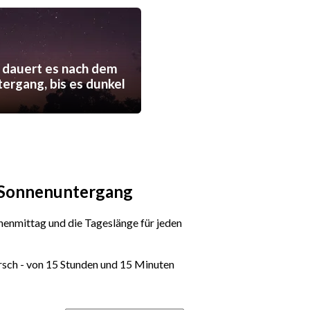
 dauert es nach dem
ergang, bis es dunkel
d Sonnenuntergang
enmittag und die Tageslänge für jeden
rsch - von 15 Stunden und 15 Minuten