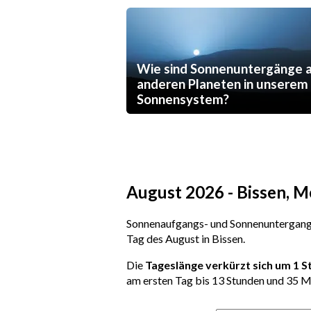
Wie sind Sonnenuntergänge 
anderen Planeten in unserem
Sonnensystem?
August 2026 - Bissen, 
Sonnenaufgangs- und Sonnenuntergangs
Tag des August in Bissen.
Die
Tageslänge verkürzt sich um 1 
am ersten Tag bis 13 Stunden und 35 M