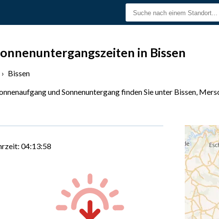
onnenuntergangszeiten in Bissen
›
Bissen
Sonnenaufgang und Sonnenuntergang finden Sie unter Bissen, Mer
hrzeit:
04:13:59