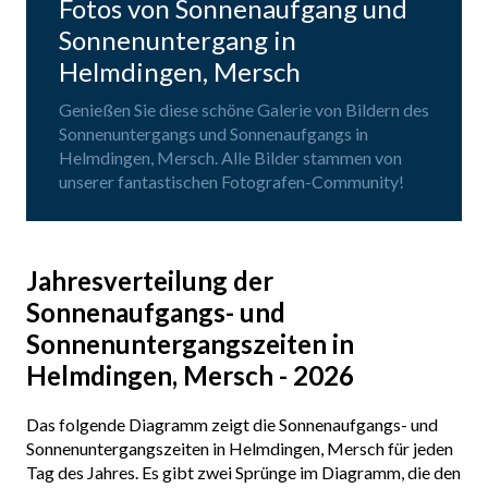
Fotos von Sonnenaufgang und
Sonnenuntergang in
Helmdingen, Mersch
Genießen Sie diese schöne Galerie von Bildern des
Sonnenuntergangs und Sonnenaufgangs in
Helmdingen, Mersch. Alle Bilder stammen von
unserer fantastischen Fotografen-Community!
Jahresverteilung der
Sonnenaufgangs- und
Sonnenuntergangszeiten in
Helmdingen, Mersch - 2026
Das folgende Diagramm zeigt die Sonnenaufgangs- und
Sonnenuntergangszeiten in Helmdingen, Mersch für jeden
Tag des Jahres. Es gibt zwei Sprünge im Diagramm, die den