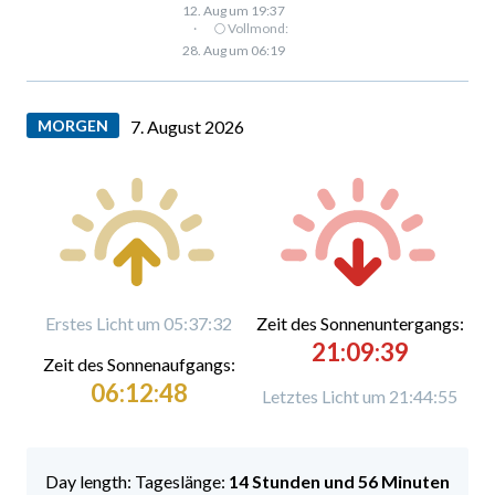
12. Aug um 19:37
·
🌕 Vollmond:
28. Aug um 06:19
MORGEN
7. August 2026
Erstes Licht um 05:37:32
Zeit des Sonnenuntergangs:
21:09:39
Zeit des Sonnenaufgangs:
06:12:48
Letztes Licht um 21:44:55
Tageslänge:
14 Stunden und 56 Minuten