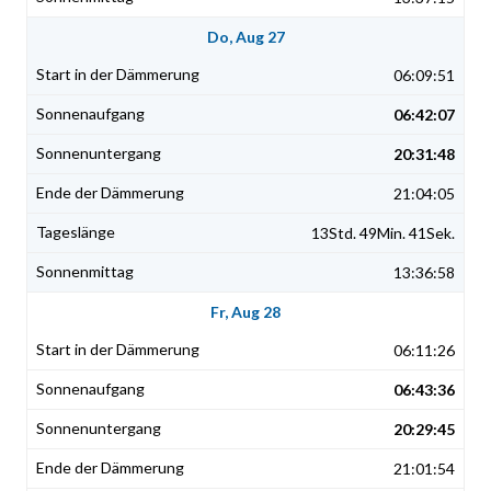
Do, Aug 27
06:09:51
06:42:07
20:31:48
21:04:05
13Std. 49Min. 41Sek.
13:36:58
Fr, Aug 28
06:11:26
06:43:36
20:29:45
21:01:54