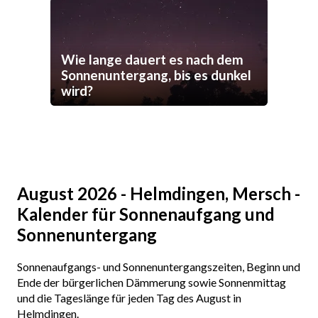
Wie lange dauert es nach dem
Sonnenuntergang, bis es dunkel
wird?
August 2026 - Helmdingen, Mersch -
Kalender für Sonnenaufgang und
Sonnenuntergang
Sonnenaufgangs- und Sonnenuntergangszeiten, Beginn und
Ende der bürgerlichen Dämmerung sowie Sonnenmittag
und die Tageslänge für jeden Tag des August in
Helmdingen.