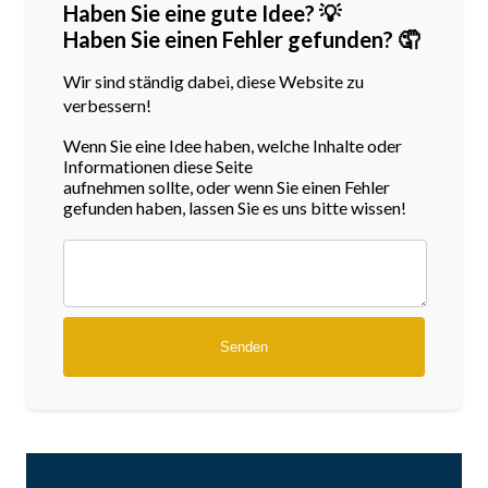
Haben Sie eine gute Idee? 💡
Haben Sie einen Fehler gefunden? 🤦
Wir sind ständig dabei, diese Website zu
verbessern!
Wenn Sie eine Idee haben, welche Inhalte oder
Informationen diese Seite
aufnehmen sollte, oder wenn Sie einen Fehler
gefunden haben, lassen Sie es uns bitte wissen!