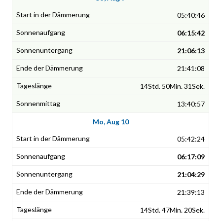
05:40:46
06:15:42
21:06:13
21:41:08
14Std. 50Min. 31Sek.
13:40:57
Mo, Aug 10
05:42:24
06:17:09
21:04:29
21:39:13
14Std. 47Min. 20Sek.