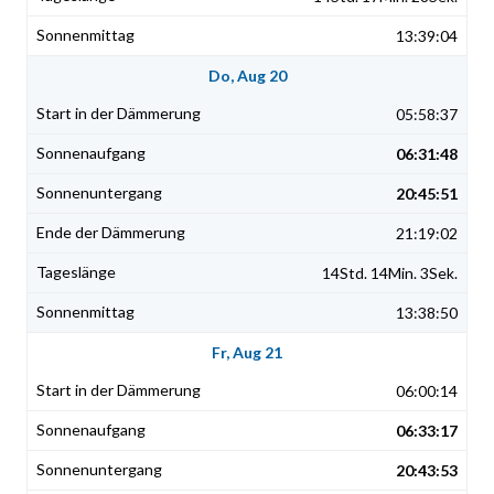
13:39:04
Do, Aug 20
05:58:37
06:31:48
20:45:51
21:19:02
14Std. 14Min. 3Sek.
13:38:50
Fr, Aug 21
06:00:14
06:33:17
20:43:53