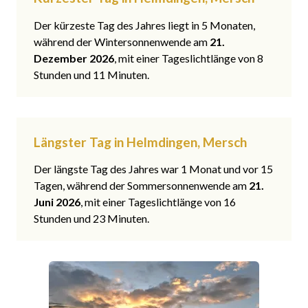
Der kürzeste Tag des Jahres liegt in 5 Monaten,
während der Wintersonnenwende am
21.
Dezember 2026
, mit einer Tageslichtlänge von 8
Stunden und 11 Minuten.
Längster Tag in Helmdingen, Mersch
Der längste Tag des Jahres war 1 Monat und vor 15
Tagen, während der Sommersonnenwende am
21.
Juni 2026
, mit einer Tageslichtlänge von 16
Stunden und 23 Minuten.