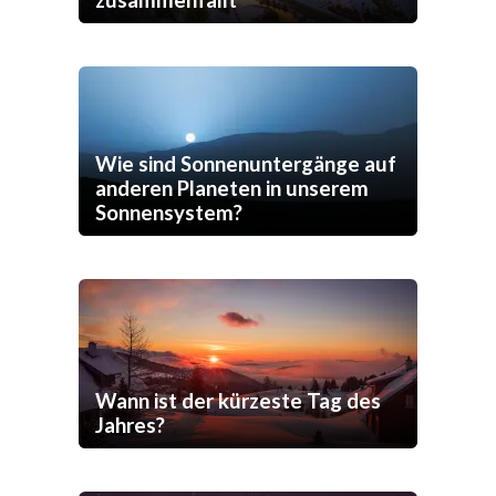
zusammenfällt
Wie sind Sonnenuntergänge auf
anderen Planeten in unserem
Sonnensystem?
Wann ist der kürzeste Tag des
Jahres?