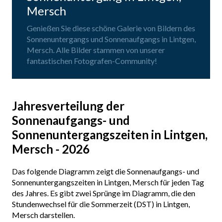
Mersch
Genießen Sie diese schöne Galerie von Bildern des
Sonnenuntergangs und Sonnenaufgangs in Lintgen,
Mersch. Alle Bilder stammen von unserer
fantastischen Fotografen-Community!
Jahresverteilung der
Sonnenaufgangs- und
Sonnenuntergangszeiten in Lintgen,
Mersch - 2026
Das folgende Diagramm zeigt die Sonnenaufgangs- und
Sonnenuntergangszeiten in Lintgen, Mersch für jeden Tag
des Jahres. Es gibt zwei Sprünge im Diagramm, die den
Stundenwechsel für die Sommerzeit (DST) in Lintgen,
Mersch darstellen.