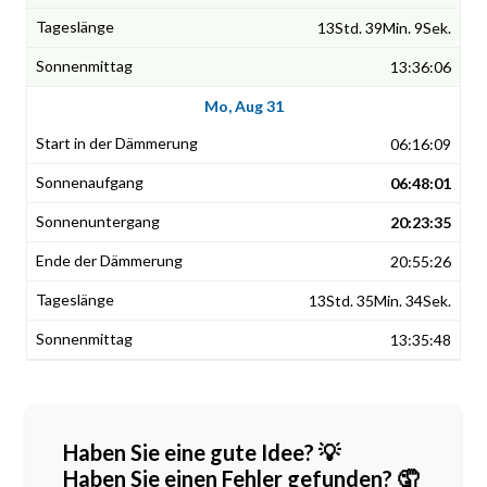
13Std. 39Min. 9Sek.
13:36:06
Mo, Aug 31
06:16:09
06:48:01
20:23:35
20:55:26
13Std. 35Min. 34Sek.
13:35:48
Haben Sie eine gute Idee? 💡
Haben Sie einen Fehler gefunden? 🤦