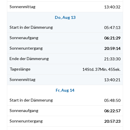
13:40:32
Do, Aug 13
05:47:13
06:21:29
20:59:14
21:33:30
14Std. 37Min. 45Sek.
13:40:21
Fr, Aug 14
05:48:50
06:22:57
20:57:23