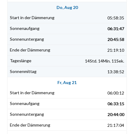
Do, Aug 20
05:58:35
06:31:47
20:45:58
21:19:10
14Std. 14Min. 11Sek.
13:38:52
Fr, Aug 21
06:00:12
06:33:15
20:44:00
21:17:04