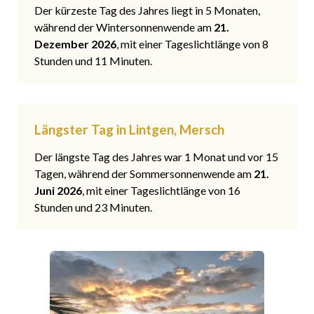
Der kürzeste Tag des Jahres liegt in 5 Monaten,
während der Wintersonnenwende am
21.
Dezember 2026
, mit einer Tageslichtlänge von 8
Stunden und 11 Minuten.
Längster Tag in Lintgen, Mersch
Der längste Tag des Jahres war 1 Monat und vor 15
Tagen, während der Sommersonnenwende am
21.
Juni 2026
, mit einer Tageslichtlänge von 16
Stunden und 23 Minuten.