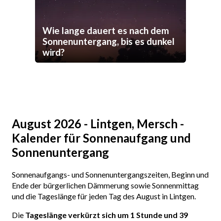
Wie lange dauert es nach dem
Sonnenuntergang, bis es dunkel
wird?
August 2026 - Lintgen, Mersch -
Kalender für Sonnenaufgang und
Sonnenuntergang
Sonnenaufgangs- und Sonnenuntergangszeiten, Beginn und
Ende der bürgerlichen Dämmerung sowie Sonnenmittag
und die Tageslänge für jeden Tag des August in Lintgen.
Die
Tageslänge verkürzt sich um 1 Stunde und 39