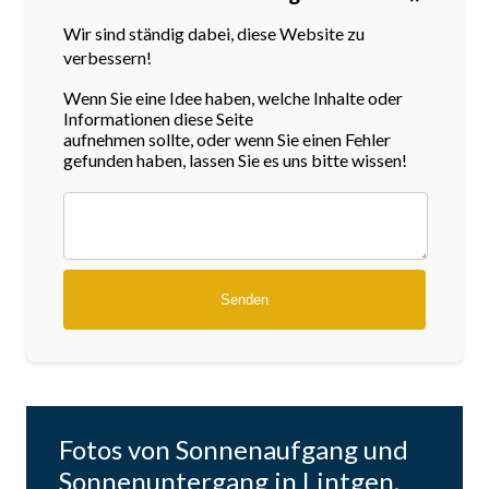
Wir sind ständig dabei, diese Website zu
verbessern!
Wenn Sie eine Idee haben, welche Inhalte oder
Informationen diese Seite
aufnehmen sollte, oder wenn Sie einen Fehler
gefunden haben, lassen Sie es uns bitte wissen!
Fotos von Sonnenaufgang und
Sonnenuntergang in Lintgen,