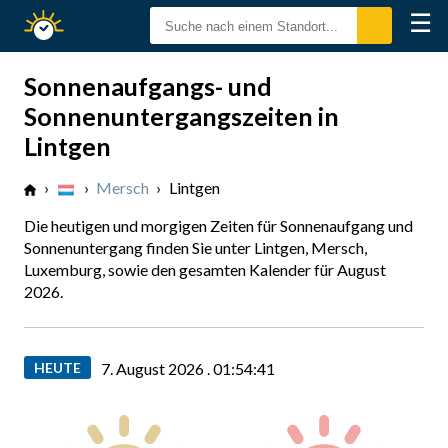
☰
Sonnenzeiten
Sonnenaufgangs- und
Sonnenuntergangszeiten in
Lintgen
›
›
Mersch
›
Lintgen
Die heutigen und morgigen Zeiten für Sonnenaufgang und
Sonnenuntergang finden Sie unter Lintgen, Mersch,
Luxemburg, sowie den gesamten Kalender für August
2026.
HEUTE
7. August 2026 .
01:54:41