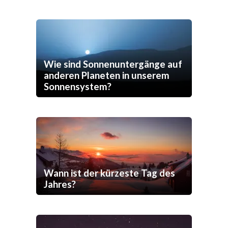
Wie sind Sonnenuntergänge auf
anderen Planeten in unserem
Sonnensystem?
Wann ist der kürzeste Tag des
Jahres?