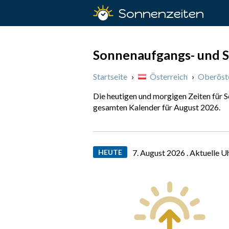
Sonnenzeiten
Sonnenaufgangs- und S
Startseite
›
Österreich
›
Oberöst
Die heutigen und morgigen Zeiten für 
gesamten Kalender für August 2026.
HEUTE
7. August 2026 .
Aktuelle U