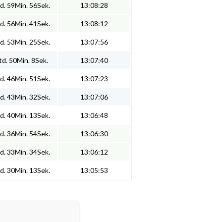
d. 59Min. 56Sek.
13:08:28
d. 56Min. 41Sek.
13:08:12
d. 53Min. 25Sek.
13:07:56
d. 50Min. 8Sek.
13:07:40
d. 46Min. 51Sek.
13:07:23
d. 43Min. 32Sek.
13:07:06
d. 40Min. 13Sek.
13:06:48
d. 36Min. 54Sek.
13:06:30
d. 33Min. 34Sek.
13:06:12
d. 30Min. 13Sek.
13:05:53