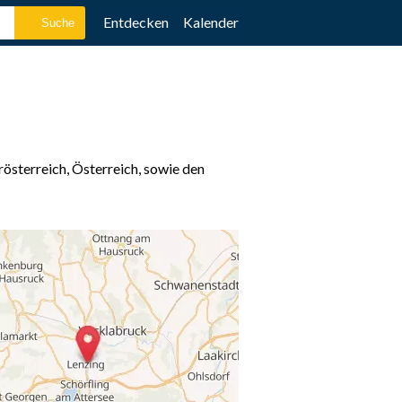
Entdecken
Kalender
österreich, Österreich, sowie den