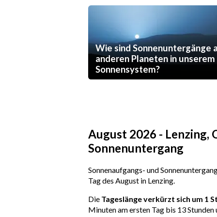
Wie sind Sonnenuntergänge 
anderen Planeten in unserem
Sonnensystem?
August 2026 - Lenzing, 
Sonnenuntergang
Sonnenaufgangs- und Sonnenuntergangs
Tag des August in Lenzing.
Die
Tageslänge verkürzt sich um 1 
Minuten am ersten Tag bis 13 Stunden 