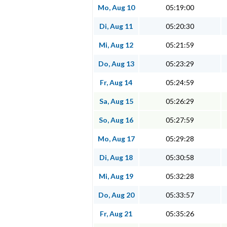
Mo, Aug 10
05:19:00
Di, Aug 11
05:20:30
Mi, Aug 12
05:21:59
Do, Aug 13
05:23:29
Fr, Aug 14
05:24:59
Sa, Aug 15
05:26:29
So, Aug 16
05:27:59
Mo, Aug 17
05:29:28
Di, Aug 18
05:30:58
Mi, Aug 19
05:32:28
Do, Aug 20
05:33:57
Fr, Aug 21
05:35:26