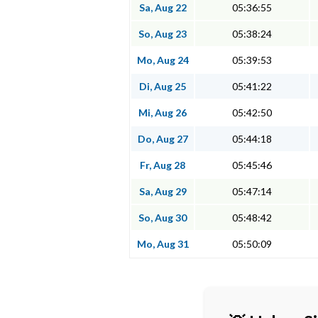
Sa, Aug 22
05:36:55
So, Aug 23
05:38:24
Mo, Aug 24
05:39:53
Di, Aug 25
05:41:22
Mi, Aug 26
05:42:50
Do, Aug 27
05:44:18
Fr, Aug 28
05:45:46
Sa, Aug 29
05:47:14
So, Aug 30
05:48:42
Mo, Aug 31
05:50:09