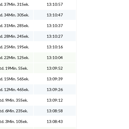
d. 37Min. 31Sek.
13:10:57
d. 34Min. 30Sek.
13:10:47
d. 31Min. 28Sek.
13:10:37
d. 28Min. 24Sek.
13:10:27
d. 25Min. 19Sek.
13:10:16
d. 22Min. 12Sek.
13:10:04
d. 19Min. 5Sek.
13:09:52
d. 15Min. 56Sek.
13:09:39
d. 12Min. 46Sek.
13:09:26
d. 9Min. 35Sek.
13:09:12
d. 6Min. 23Sek.
13:08:58
d. 3Min. 10Sek.
13:08:43