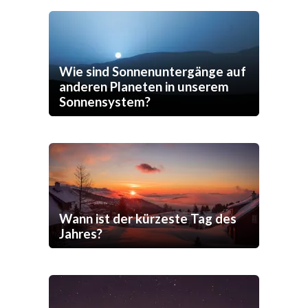
Wie sind Sonnenuntergänge auf
anderen Planeten in unserem
Sonnensystem?
Wann ist der kürzeste Tag des
Jahres?