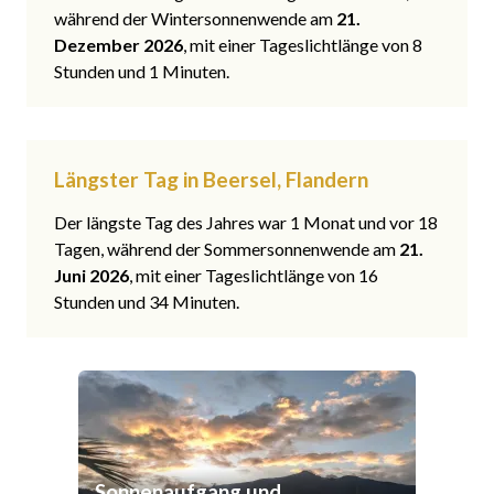
während der Wintersonnenwende am
21.
Dezember 2026
, mit einer Tageslichtlänge von 8
Stunden und 1 Minuten.
Längster Tag in Beersel, Flandern
Der längste Tag des Jahres war 1 Monat und vor 18
Tagen, während der Sommersonnenwende am
21.
Juni 2026
, mit einer Tageslichtlänge von 16
Stunden und 34 Minuten.
Sonnenaufgang und