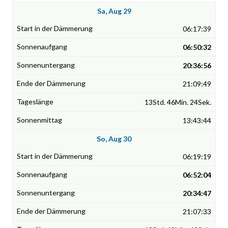
Sa, Aug 29
06:17:39
06:50:32
20:36:56
21:09:49
13Std. 46Min. 24Sek.
13:43:44
So, Aug 30
06:19:19
06:52:04
20:34:47
21:07:33