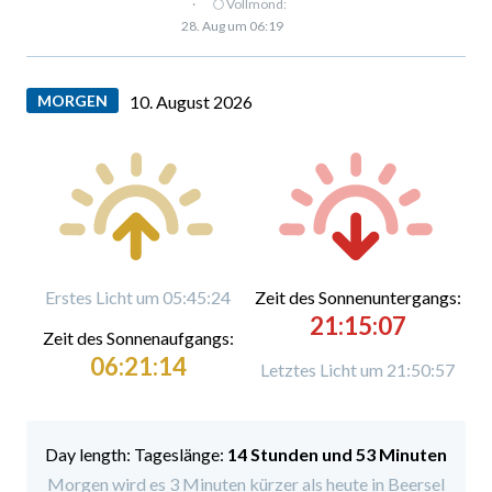
·
🌕 Vollmond:
28. Aug um 06:19
MORGEN
10. August 2026
Erstes Licht um 05:45:24
Zeit des Sonnenuntergangs:
21:15:07
Zeit des Sonnenaufgangs:
06:21:14
Letztes Licht um 21:50:57
Tageslänge:
14 Stunden und 53 Minuten
Morgen wird es 3 Minuten kürzer als heute in Beersel