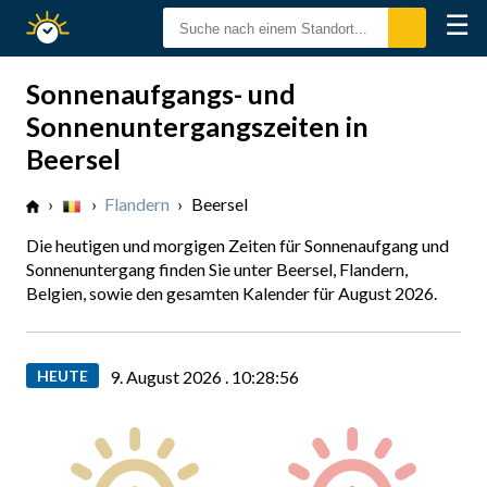
☰
Sonnenzeiten
Sonnenaufgangs- und
Sonnenuntergangszeiten in
Beersel
›
›
Flandern
›
Beersel
Die heutigen und morgigen Zeiten für Sonnenaufgang und
Sonnenuntergang finden Sie unter Beersel, Flandern,
Belgien, sowie den gesamten Kalender für August 2026.
HEUTE
9. August 2026 .
10:28:58