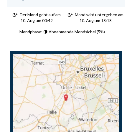
Der Mond geht auf am
Mond wird untergehen am
10. Aug um 00:42
10. Aug um 18:18
Mondphase: 🌘 Abnehmende Mondsichel (5%)