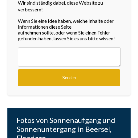
Wir sind ständig dabei, diese Website zu
verbessern!
Wenn Sie eine Idee haben, welche Inhalte oder
Informationen diese Seite
aufnehmen sollte, oder wenn Sie einen Fehler
gefunden haben, lassen Sie es uns bitte wissen!
Fotos von Sonnenaufgang und
Sonnenuntergang in Beersel,
Flandern