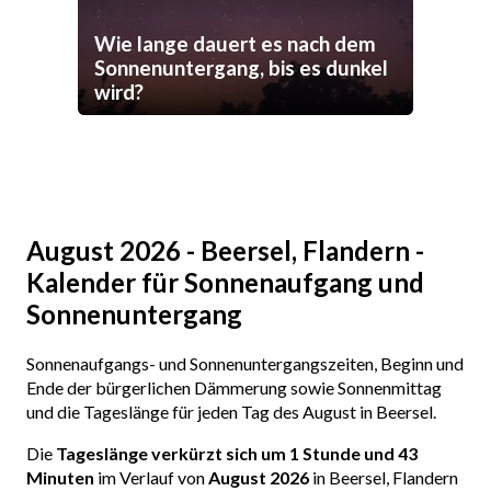
Wie lange dauert es nach dem
Sonnenuntergang, bis es dunkel
wird?
August 2026 - Beersel, Flandern -
Kalender für Sonnenaufgang und
Sonnenuntergang
Sonnenaufgangs- und Sonnenuntergangszeiten, Beginn und
Ende der bürgerlichen Dämmerung sowie Sonnenmittag
und die Tageslänge für jeden Tag des August in Beersel.
Die
Tageslänge verkürzt sich um 1 Stunde und 43
Minuten
im Verlauf von
August 2026
in Beersel, Flandern