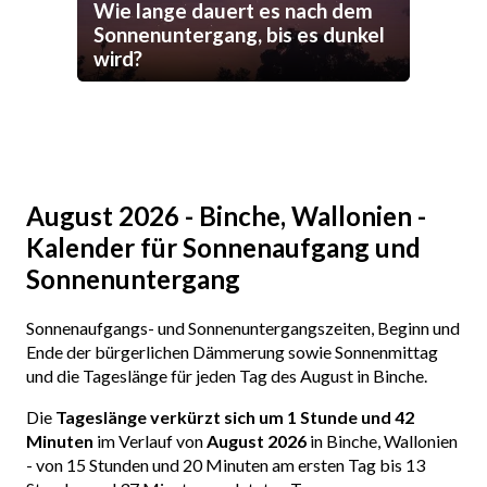
Wie lange dauert es nach dem
Sonnenuntergang, bis es dunkel
wird?
August 2026 - Binche, Wallonien -
Kalender für Sonnenaufgang und
Sonnenuntergang
Sonnenaufgangs- und Sonnenuntergangszeiten, Beginn und
Ende der bürgerlichen Dämmerung sowie Sonnenmittag
und die Tageslänge für jeden Tag des August in Binche.
Die
Tageslänge verkürzt sich um 1 Stunde und 42
Minuten
im Verlauf von
August 2026
in Binche, Wallonien
- von 15 Stunden und 20 Minuten am ersten Tag bis 13