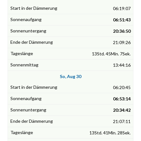
06:19:07
06:51:43
20:36:50
21:09:26
13Std. 45Min. 7Sek.
13:44:16
So, Aug 30
06:20:45
06:53:14
20:34:42
21:07:11
13Std. 41Min. 28Sek.