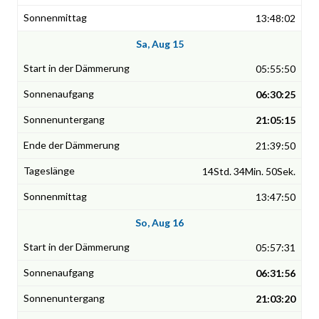
13:48:02
Sa, Aug 15
05:55:50
06:30:25
21:05:15
21:39:50
14Std. 34Min. 50Sek.
13:47:50
So, Aug 16
05:57:31
06:31:56
21:03:20