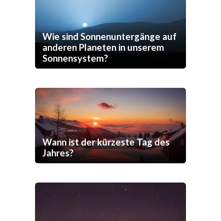
Wie sind Sonnenuntergänge auf
anderen Planeten in unserem
Sonnensystem?
Wann ist der kürzeste Tag des
Jahres?