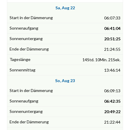
Sa, Aug 22
06:07:33
06:41:04
20:51:25
21:24:55
14Std. 10Min. 21Sek.
13:46:14
So, Aug 23
06:09:13
06:42:35
20:49:22
21:22:44