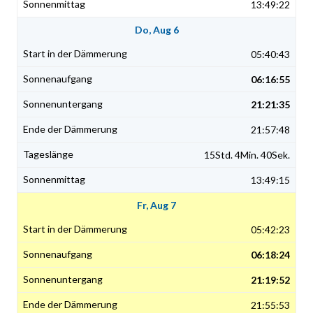
13:49:22
Do, Aug 6
05:40:43
06:16:55
21:21:35
21:57:48
15Std. 4Min. 40Sek.
13:49:15
Fr, Aug 7
05:42:23
06:18:24
21:19:52
21:55:53