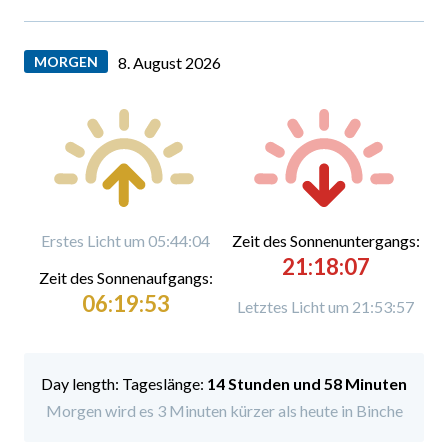
MORGEN
8. August 2026
Erstes Licht um 05:44:04
Zeit des Sonnenuntergangs:
21:18:07
Zeit des Sonnenaufgangs:
06:19:53
Letztes Licht um 21:53:57
Tageslänge:
14 Stunden und 58 Minuten
Morgen wird es 3 Minuten kürzer als heute in Binche