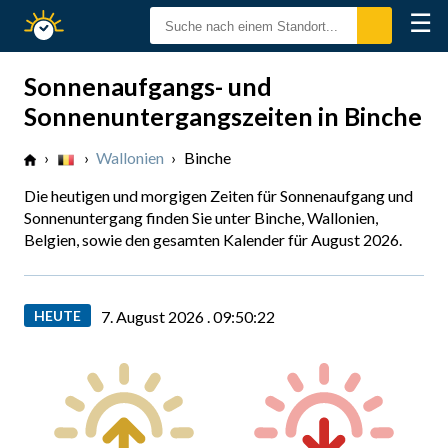
☰
Sonnenzeiten
Sonnenaufgangs- und
Sonnenuntergangszeiten in Binche
›
›
Wallonien
›
Binche
Die heutigen und morgigen Zeiten für Sonnenaufgang und
Sonnenuntergang finden Sie unter Binche, Wallonien,
Belgien, sowie den gesamten Kalender für August 2026.
HEUTE
7. August 2026 .
09:50:23