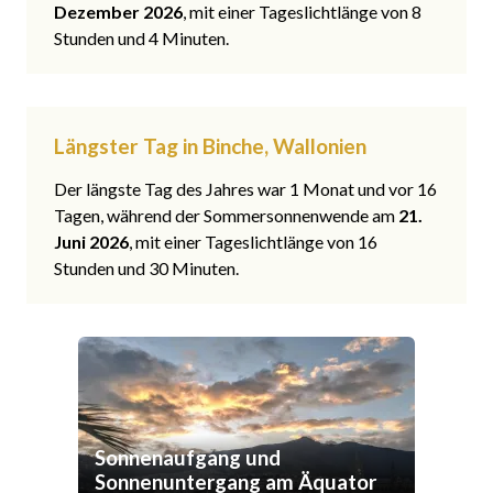
Dezember 2026
, mit einer Tageslichtlänge von 8
Stunden und 4 Minuten.
Längster Tag in Binche, Wallonien
Der längste Tag des Jahres war 1 Monat und vor 16
Tagen, während der Sommersonnenwende am
21.
Juni 2026
, mit einer Tageslichtlänge von 16
Stunden und 30 Minuten.
Sonnenaufgang und
Sonnenuntergang am Äquator