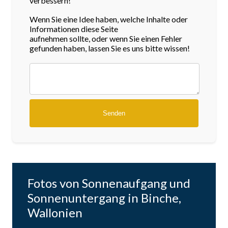
verbessern!
Wenn Sie eine Idee haben, welche Inhalte oder
Informationen diese Seite
aufnehmen sollte, oder wenn Sie einen Fehler
gefunden haben, lassen Sie es uns bitte wissen!
Fotos von Sonnenaufgang und
Sonnenuntergang in Binche,
Wallonien