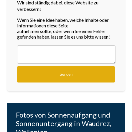
Wir sind ständig dabei, diese Website zu
verbessern!
Wenn Sie eine Idee haben, welche Inhalte oder
Informationen diese Seite
aufnehmen sollte, oder wenn Sie einen Fehler
gefunden haben, lassen Sie es uns bitte wissen!
Fotos von Sonnenaufgang und
Sonnenuntergang in Waudrez,
Wallonien