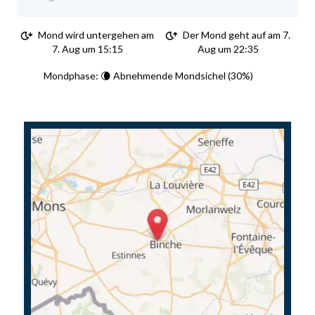
Mond wird untergehen am
Der Mond geht auf am 7.
7. Aug um 15:15
Aug um 22:35
Mondphase: 🌘 Abnehmende Mondsichel (30%)