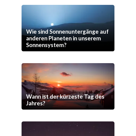
Wie sind Sonnenuntergänge auf
anderen Planeten in unserem
Sonnensystem?
Wann ist der kürzeste Tag des
Jahres?