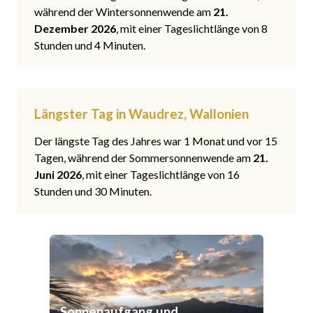
während der Wintersonnenwende am
21.
Dezember 2026
, mit einer Tageslichtlänge von 8
Stunden und 4 Minuten.
Längster Tag in Waudrez, Wallonien
Der längste Tag des Jahres war 1 Monat und vor 15
Tagen, während der Sommersonnenwende am
21.
Juni 2026
, mit einer Tageslichtlänge von 16
Stunden und 30 Minuten.
Sonnenaufgang und