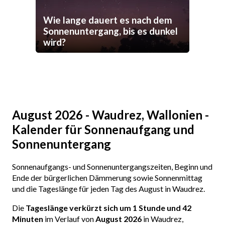
Wie lange dauert es nach dem
Sonnenuntergang, bis es dunkel
wird?
August 2026 - Waudrez, Wallonien -
Kalender für Sonnenaufgang und
Sonnenuntergang
Sonnenaufgangs- und Sonnenuntergangszeiten, Beginn und
Ende der bürgerlichen Dämmerung sowie Sonnenmittag
und die Tageslänge für jeden Tag des August in Waudrez.
Die
Tageslänge verkürzt sich um 1 Stunde und 42
Minuten
im Verlauf von
August 2026
in Waudrez,