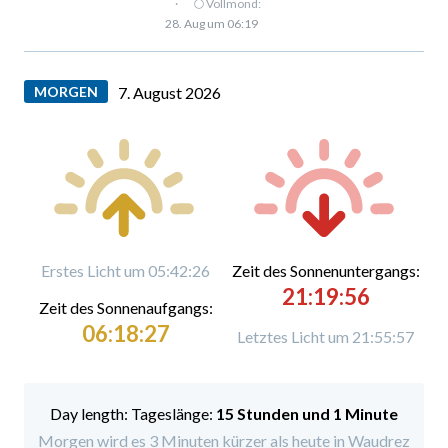
·
🌕 Vollmond:
28. Aug um 06:19
MORGEN
7. August 2026
Erstes Licht um 05:42:26
Zeit des Sonnenuntergangs:
21:19:56
Zeit des Sonnenaufgangs:
06:18:27
Letztes Licht um 21:55:57
Tageslänge:
15 Stunden und 1 Minute
Morgen wird es 3 Minuten kürzer als heute in Waudrez