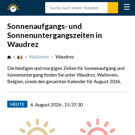
☰
Sonnenzeiten
Sonnenaufgangs- und
Sonnenuntergangszeiten in
Waudrez
›
›
Wallonien
›
Waudrez
Die heutigen und morgigen Zeiten für Sonnenaufgang und
Sonnenuntergang finden Sie unter Waudrez, Wallonien,
Belgien, sowie den gesamten Kalender für August 2026.
HEUTE
6. August 2026 .
15:37:31