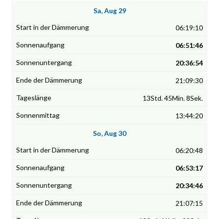
Sa, Aug 29
06:19:10
06:51:46
20:36:54
21:09:30
13Std. 45Min. 8Sek.
13:44:20
So, Aug 30
06:20:48
06:53:17
20:34:46
21:07:15