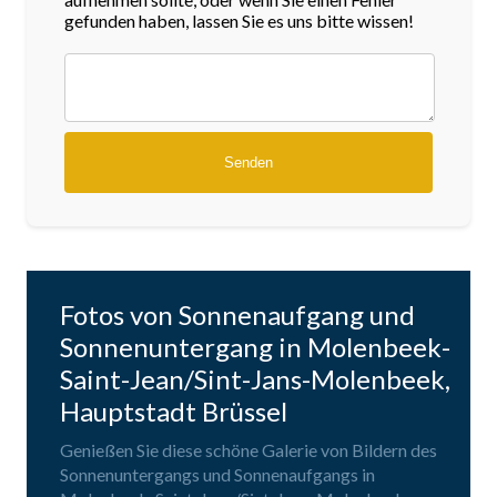
gefunden haben, lassen Sie es uns bitte wissen!
Fotos von Sonnenaufgang und
Sonnenuntergang in Molenbeek-
Saint-Jean/Sint-Jans-Molenbeek,
Hauptstadt Brüssel
Genießen Sie diese schöne Galerie von Bildern des
Sonnenuntergangs und Sonnenaufgangs in