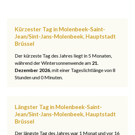
Kürzester Tag in Molenbeek-Saint-
Jean/Sint-Jans-Molenbeek, Hauptstadt
Brüssel
Der kürzeste Tag des Jahres liegt in 5 Monaten,
während der Wintersonnenwende am
21.
Dezember 2026
, mit einer Tageslichtlänge von 8
Stunden und 0 Minuten.
Längster Tag in Molenbeek-Saint-
Jean/Sint-Jans-Molenbeek, Hauptstadt
Brüssel
Der längste Tag des Jahres war 1 Monat und vor 16