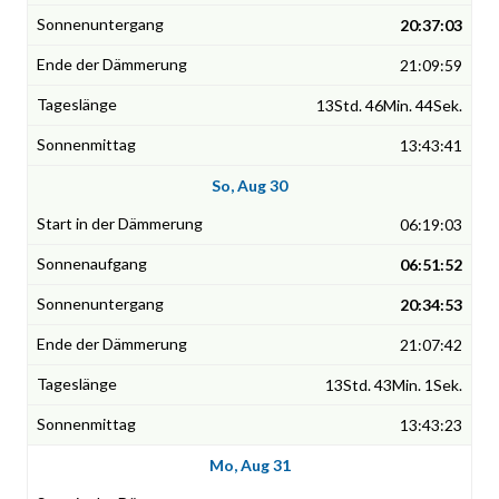
20:37:03
21:09:59
13Std. 46Min. 44Sek.
13:43:41
So, Aug 30
06:19:03
06:51:52
20:34:53
21:07:42
13Std. 43Min. 1Sek.
13:43:23
Mo, Aug 31