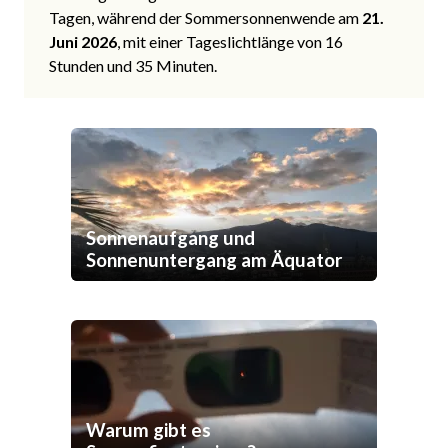
Tagen, während der Sommersonnenwende am
21.
Juni 2026
, mit einer Tageslichtlänge von 16
Stunden und 35 Minuten.
Sonnenaufgang und
Sonnenuntergang am Äquator
Warum gibt es