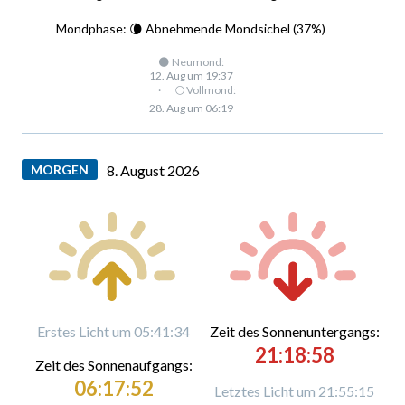
Mondphase: 🌘 Abnehmende Mondsichel (37%)
🌑 Neumond:
12. Aug um 19:37
·
🌕 Vollmond:
28. Aug um 06:19
MORGEN
8. August 2026
Erstes Licht um 05:41:34
Zeit des Sonnenuntergangs:
21:18:58
Zeit des Sonnenaufgangs:
06:17:52
Letztes Licht um 21:55:15