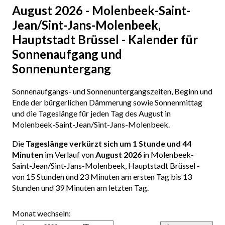
August 2026 - Molenbeek-Saint-
Jean/Sint-Jans-Molenbeek,
Hauptstadt Brüssel - Kalender für
Sonnenaufgang und
Sonnenuntergang
Sonnenaufgangs- und Sonnenuntergangszeiten, Beginn und
Ende der bürgerlichen Dämmerung sowie Sonnenmittag
und die Tageslänge für jeden Tag des August in
Molenbeek-Saint-Jean/Sint-Jans-Molenbeek.
Die
Tageslänge verkürzt sich um 1 Stunde und 44
Minuten
im Verlauf von
August 2026
in Molenbeek-
Saint-Jean/Sint-Jans-Molenbeek, Hauptstadt Brüssel -
von 15 Stunden und 23 Minuten am ersten Tag bis 13
Stunden und 39 Minuten am letzten Tag.
Monat wechseln: