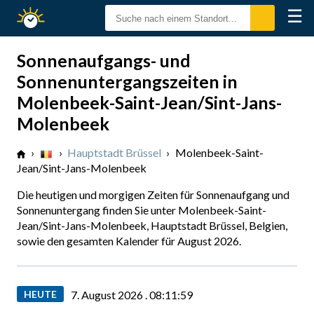
☰
Sonnenzeiten
Sonnenaufgangs- und
Sonnenuntergangszeiten in
Molenbeek-Saint-Jean/Sint-Jans-
Molenbeek
›
›
Hauptstadt Brüssel
›
Molenbeek-Saint-
Jean/Sint-Jans-Molenbeek
Die heutigen und morgigen Zeiten für Sonnenaufgang und
Sonnenuntergang finden Sie unter Molenbeek-Saint-
Jean/Sint-Jans-Molenbeek, Hauptstadt Brüssel, Belgien,
sowie den gesamten Kalender für August 2026.
HEUTE
7. August 2026 .
08:11:59