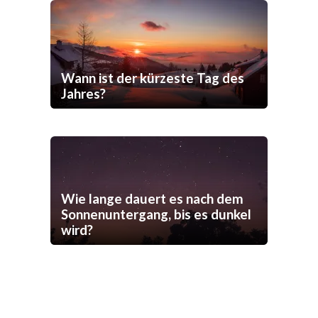
Wann ist der kürzeste Tag des
Jahres?
Wie lange dauert es nach dem
Sonnenuntergang, bis es dunkel
wird?