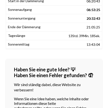
06:20:43
06:53:25
20:32:43
21:05:25
13Std. 39Min. 18Sek.
13:43:04
Haben Sie eine gute Idee? 💡
Haben Sie einen Fehler gefunden? 🤦
Wir sind ständig dabei, diese Website zu
verbessern!
Wenn Sie eine Idee haben, welche Inhalte oder
Informationen diese Seite
aufnehmen sollte, oder wenn Sie einen Fehler