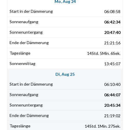
Mo, Aug 24
06:08:58
06:42:34
20:47:40
21:21:16
14Std. 5Min. 6Sek.
13:45:07
Di, Aug 25
06:10:40
06:44:07
20:45:34
21:19:02
14Std. 1Min. 27Sek.