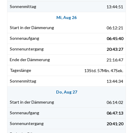
13:44:51
Mi, Aug 26
06:12:21
06:45:40
20:43:27
21:16:47
13Std. 57Min. 47Sek.
13:44:34
Do, Aug 27
06:14:02
06:47:13
20:41:20