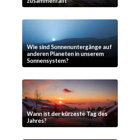
zusammenfällt
Wie sind Sonnenuntergänge auf
anderen Planeten in unserem
Sonnensystem?
Wann ist der kürzeste Tag des
Jahres?