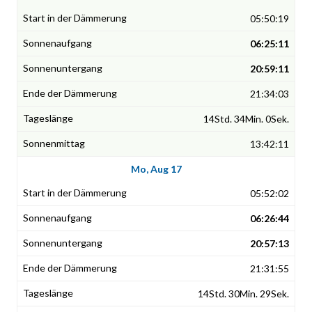
05:50:19
06:25:11
20:59:11
21:34:03
14Std. 34Min. 0Sek.
13:42:11
Mo, Aug 17
05:52:02
06:26:44
20:57:13
21:31:55
14Std. 30Min. 29Sek.