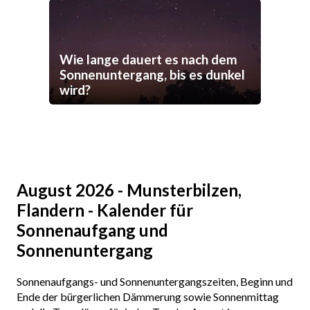
Wie lange dauert es nach dem
Sonnenuntergang, bis es dunkel
wird?
August 2026 - Munsterbilzen,
Flandern - Kalender für
Sonnenaufgang und
Sonnenuntergang
Sonnenaufgangs- und Sonnenuntergangszeiten, Beginn und
Ende der bürgerlichen Dämmerung sowie Sonnenmittag