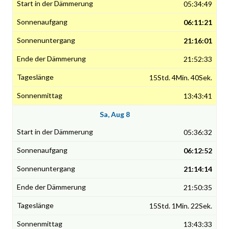
05:34:49
06:11:21
21:16:01
21:52:33
15Std. 4Min. 40Sek.
13:43:41
Sa, Aug 8
05:36:32
06:12:52
21:14:14
21:50:35
15Std. 1Min. 22Sek.
13:43:33