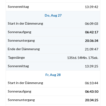
13:39:42
Do, Aug 27
06:09:03
06:42:17
20:36:34
21:09:47
13Std. 54Min. 17Sek.
13:39:25
Fr, Aug 28
06:10:44
06:43:50
20:34:25