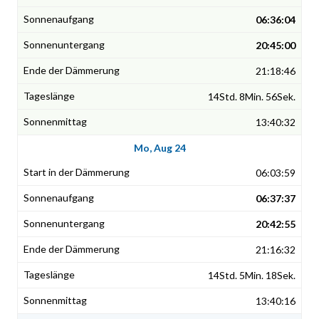
06:36:04
20:45:00
21:18:46
14Std. 8Min. 56Sek.
13:40:32
Mo, Aug 24
06:03:59
06:37:37
20:42:55
21:16:32
14Std. 5Min. 18Sek.
13:40:16