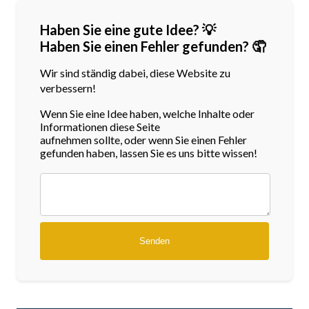
Haben Sie eine gute Idee? 💡
Haben Sie einen Fehler gefunden? 🤦
Wir sind ständig dabei, diese Website zu
verbessern!
Wenn Sie eine Idee haben, welche Inhalte oder
Informationen diese Seite
aufnehmen sollte, oder wenn Sie einen Fehler
gefunden haben, lassen Sie es uns bitte wissen!