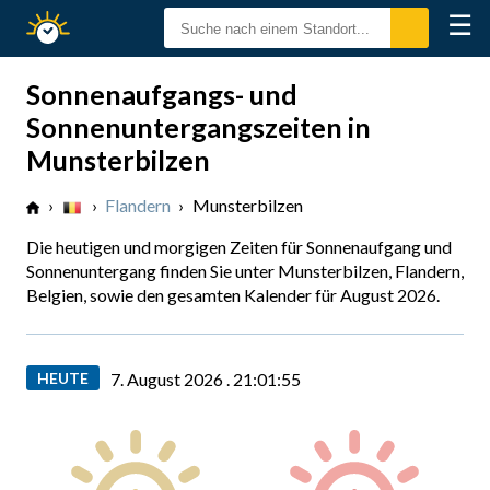
☰
Sonnenzeiten
Sonnenaufgangs- und
Sonnenuntergangszeiten in
Munsterbilzen
›
›
Flandern
›
Munsterbilzen
Die heutigen und morgigen Zeiten für Sonnenaufgang und
Sonnenuntergang finden Sie unter Munsterbilzen, Flandern,
Belgien, sowie den gesamten Kalender für August 2026.
HEUTE
7. August 2026 .
21:01:56