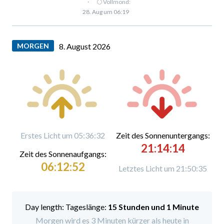
·
🌕 Vollmond:
28. Aug um 06:19
MORGEN
8. August 2026
Erstes Licht um 05:36:32
Zeit des Sonnenuntergangs:
21:14:14
Zeit des Sonnenaufgangs:
06:12:52
Letztes Licht um 21:50:35
Tageslänge:
15 Stunden und 1 Minute
Morgen wird es 3 Minuten kürzer als heute in