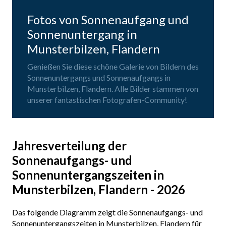
Fotos von Sonnenaufgang und
Sonnenuntergang in
Munsterbilzen, Flandern
Genießen Sie diese schöne Galerie von Bildern des
Sonnenuntergangs und Sonnenaufgangs in
Munsterbilzen, Flandern. Alle Bilder stammen von
unserer fantastischen Fotografen-Community!
Jahresverteilung der
Sonnenaufgangs- und
Sonnenuntergangszeiten in
Munsterbilzen, Flandern - 2026
Das folgende Diagramm zeigt die Sonnenaufgangs- und
Sonnenuntergangszeiten in Munsterbilzen, Flandern für