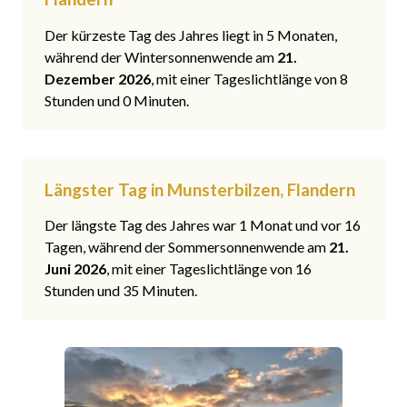
Der kürzeste Tag des Jahres liegt in 5 Monaten,
während der Wintersonnenwende am
21.
Dezember 2026
, mit einer Tageslichtlänge von 8
Stunden und 0 Minuten.
Längster Tag in Munsterbilzen, Flandern
Der längste Tag des Jahres war 1 Monat und vor 16
Tagen, während der Sommersonnenwende am
21.
Juni 2026
, mit einer Tageslichtlänge von 16
Stunden und 35 Minuten.