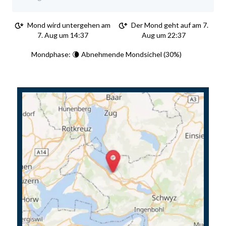
Mond wird untergehen am
Der Mond geht auf am 7.
7. Aug um 14:37
Aug um 22:37
Mondphase: 🌘 Abnehmende Mondsichel (30%)