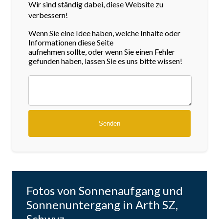
Wir sind ständig dabei, diese Website zu
verbessern!
Wenn Sie eine Idee haben, welche Inhalte oder
Informationen diese Seite
aufnehmen sollte, oder wenn Sie einen Fehler
gefunden haben, lassen Sie es uns bitte wissen!
Fotos von Sonnenaufgang und
Sonnenuntergang in Arth SZ,
Schwyz