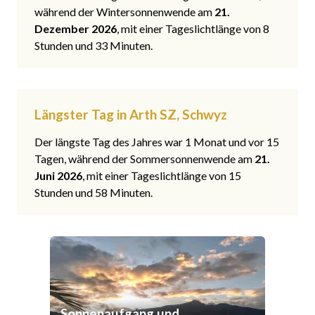
während der Wintersonnenwende am
21.
Dezember 2026
, mit einer Tageslichtlänge von 8
Stunden und 33 Minuten.
Längster Tag in Arth SZ, Schwyz
Der längste Tag des Jahres war 1 Monat und vor 15
Tagen, während der Sommersonnenwende am
21.
Juni 2026
, mit einer Tageslichtlänge von 15
Stunden und 58 Minuten.
Sonnenaufgang und