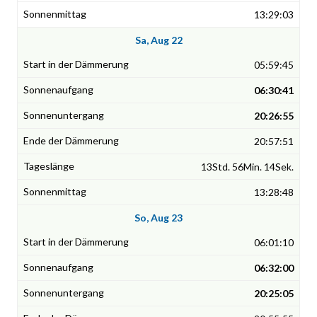
13:29:03
Sa, Aug 22
05:59:45
06:30:41
20:26:55
20:57:51
13Std. 56Min. 14Sek.
13:28:48
So, Aug 23
06:01:10
06:32:00
20:25:05