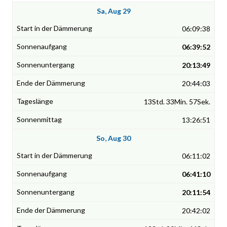
Sa, Aug 29
06:09:38
06:39:52
20:13:49
20:44:03
13Std. 33Min. 57Sek.
13:26:51
So, Aug 30
06:11:02
06:41:10
20:11:54
20:42:02