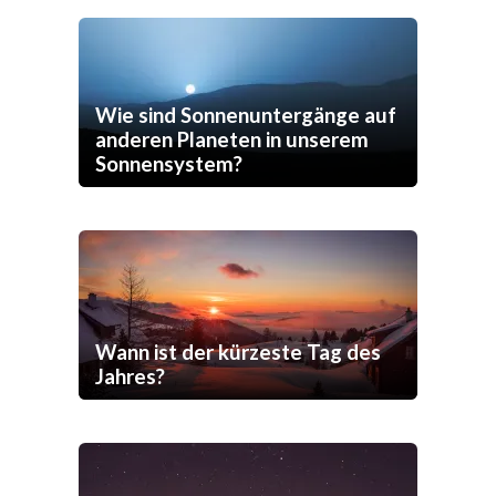
Wie sind Sonnenuntergänge auf
anderen Planeten in unserem
Sonnensystem?
Wann ist der kürzeste Tag des
Jahres?