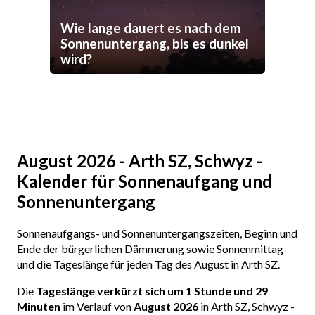
Wie lange dauert es nach dem
Sonnenuntergang, bis es dunkel
wird?
August 2026 - Arth SZ, Schwyz -
Kalender für Sonnenaufgang und
Sonnenuntergang
Sonnenaufgangs- und Sonnenuntergangszeiten, Beginn und
Ende der bürgerlichen Dämmerung sowie Sonnenmittag
und die Tageslänge für jeden Tag des August in Arth SZ.
Die
Tageslänge verkürzt sich um 1 Stunde und 29
Minuten
im Verlauf von
August 2026
in Arth SZ, Schwyz -