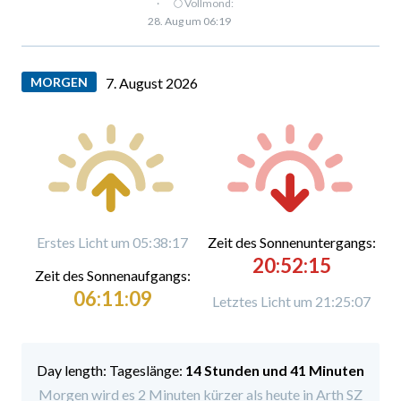
·
🌕 Vollmond:
28. Aug um 06:19
MORGEN
7. August 2026
Erstes Licht um 05:38:17
Zeit des Sonnenuntergangs:
20:52:15
Zeit des Sonnenaufgangs:
06:11:09
Letztes Licht um 21:25:07
Tageslänge:
14 Stunden und 41 Minuten
Morgen wird es 2 Minuten kürzer als heute in Arth SZ