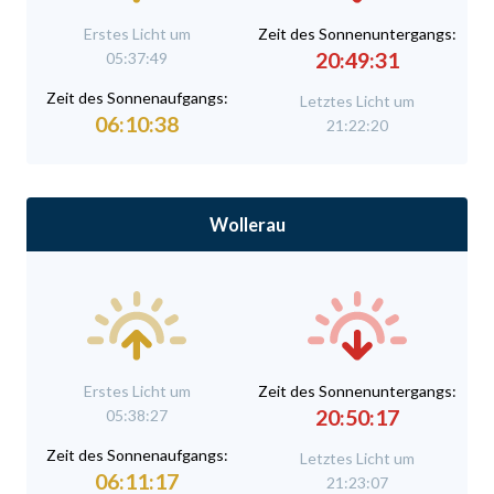
Erstes Licht um
Zeit des Sonnenuntergangs:
20:49:31
05:37:49
Zeit des Sonnenaufgangs:
Letztes Licht um
06:10:38
21:22:20
Wollerau
Erstes Licht um
Zeit des Sonnenuntergangs:
20:50:17
05:38:27
Zeit des Sonnenaufgangs:
Letztes Licht um
06:11:17
21:23:07