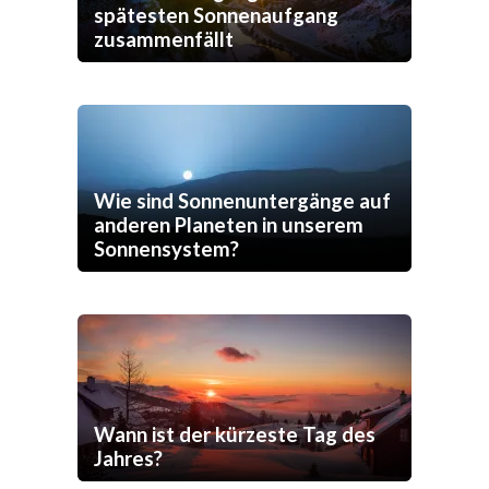
spätesten Sonnenaufgang
zusammenfällt
Wie sind Sonnenuntergänge auf
anderen Planeten in unserem
Sonnensystem?
Wann ist der kürzeste Tag des
Jahres?