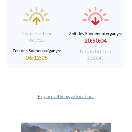
Erstes Licht um
Zeit des Sonnenuntergangs:
20:50:04
05:39:25
Zeit des Sonnenaufgangs:
Letztes Licht um
06:12:05
21:22:45
Explore all Schwyz locations