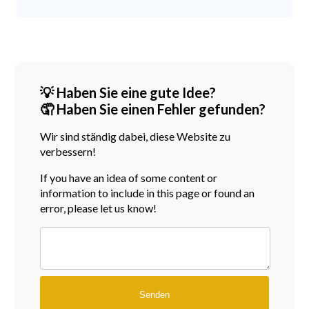
💡 Haben Sie eine gute Idee?
🤦 Haben Sie einen Fehler gefunden?
Wir sind ständig dabei, diese Website zu
verbessern!
If you have an idea of some content or
information
to include in this page or found an
error, please let us know!