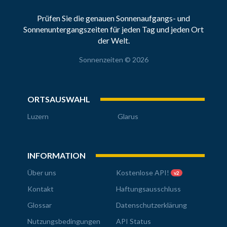
Prüfen Sie die genauen Sonnenaufgangs- und
Sonnenuntergangszeiten für jeden Tag und jeden Ort
der Welt.
Sonnenzeiten © 2026
ORTSAUSWAHL
Luzern
Glarus
INFORMATION
Über uns
Kostenlose API!
v2
Kontakt
Haftungsausschluss
Glossar
Datenschutzerklärung
Nutzungsbedingungen
API Status