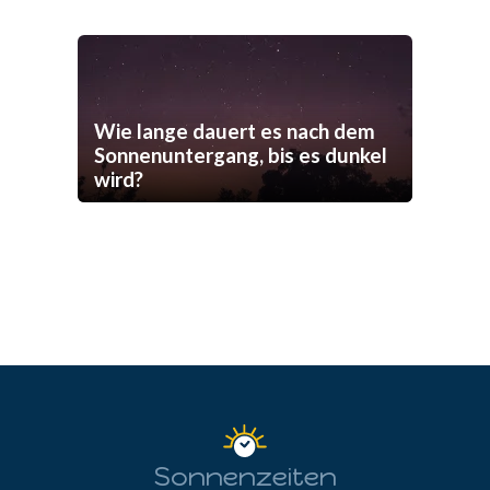
Wie lange dauert es nach dem
Sonnenuntergang, bis es dunkel
wird?
Sonnenzeiten