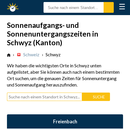
☰
Sonnenzeiten
Sonnenaufgangs- und
Sonnenuntergangszeiten in
Schwyz (Kanton)
›
Schweiz
›
Schwyz
Wir haben die wichtigsten Orte in Schwyz unten
aufgelistet, aber Sie können auch nach einem bestimmten
Ort suchen, um die genauen Zeiten für Sonnenuntergang
und Sonnenaufgang herauszufinden.
Freienbach