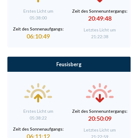
Erstes Licht um
Zeit des Sonnenuntergangs:
20:49:48
05:38:00
Zeit des Sonnenaufgangs:
Letztes Licht um
06:10:49
21:22:38
Feusisberg
Erstes Licht um
Zeit des Sonnenuntergangs:
20:50:09
05:38:22
Zeit des Sonnenaufgangs:
Letztes Licht um
06:11:12
21:22:59