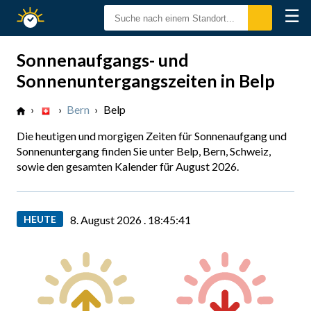
☰
Sonnenzeiten
Sonnenaufgangs- und
Sonnenuntergangszeiten in Belp
›
›
Bern
›
Belp
Die heutigen und morgigen Zeiten für Sonnenaufgang und
Sonnenuntergang finden Sie unter Belp, Bern, Schweiz,
sowie den gesamten Kalender für August 2026.
HEUTE
8. August 2026 .
18:45:42