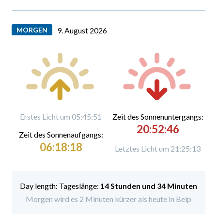
MORGEN
9. August 2026
Erstes Licht um 05:45:51
Zeit des Sonnenuntergangs:
20:52:46
Zeit des Sonnenaufgangs:
06:18:18
Letztes Licht um 21:25:13
Tageslänge:
14 Stunden und 34 Minuten
Morgen wird es 2 Minuten kürzer als heute in Belp