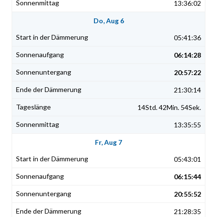
13:36:02
Do, Aug 6
05:41:36
06:14:28
20:57:22
21:30:14
14Std. 42Min. 54Sek.
13:35:55
Fr, Aug 7
05:43:01
06:15:44
20:55:52
21:28:35