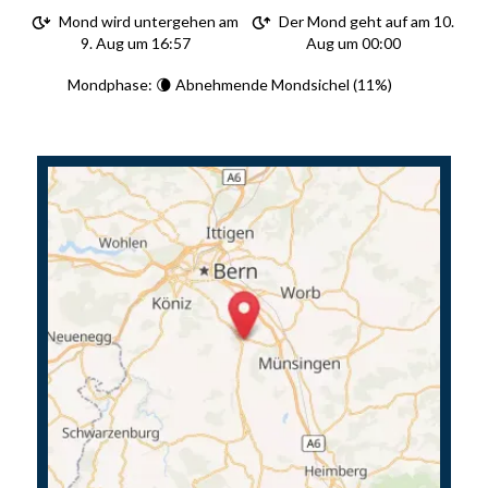
Mond wird untergehen am
Der Mond geht auf am 10.
9. Aug um 16:57
Aug um 00:00
Mondphase: 🌘 Abnehmende Mondsichel (11%)