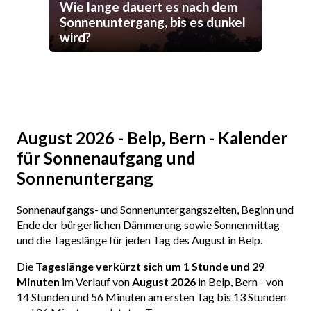
Wie lange dauert es nach dem
Sonnenuntergang, bis es dunkel
wird?
August 2026 - Belp, Bern - Kalender
für Sonnenaufgang und
Sonnenuntergang
Sonnenaufgangs- und Sonnenuntergangszeiten, Beginn und
Ende der bürgerlichen Dämmerung sowie Sonnenmittag
und die Tageslänge für jeden Tag des August in Belp.
Die
Tageslänge verkürzt sich um 1 Stunde und 29
Minuten
im Verlauf von
August 2026
in Belp, Bern - von
14 Stunden und 56 Minuten am ersten Tag bis 13 Stunden