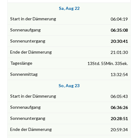
Sa, Aug 22
06:04:19
06:35:08
20:30:41
21:01:30
13Std. 55Min. 33Sek.
13:32:54
So, Aug 23
06:05:43
06:36:26
20:28:51
20:59:34