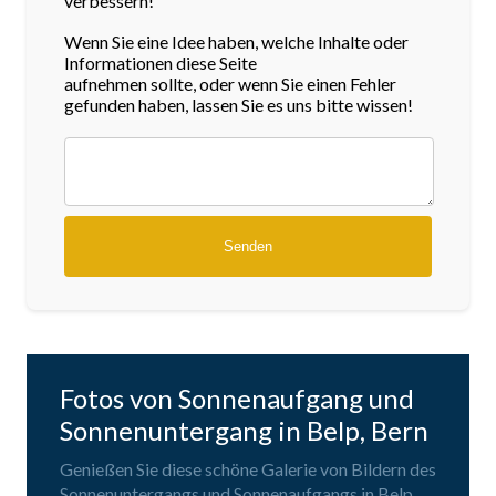
verbessern!
Wenn Sie eine Idee haben, welche Inhalte oder
Informationen diese Seite
aufnehmen sollte, oder wenn Sie einen Fehler
gefunden haben, lassen Sie es uns bitte wissen!
Fotos von Sonnenaufgang und
Sonnenuntergang in Belp, Bern
Genießen Sie diese schöne Galerie von Bildern des
Sonnenuntergangs und Sonnenaufgangs in Belp,