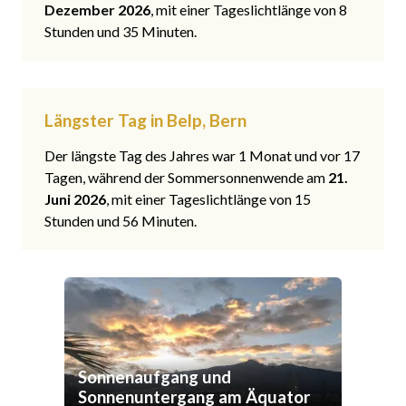
Dezember 2026
, mit einer Tageslichtlänge von 8
Stunden und 35 Minuten.
Längster Tag in Belp, Bern
Der längste Tag des Jahres war 1 Monat und vor 17
Tagen, während der Sommersonnenwende am
21.
Juni 2026
, mit einer Tageslichtlänge von 15
Stunden und 56 Minuten.
Sonnenaufgang und
Sonnenuntergang am Äquator