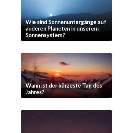
Wie sind Sonnenuntergänge auf
anderen Planeten in unserem
Sonnensystem?
Wann ist der kürzeste Tag des
Jahres?