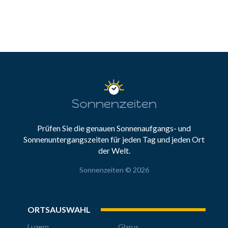
Sonnenzeiten
Prüfen Sie die genauen Sonnenaufgangs- und
Sonnenuntergangszeiten für jeden Tag und jeden Ort
der Welt.
Sonnenzeiten © 2026
ORTSAUSWAHL
Luzern
Glarus