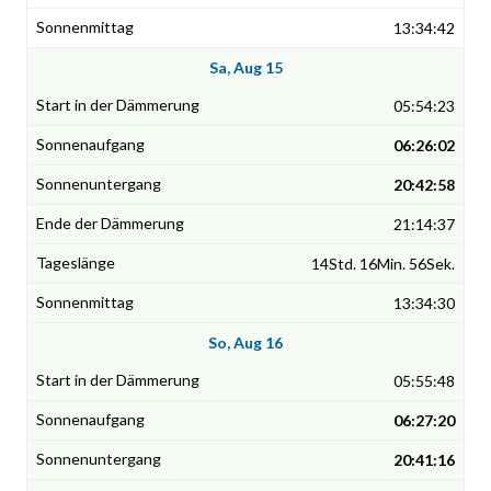
13:34:42
Sa, Aug 15
05:54:23
06:26:02
20:42:58
21:14:37
14Std. 16Min. 56Sek.
13:34:30
So, Aug 16
05:55:48
06:27:20
20:41:16