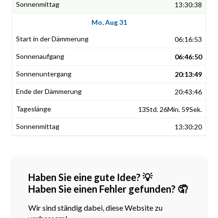
13:30:38
Mo, Aug 31
06:16:53
06:46:50
20:13:49
20:43:46
13Std. 26Min. 59Sek.
13:30:20
Haben Sie eine gute Idee? 💡
Haben Sie einen Fehler gefunden? 🤦
Wir sind ständig dabei, diese Website zu