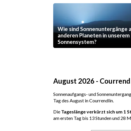
Wie sind Sonnenuntergänge 
anderen Planeten in unserem
Sonnensystem?
August 2026 - Courrend
Sonnenaufgangs- und Sonnenuntergangs
Tag des August in Courrendlin.
Die
Tageslänge verkürzt sich um 1 
am ersten Tag bis 13 Stunden und 28 M