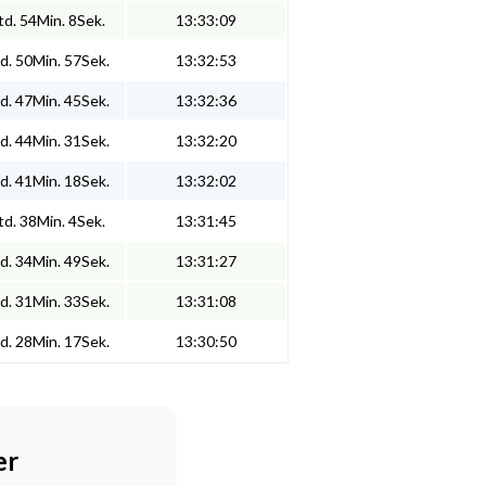
d. 54Min. 8Sek.
13:33:09
d. 50Min. 57Sek.
13:32:53
d. 47Min. 45Sek.
13:32:36
d. 44Min. 31Sek.
13:32:20
d. 41Min. 18Sek.
13:32:02
d. 38Min. 4Sek.
13:31:45
d. 34Min. 49Sek.
13:31:27
d. 31Min. 33Sek.
13:31:08
d. 28Min. 17Sek.
13:30:50
er