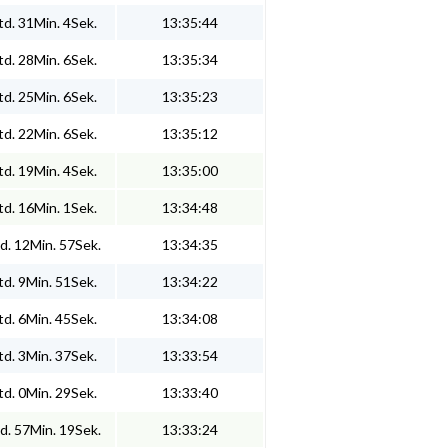
d. 31Min. 4Sek.
13:35:44
d. 28Min. 6Sek.
13:35:34
d. 25Min. 6Sek.
13:35:23
d. 22Min. 6Sek.
13:35:12
d. 19Min. 4Sek.
13:35:00
d. 16Min. 1Sek.
13:34:48
d. 12Min. 57Sek.
13:34:35
d. 9Min. 51Sek.
13:34:22
d. 6Min. 45Sek.
13:34:08
d. 3Min. 37Sek.
13:33:54
d. 0Min. 29Sek.
13:33:40
d. 57Min. 19Sek.
13:33:24