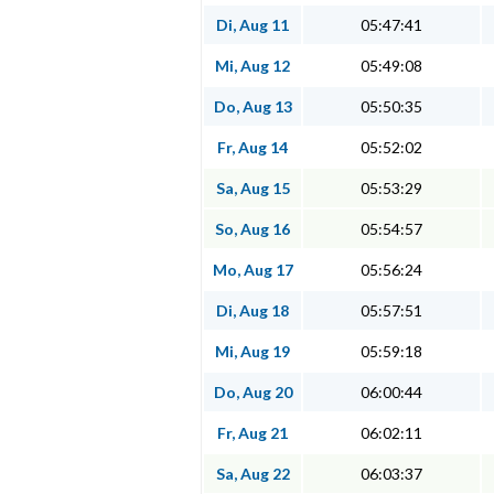
Di, Aug 11
05:47:41
Mi, Aug 12
05:49:08
Do, Aug 13
05:50:35
Fr, Aug 14
05:52:02
Sa, Aug 15
05:53:29
So, Aug 16
05:54:57
Mo, Aug 17
05:56:24
Di, Aug 18
05:57:51
Mi, Aug 19
05:59:18
Do, Aug 20
06:00:44
Fr, Aug 21
06:02:11
Sa, Aug 22
06:03:37