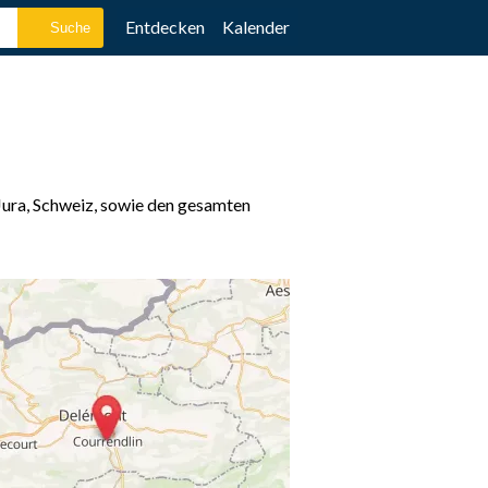
Entdecken
Kalender
Jura, Schweiz, sowie den gesamten