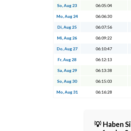
So, Aug 23
06:05:04
Mo, Aug 24
06:06:30
Di, Aug 25
06:07:56
Mi, Aug 26
06:09:22
Do, Aug 27
06:10:47
Fr, Aug 28
06:12:13
Sa, Aug 29
06:13:38
So, Aug 30
06:15:03
Mo, Aug 31
06:16:28
💡 Haben Si