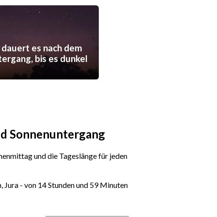
 dauert es nach dem
ergang, bis es dunkel
und Sonnenuntergang
enmittag und die Tageslänge für jeden
n, Jura - von 14 Stunden und 59 Minuten