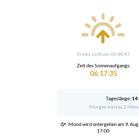
Erstes Licht um 05:44:47
Zeit des Sonnenaufgangs:
06:17:35
Tageslänge:
14
Morgen wird es 2 Minute
Mond wird untergehen am
9. Aug
17:00