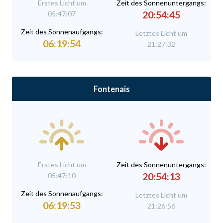
Erstes Licht um
Zeit des Sonnenuntergangs:
20:54:45
05:47:07
Zeit des Sonnenaufgangs:
Letztes Licht um
06:19:54
21:27:32
Fontenais
Erstes Licht um
Zeit des Sonnenuntergangs:
20:54:13
05:47:10
Zeit des Sonnenaufgangs:
Letztes Licht um
06:19:53
21:26:56