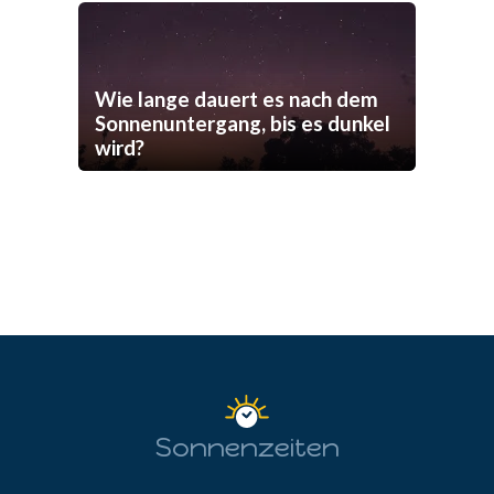
Wie lange dauert es nach dem
Sonnenuntergang, bis es dunkel
wird?
Sonnenzeiten