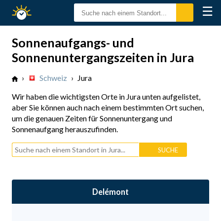
☰
Sonnenzeiten
Sonnenaufgangs- und
Sonnenuntergangszeiten in Jura
›
Schweiz
›
Jura
Wir haben die wichtigsten Orte in Jura unten aufgelistet,
aber Sie können auch nach einem bestimmten Ort suchen,
um die genauen Zeiten für Sonnenuntergang und
Sonnenaufgang herauszufinden.
Delémont