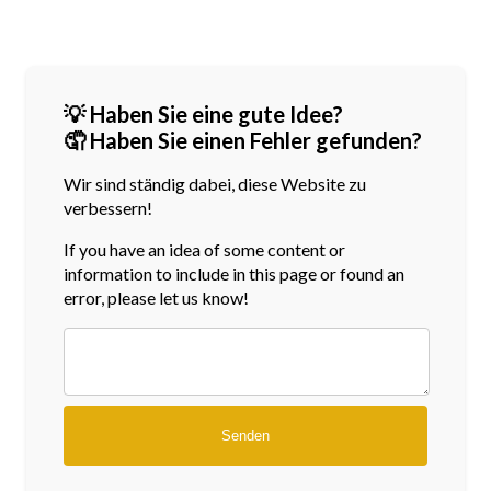
💡 Haben Sie eine gute Idee?
🤦 Haben Sie einen Fehler gefunden?
Wir sind ständig dabei, diese Website zu
verbessern!
If you have an idea of some content or
information
to include in this page or found an
error, please let us know!