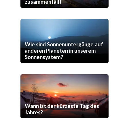
zusammenfällt
Wie sind Sonnenuntergänge auf
anderen Planeten in unserem
Sonnensystem?
Wann ist der kürzeste Tag des
Jahres?