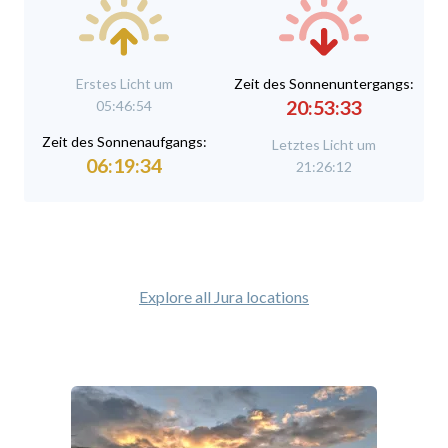
Erstes Licht um
Zeit des Sonnenuntergangs:
20:53:33
05:46:54
Zeit des Sonnenaufgangs:
Letztes Licht um
06:19:34
21:26:12
Explore all Jura locations