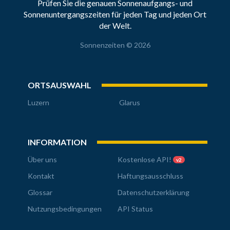
Prüfen Sie die genauen Sonnenaufgangs- und
Sonnenuntergangszeiten für jeden Tag und jeden Ort
der Welt.
Sonnenzeiten © 2026
ORTSAUSWAHL
Luzern
Glarus
INFORMATION
Über uns
Kostenlose API!
v2
Kontakt
Haftungsausschluss
Glossar
Datenschutzerklärung
Nutzungsbedingungen
API Status