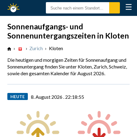
☰
Sonnenzeiten
Sonnenaufgangs- und
Sonnenuntergangszeiten in Kloten
›
›
Zurich
›
Kloten
Die heutigen und morgigen Zeiten für Sonnenaufgang und
Sonnenuntergang finden Sie unter Kloten, Zurich, Schweiz,
sowie den gesamten Kalender für August 2026.
HEUTE
8. August 2026 .
22:18:56