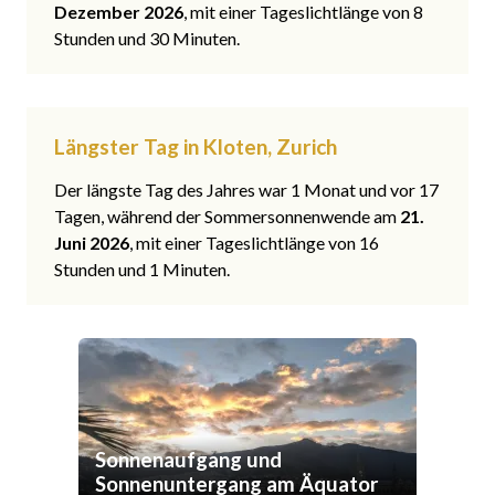
Dezember 2026
, mit einer Tageslichtlänge von 8
Stunden und 30 Minuten.
Längster Tag in Kloten, Zurich
Der längste Tag des Jahres war 1 Monat und vor 17
Tagen, während der Sommersonnenwende am
21.
Juni 2026
, mit einer Tageslichtlänge von 16
Stunden und 1 Minuten.
Sonnenaufgang und
Sonnenuntergang am Äquator