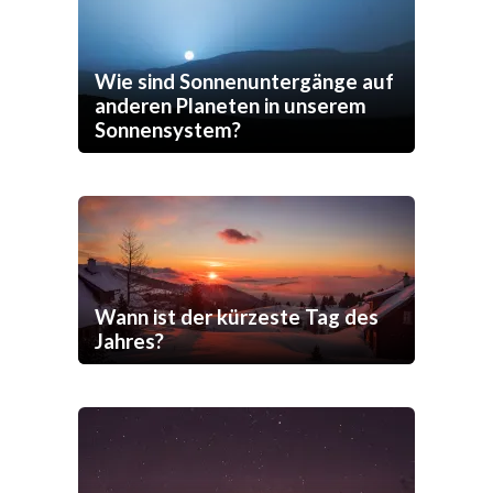
Wie sind Sonnenuntergänge auf
anderen Planeten in unserem
Sonnensystem?
Wann ist der kürzeste Tag des
Jahres?