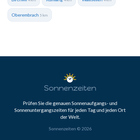
Oberembrach
5 km
Sonnenzeiten
Prüfen Sie die genauen Sonnenaufgangs- und
Sonnenuntergangszeiten für jeden Tag und jeden Ort
der Welt.
Sonnenzeiten © 2026