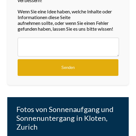
verbessern!
Wenn Sie eine Idee haben, welche Inhalte oder
Informationen diese Seite
aufnehmen sollte, oder wenn Sie einen Fehler
gefunden haben, lassen Sie es uns bitte wissen!
Fotos von Sonnenaufgang und
Sonnenuntergang in Kloten,
Zurich