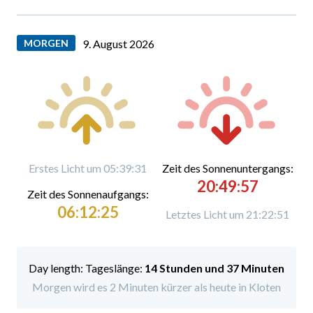
MORGEN
9. August 2026
Erstes Licht um 05:39:31
Zeit des Sonnenuntergangs:
20:49:57
Zeit des Sonnenaufgangs:
06:12:25
Letztes Licht um 21:22:51
Tageslänge:
14 Stunden und 37 Minuten
Morgen wird es 2 Minuten kürzer als heute in Kloten