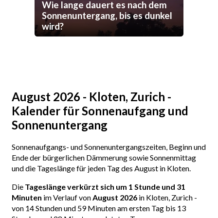
Wie lange dauert es nach dem
Sonnenuntergang, bis es dunkel
wird?
August 2026 - Kloten, Zurich -
Kalender für Sonnenaufgang und
Sonnenuntergang
Sonnenaufgangs- und Sonnenuntergangszeiten, Beginn und
Ende der bürgerlichen Dämmerung sowie Sonnenmittag
und die Tageslänge für jeden Tag des August in Kloten.
Die
Tageslänge verkürzt sich um 1 Stunde und 31
Minuten
im Verlauf von
August 2026
in Kloten, Zurich -
von 14 Stunden und 59 Minuten am ersten Tag bis 13