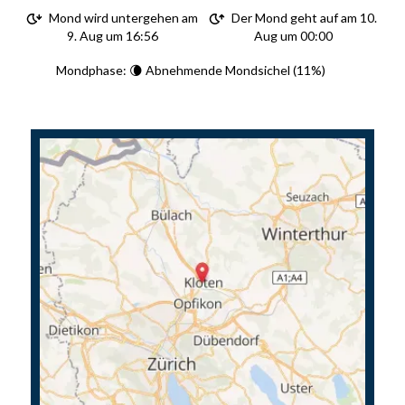
Mond wird untergehen am
Der Mond geht auf am 10.
9. Aug um 16:56
Aug um 00:00
Mondphase: 🌘 Abnehmende Mondsichel (11%)