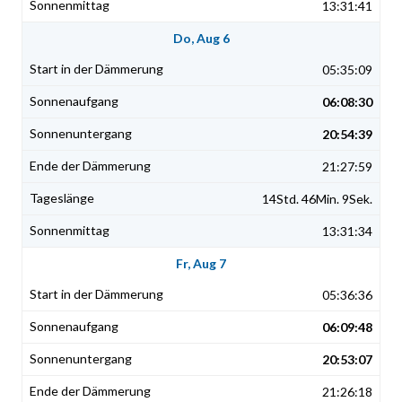
13:31:41
Do, Aug 6
05:35:09
06:08:30
20:54:39
21:27:59
14Std. 46Min. 9Sek.
13:31:34
Fr, Aug 7
05:36:36
06:09:48
20:53:07
21:26:18