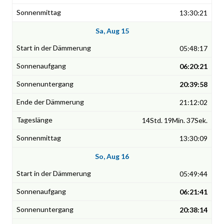
13:30:21
Sa, Aug 15
05:48:17
06:20:21
20:39:58
21:12:02
14Std. 19Min. 37Sek.
13:30:09
So, Aug 16
05:49:44
06:21:41
20:38:14