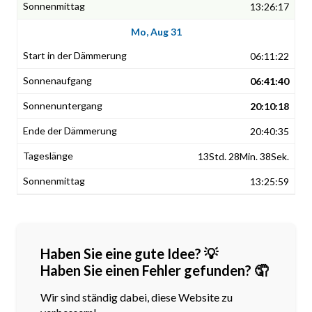
13:26:17
Mo, Aug 31
06:11:22
06:41:40
20:10:18
20:40:35
13Std. 28Min. 38Sek.
13:25:59
Haben Sie eine gute Idee? 💡
Haben Sie einen Fehler gefunden? 🤦
Wir sind ständig dabei, diese Website zu