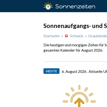
Sonnenzeiten
Sonnenaufgangs- und S
Startseite
›
Schweiz
›
Graubünde
Die heutigen und morgigen Zeiten für 
gesamten Kalender für August 2026.
HEUTE
6. August 2026 .
Aktuelle U