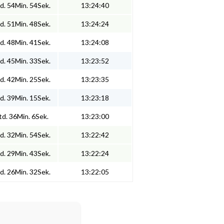
d. 54Min. 54Sek.
13:24:40
d. 51Min. 48Sek.
13:24:24
d. 48Min. 41Sek.
13:24:08
d. 45Min. 33Sek.
13:23:52
d. 42Min. 25Sek.
13:23:35
d. 39Min. 15Sek.
13:23:18
d. 36Min. 6Sek.
13:23:00
d. 32Min. 54Sek.
13:22:42
d. 29Min. 43Sek.
13:22:24
d. 26Min. 32Sek.
13:22:05