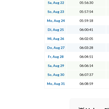
Sa, Aug 22
05:56:30
So, Aug 23
05:57:54
Mo, Aug 24
05:59:18
Di, Aug 25
06:00:41
Mi, Aug 26
06:02:05
Do, Aug 27
06:03:28
Fr, Aug 28
06:04:51
Sa, Aug 29
06:06:14
So, Aug 30
06:07:37
Mo, Aug 31
06:08:59