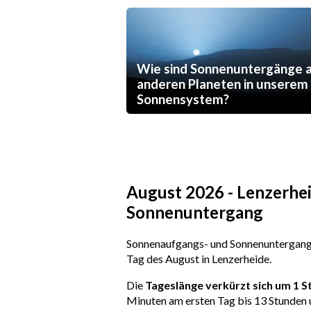
Wie sind Sonnenuntergänge 
anderen Planeten in unserem
Sonnensystem?
August 2026 - Lenzerhe
Sonnenuntergang
Sonnenaufgangs- und Sonnenuntergangs
Tag des August in Lenzerheide.
Die
Tageslänge verkürzt sich um 1 
Minuten am ersten Tag bis 13 Stunden 