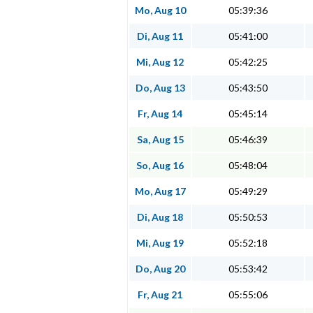
Mo, Aug 10
05:39:36
Di, Aug 11
05:41:00
Mi, Aug 12
05:42:25
Do, Aug 13
05:43:50
Fr, Aug 14
05:45:14
Sa, Aug 15
05:46:39
So, Aug 16
05:48:04
Mo, Aug 17
05:49:29
Di, Aug 18
05:50:53
Mi, Aug 19
05:52:18
Do, Aug 20
05:53:42
Fr, Aug 21
05:55:06