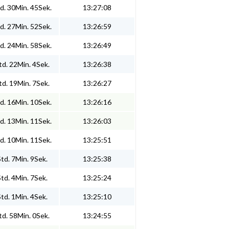
d. 30Min. 45Sek.
13:27:08
d. 27Min. 52Sek.
13:26:59
d. 24Min. 58Sek.
13:26:49
d. 22Min. 4Sek.
13:26:38
d. 19Min. 7Sek.
13:26:27
d. 16Min. 10Sek.
13:26:16
d. 13Min. 11Sek.
13:26:03
d. 10Min. 11Sek.
13:25:51
td. 7Min. 9Sek.
13:25:38
td. 4Min. 7Sek.
13:25:24
td. 1Min. 4Sek.
13:25:10
d. 58Min. 0Sek.
13:24:55