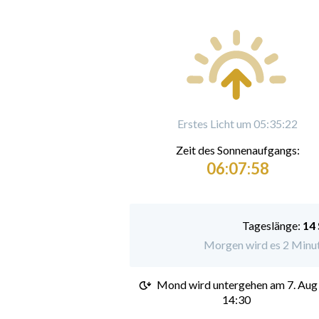
Erstes Licht um 05:35:22
Zeit des Sonnenaufgangs:
06:07:58
Tageslänge:
14
Morgen wird es 2 Minute
Mond wird untergehen am
7. Aug
14:30