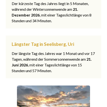
Der kürzeste Tag des Jahres liegt in 5 Monaten,
während der Wintersonnenwende am
21.
Dezember 2026
, mit einer Tageslichtlänge von 8
Stunden und 34 Minuten.
Längster Tag in Seelisberg, Uri
Der längste Tag des Jahres war 1 Monat und vor 17
Tagen, während der Sommersonnenwende am
21.
Juni 2026
, mit einer Tageslichtlänge von 15
Stunden und 57 Minuten.