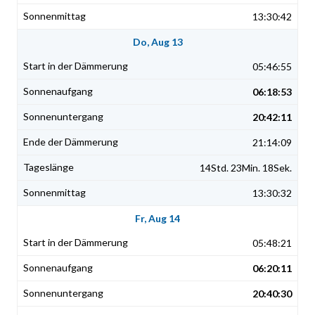
13:30:42
Do, Aug 13
05:46:55
06:18:53
20:42:11
21:14:09
14Std. 23Min. 18Sek.
13:30:32
Fr, Aug 14
05:48:21
06:20:11
20:40:30