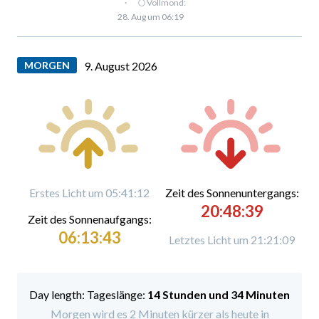
·
🌕 Vollmond:
28. Aug um 06:19
MORGEN
9. August 2026
Erstes Licht um 05:41:12
Zeit des Sonnenuntergangs:
20:48:39
Zeit des Sonnenaufgangs:
06:13:43
Letztes Licht um 21:21:09
Tageslänge:
14 Stunden und 34 Minuten
Morgen wird es 2 Minuten kürzer als heute in