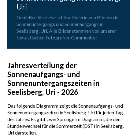
Uri
Genießen Sie diese schöne Galerie von Bildern des
Sonnenuntergangs und Sonnenaufgangs in
Seelisberg, Uri. Alle Bilder stammen von unserer
fantastischen Fotografen-Community!
Jahresverteilung der
Sonnenaufgangs- und
Sonnenuntergangszeiten in
Seelisberg, Uri - 2026
Das folgende Diagramm zeigt die Sonnenaufgangs- und
Sonnenuntergangszeiten in Seelisberg, Uri für jeden Tag
des Jahres. Es gibt zwei Sprünge im Diagramm, die den
Stundenwechsel für die Sommerzeit (DST) in Seelisberg,
Uri darstellen.