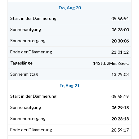
Do, Aug 20
05:56:54
06:28:00
20:30:06
21:01:12
14Std. 2Min. 6Sek.
13:29:03
Fr, Aug 21
05:58:19
06:29:18
20:28:18
20:59:17