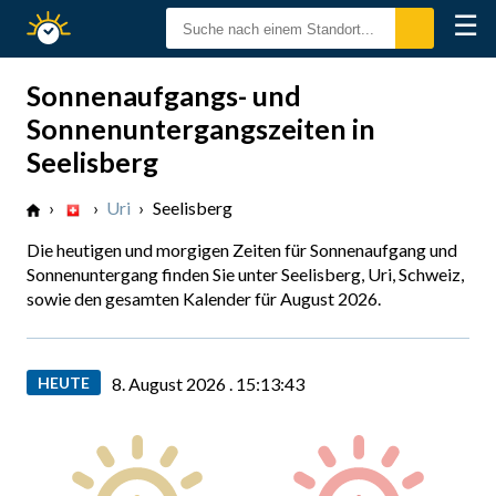
☰
Sonnenzeiten
Sonnenaufgangs- und
Sonnenuntergangszeiten in
Seelisberg
›
›
Uri
›
Seelisberg
Die heutigen und morgigen Zeiten für Sonnenaufgang und
Sonnenuntergang finden Sie unter Seelisberg, Uri, Schweiz,
sowie den gesamten Kalender für August 2026.
HEUTE
8. August 2026 .
15:13:44