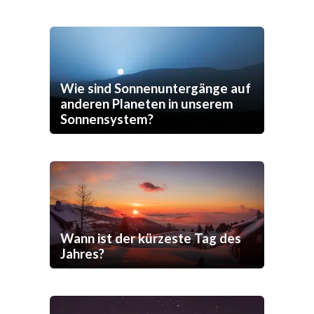
Wie sind Sonnenuntergänge auf
anderen Planeten in unserem
Sonnensystem?
Wann ist der kürzeste Tag des
Jahres?