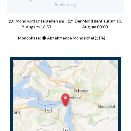
Seelisberg
Mond wird untergehen am
Der Mond geht auf am 10.
9. Aug um 16:53
Aug um 00:00
Mondphase: 🌘 Abnehmende Mondsichel (11%)