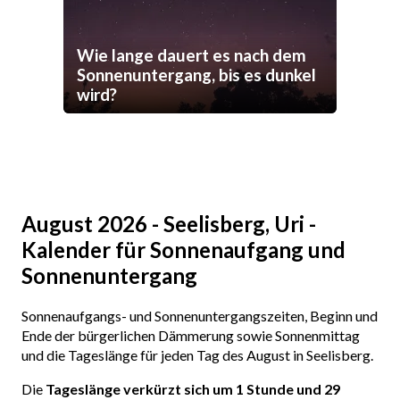
Wie lange dauert es nach dem
Sonnenuntergang, bis es dunkel
wird?
August 2026 - Seelisberg, Uri -
Kalender für Sonnenaufgang und
Sonnenuntergang
Sonnenaufgangs- und Sonnenuntergangszeiten, Beginn und
Ende der bürgerlichen Dämmerung sowie Sonnenmittag
und die Tageslänge für jeden Tag des August in Seelisberg.
Die
Tageslänge verkürzt sich um 1 Stunde und 29