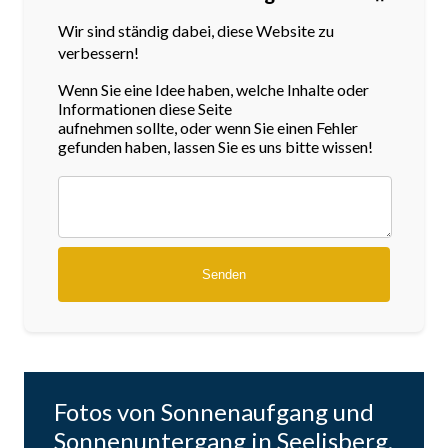
Wir sind ständig dabei, diese Website zu
verbessern!
Wenn Sie eine Idee haben, welche Inhalte oder
Informationen diese Seite
aufnehmen sollte, oder wenn Sie einen Fehler
gefunden haben, lassen Sie es uns bitte wissen!
Fotos von Sonnenaufgang und
Sonnenuntergang in Seelisberg,