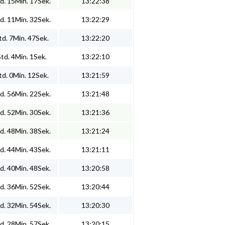
d. 15Min. 17Sek.
13:22:38
d. 11Min. 32Sek.
13:22:29
d. 7Min. 47Sek.
13:22:20
td. 4Min. 1Sek.
13:22:10
d. 0Min. 12Sek.
13:21:59
d. 56Min. 22Sek.
13:21:48
d. 52Min. 30Sek.
13:21:36
d. 48Min. 38Sek.
13:21:24
d. 44Min. 43Sek.
13:21:11
d. 40Min. 48Sek.
13:20:58
d. 36Min. 52Sek.
13:20:44
d. 32Min. 54Sek.
13:20:30
d. 28Min. 57Sek.
13:20:15