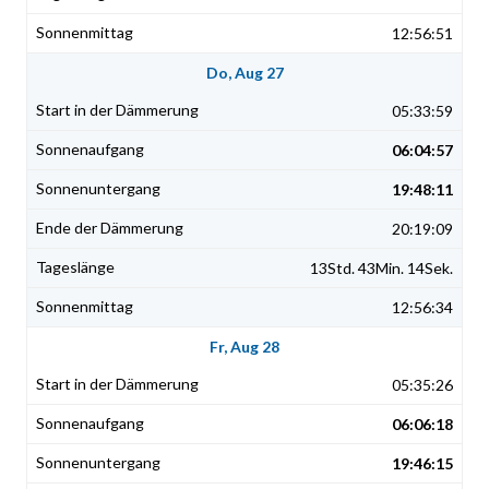
12:56:51
Do, Aug 27
05:33:59
06:04:57
19:48:11
20:19:09
13Std. 43Min. 14Sek.
12:56:34
Fr, Aug 28
05:35:26
06:06:18
19:46:15