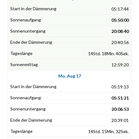
05:17:44
05:50:00
20:08:40
20:40:56
14Std. 18Min. 40Sek.
12:59:20
Mo, Aug 17
05:19:13
05:51:21
20:06:53
20:39:01
14Std. 15Min. 32Sek.