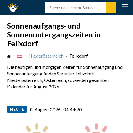
☰
Sonnenzeiten
Sonnenaufgangs- und
Sonnenuntergangszeiten in
Felixdorf
›
›
Niederösterreich
›
Felixdorf
Die heutigen und morgigen Zeiten für Sonnenaufgang und
Sonnenuntergang finden Sie unter Felixdorf,
Niederösterreich, Österreich, sowie den gesamten
Kalender für August 2026.
HEUTE
8. August 2026 .
04:44:21