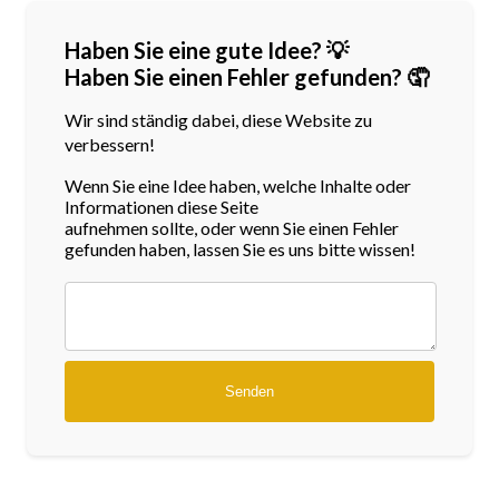
Haben Sie eine gute Idee? 💡
Haben Sie einen Fehler gefunden? 🤦
Wir sind ständig dabei, diese Website zu
verbessern!
Wenn Sie eine Idee haben, welche Inhalte oder
Informationen diese Seite
aufnehmen sollte, oder wenn Sie einen Fehler
gefunden haben, lassen Sie es uns bitte wissen!