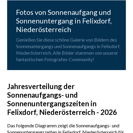
Fotos von Sonnenaufgang und
Sonnenuntergang in Felixdorf,
Niederösterreich
Genießen Sie diese schöne Galerie von Bildern des
Sonnenuntergangs und Sonnenaufgangs in Felixdorf,
Niederösterreich. Alle Bilder stammen von unserer
fantastischen Fotografen-Community!
Jahresverteilung der
Sonnenaufgangs- und
Sonnenuntergangszeiten in
Felixdorf, Niederösterreich - 2026
Das folgende Diagramm zeigt die Sonnenaufgangs- und
Sonnenuntergangszeiten in Felixdorf, Niederösterreich für