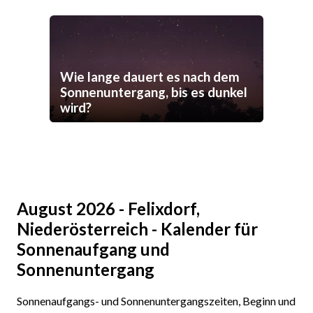
Wie lange dauert es nach dem
Sonnenuntergang, bis es dunkel
wird?
August 2026 - Felixdorf,
Niederösterreich - Kalender für
Sonnenaufgang und
Sonnenuntergang
Sonnenaufgangs- und Sonnenuntergangszeiten, Beginn und