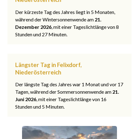
Der kürzeste Tag des Jahres liegt in 5 Monaten,
während der Wintersonnenwende am
21.
Dezember 2026
, mit einer Tageslichtlänge von 8
Stunden und 27 Minuten.
Längster Tag in Felixdorf,
Niederösterreich
Der längste Tag des Jahres war 1 Monat und vor 17
Tagen, während der Sommersonnenwende am
21.
Juni 2026
, mit einer Tageslichtlänge von 16
Stunden und 5 Minuten.