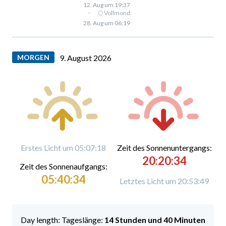
12. Aug um 19:37
·
🌕 Vollmond:
28. Aug um 06:19
MORGEN
9. August 2026
Erstes Licht um 05:07:18
Zeit des Sonnenuntergangs:
20:20:34
Zeit des Sonnenaufgangs:
05:40:34
Letztes Licht um 20:53:49
Tageslänge:
14 Stunden und 40 Minuten