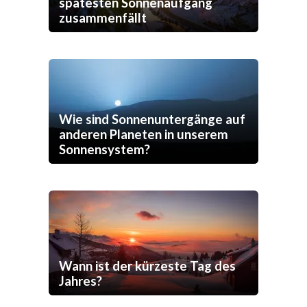
spätesten Sonnenaufgang
zusammenfällt
Wie sind Sonnenuntergänge auf
anderen Planeten in unserem
Sonnensystem?
Wann ist der kürzeste Tag des
Jahres?