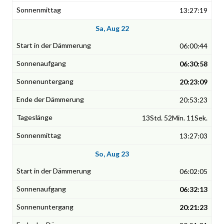
13:27:19
Sa, Aug 22
06:00:44
06:30:58
20:23:09
20:53:23
13Std. 52Min. 11Sek.
13:27:03
So, Aug 23
06:02:05
06:32:13
20:21:23