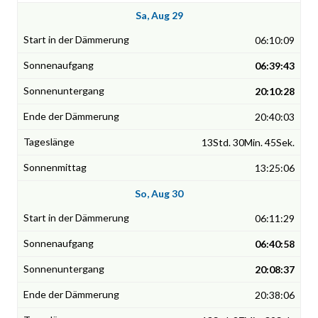
Sa, Aug 29
06:10:09
06:39:43
20:10:28
20:40:03
13Std. 30Min. 45Sek.
13:25:06
So, Aug 30
06:11:29
06:40:58
20:08:37
20:38:06