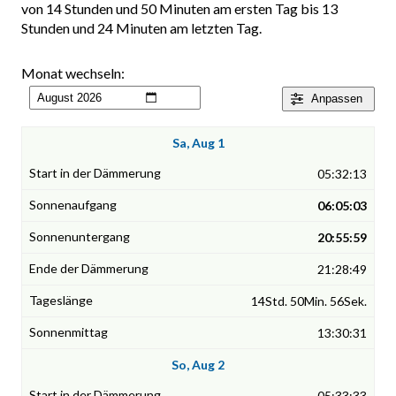
von 14 Stunden und 50 Minuten am ersten Tag bis 13
Stunden und 24 Minuten am letzten Tag.
Monat wechseln:
Anpassen
Sa, Aug 1
05:32:13
06:05:03
20:55:59
21:28:49
14Std. 50Min. 56Sek.
13:30:31
So, Aug 2
05:33:33