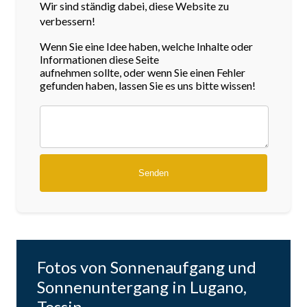
Wir sind ständig dabei, diese Website zu
verbessern!
Wenn Sie eine Idee haben, welche Inhalte oder
Informationen diese Seite
aufnehmen sollte, oder wenn Sie einen Fehler
gefunden haben, lassen Sie es uns bitte wissen!
Fotos von Sonnenaufgang und
Sonnenuntergang in Lugano,
Tessin