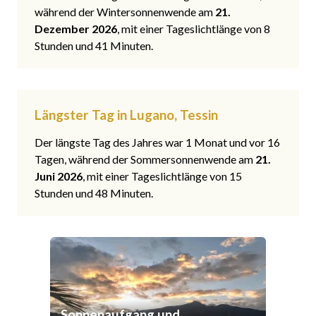
während der Wintersonnenwende am
21.
Dezember 2026
, mit einer Tageslichtlänge von 8
Stunden und 41 Minuten.
Längster Tag in Lugano, Tessin
Der längste Tag des Jahres war 1 Monat und vor 16
Tagen, während der Sommersonnenwende am
21.
Juni 2026
, mit einer Tageslichtlänge von 15
Stunden und 48 Minuten.
Sonnenaufgang und