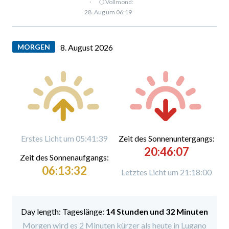
·
🌕 Vollmond:
28. Aug um 06:19
MORGEN
8. August 2026
Erstes Licht um 05:41:39
Zeit des Sonnenuntergangs:
20:46:07
Zeit des Sonnenaufgangs:
06:13:32
Letztes Licht um 21:18:00
Tageslänge:
14 Stunden und 32 Minuten
Morgen wird es 2 Minuten kürzer als heute in Lugano