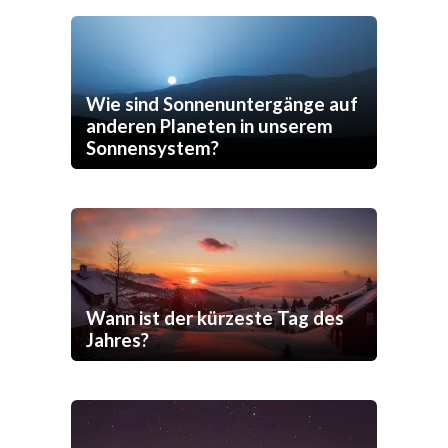
Wie sind Sonnenuntergänge auf
anderen Planeten in unserem
Sonnensystem?
Wann ist der kürzeste Tag des
Jahres?