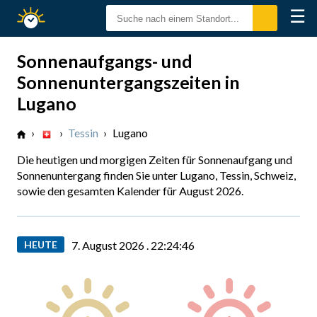
☰
Sonnenzeiten
Sonnenaufgangs- und
Sonnenuntergangszeiten in
Lugano
›
›
Tessin
›
Lugano
Die heutigen und morgigen Zeiten für Sonnenaufgang und
Sonnenuntergang finden Sie unter Lugano, Tessin, Schweiz,
sowie den gesamten Kalender für August 2026.
HEUTE
7. August 2026 .
22:24:47