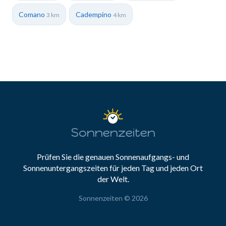
Comano
Cadempino
3 km
4 km
Sonnenzeiten
Prüfen Sie die genauen Sonnenaufgangs- und
Sonnenuntergangszeiten für jeden Tag und jeden Ort
der Welt.
Sonnenzeiten © 2026