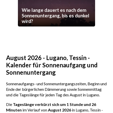
Wie lange dauert es nach dem
Sonnenuntergang, bis es dunkel
wird?
August 2026 - Lugano, Tessin -
Kalender für Sonnenaufgang und
Sonnenuntergang
Sonnenaufgangs- und Sonnenuntergangszeiten, Beginn und
Ende der bürgerlichen Dämmerung sowie Sonnenmittag
und die Tageslänge für jeden Tag des August in Lugano.
Die
Tageslänge verkürzt sich um 1 Stunde und 26
Minuten
im Verlauf von
August 2026
in Lugano, Tessin -