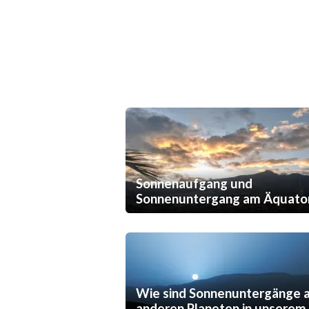
Sonnenaufgang und
Sonnenuntergang am Äquato
Wie sind Sonnenuntergänge 
anderen Planeten in unserem