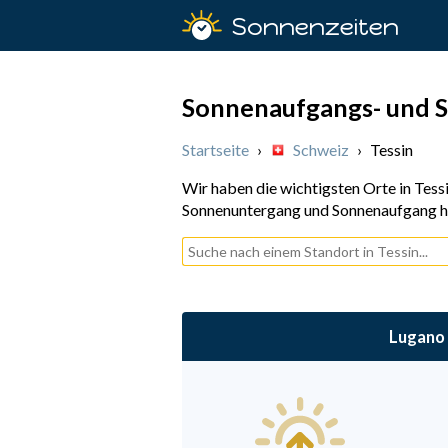
Sonnenzeiten
Sonnenaufgangs- und S
Startseite
›
Schweiz
›
Tessin
Wir haben die wichtigsten Orte in Tess
Sonnenuntergang und Sonnenaufgang h
Lugano