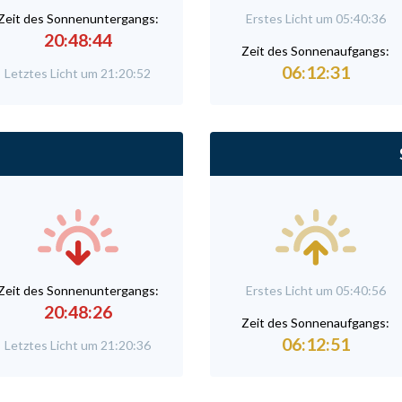
Zeit des Sonnenuntergangs:
Erstes Licht um 05:40:36
20:48:44
Zeit des Sonnenaufgangs:
06:12:31
Letztes Licht um 21:20:52
Zeit des Sonnenuntergangs:
Erstes Licht um 05:40:56
20:48:26
Zeit des Sonnenaufgangs:
06:12:51
Letztes Licht um 21:20:36