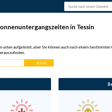
onnenuntergangszeiten in Tessin
in unten aufgelistet, aber Sie können auch nach einem bestimmten 
erauszufinden.
Be