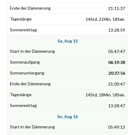
21:11:37
14Std. 21Min. 18Sek.
13:28:59
Sa, Aug 15
05:47:47
06:19:38
20:37:56
21:09:47
14Std. 18Min. 18Sek.
13:28:47
So, Aug 16
05:49:13