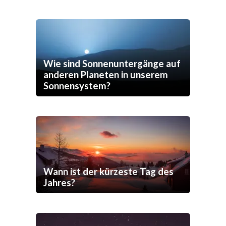
Wie sind Sonnenuntergänge auf
anderen Planeten in unserem
Sonnensystem?
Wann ist der kürzeste Tag des
Jahres?