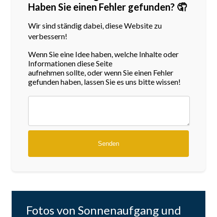
Haben Sie einen Fehler gefunden? 🤦
Wir sind ständig dabei, diese Website zu
verbessern!
Wenn Sie eine Idee haben, welche Inhalte oder
Informationen diese Seite
aufnehmen sollte, oder wenn Sie einen Fehler
gefunden haben, lassen Sie es uns bitte wissen!
Fotos von Sonnenaufgang und