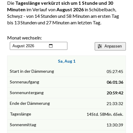
Die
Tageslänge verkürzt sich um 1 Stunde und 30
Minuten
im Verlauf von
August 2026
in Schübelbach,
Schwyz - von 14 Stunden und 58 Minuten am ersten Tag
bis 13 Stunden und 27 Minuten am letzten Tag.
Monat wechseln:
Anpassen
Sa, Aug 1
05:27:45
06:01:36
20:59:42
21:33:32
14Std. 58Min. 6Sek.
13:30:39