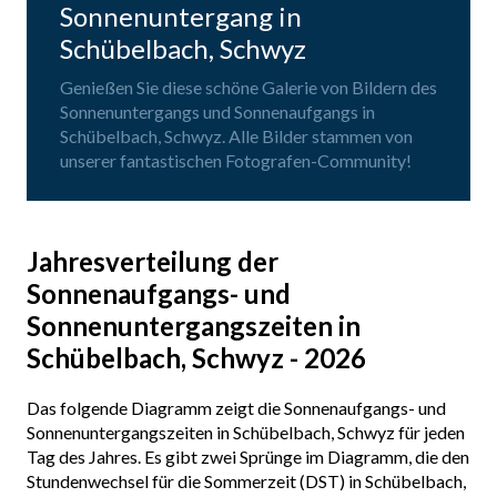
Sonnenuntergang in
Schübelbach, Schwyz
Genießen Sie diese schöne Galerie von Bildern des
Sonnenuntergangs und Sonnenaufgangs in
Schübelbach, Schwyz. Alle Bilder stammen von
unserer fantastischen Fotografen-Community!
Jahresverteilung der
Sonnenaufgangs- und
Sonnenuntergangszeiten in
Schübelbach, Schwyz - 2026
Das folgende Diagramm zeigt die Sonnenaufgangs- und
Sonnenuntergangszeiten in Schübelbach, Schwyz für jeden
Tag des Jahres. Es gibt zwei Sprünge im Diagramm, die den
Stundenwechsel für die Sommerzeit (DST) in Schübelbach,