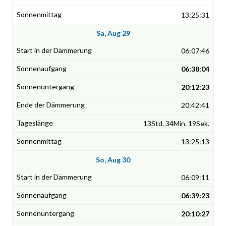
13:25:31
Sa, Aug 29
06:07:46
06:38:04
20:12:23
20:42:41
13Std. 34Min. 19Sek.
13:25:13
So, Aug 30
06:09:11
06:39:23
20:10:27