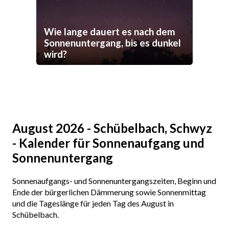
Wie lange dauert es nach dem
Sonnenuntergang, bis es dunkel
wird?
August 2026 - Schübelbach, Schwyz
- Kalender für Sonnenaufgang und
Sonnenuntergang
Sonnenaufgangs- und Sonnenuntergangszeiten, Beginn und
Ende der bürgerlichen Dämmerung sowie Sonnenmittag
und die Tageslänge für jeden Tag des August in
Schübelbach.