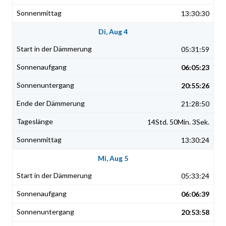
13:30:30
Di, Aug 4
05:31:59
06:05:23
20:55:26
21:28:50
14Std. 50Min. 3Sek.
13:30:24
Mi, Aug 5
05:33:24
06:06:39
20:53:58