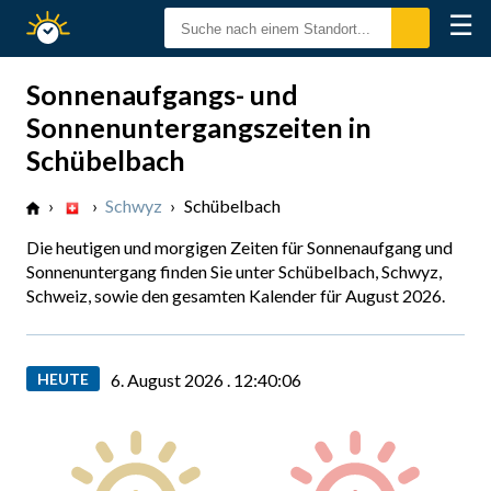
☰
Sonnenzeiten
Sonnenaufgangs- und
Sonnenuntergangszeiten in
Schübelbach
›
›
Schwyz
›
Schübelbach
Die heutigen und morgigen Zeiten für Sonnenaufgang und
Sonnenuntergang finden Sie unter Schübelbach, Schwyz,
Schweiz, sowie den gesamten Kalender für August 2026.
HEUTE
6. August 2026 .
12:40:07