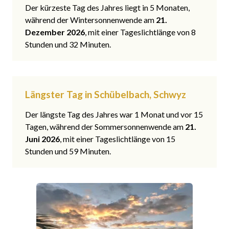
Der kürzeste Tag des Jahres liegt in 5 Monaten,
während der Wintersonnenwende am
21.
Dezember 2026
, mit einer Tageslichtlänge von 8
Stunden und 32 Minuten.
Längster Tag in Schübelbach, Schwyz
Der längste Tag des Jahres war 1 Monat und vor 15
Tagen, während der Sommersonnenwende am
21.
Juni 2026
, mit einer Tageslichtlänge von 15
Stunden und 59 Minuten.