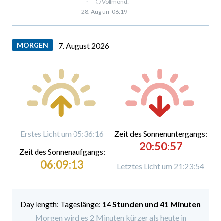
·
🌕 Vollmond:
28. Aug um 06:19
MORGEN
7. August 2026
Erstes Licht um 05:36:16
Zeit des Sonnenuntergangs:
20:50:57
Zeit des Sonnenaufgangs:
06:09:13
Letztes Licht um 21:23:54
Tageslänge:
14 Stunden und 41 Minuten
Morgen wird es 2 Minuten kürzer als heute in