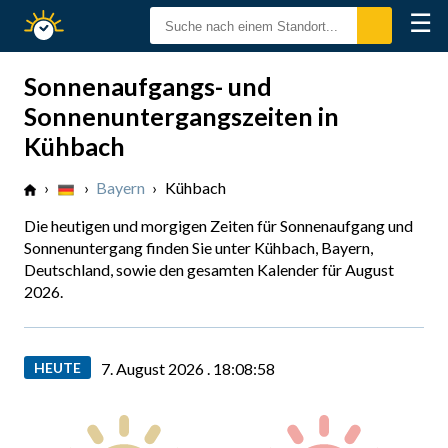
☰
Sonnenzeiten
Sonnenaufgangs- und
Sonnenuntergangszeiten in
Kühbach
›
›
Bayern
›
Kühbach
Die heutigen und morgigen Zeiten für Sonnenaufgang und
Sonnenuntergang finden Sie unter Kühbach, Bayern,
Deutschland, sowie den gesamten Kalender für August
2026.
HEUTE
7. August 2026 .
18:08:59