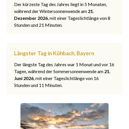
Der kürzeste Tag des Jahres liegt in 5 Monaten,
während der Wintersonnenwende am
21.
Dezember 2026
, mit einer Tageslichtlänge von 8
Stunden und 21 Minuten.
Längster Tag in Kühbach, Bayern
Der längste Tag des Jahres war 1 Monat und vor 16
Tagen, während der Sommersonnenwende am
21.
Juni 2026
, mit einer Tageslichtlänge von 16
Stunden und 11 Minuten.