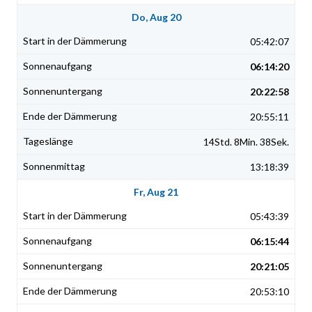
Do, Aug 20
05:42:07
06:14:20
20:22:58
20:55:11
14Std. 8Min. 38Sek.
13:18:39
Fr, Aug 21
05:43:39
06:15:44
20:21:05
20:53:10