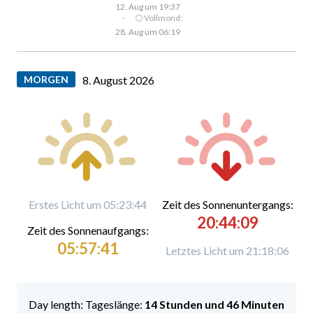
12. Aug um 19:37
·
🌕 Vollmond:
28. Aug um 06:19
MORGEN
8. August 2026
Erstes Licht um 05:23:44
Zeit des Sonnenuntergangs:
20:44:09
Zeit des Sonnenaufgangs:
05:57:41
Letztes Licht um 21:18:06
Tageslänge:
14 Stunden und 46 Minuten