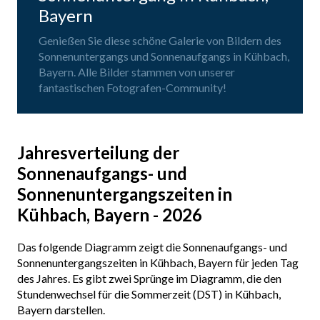
Bayern
Genießen Sie diese schöne Galerie von Bildern des
Sonnenuntergangs und Sonnenaufgangs in Kühbach,
Bayern. Alle Bilder stammen von unserer
fantastischen Fotografen-Community!
Jahresverteilung der
Sonnenaufgangs- und
Sonnenuntergangszeiten in
Kühbach, Bayern - 2026
Das folgende Diagramm zeigt die Sonnenaufgangs- und
Sonnenuntergangszeiten in Kühbach, Bayern für jeden Tag
des Jahres. Es gibt zwei Sprünge im Diagramm, die den
Stundenwechsel für die Sommerzeit (DST) in Kühbach,
Bayern darstellen.