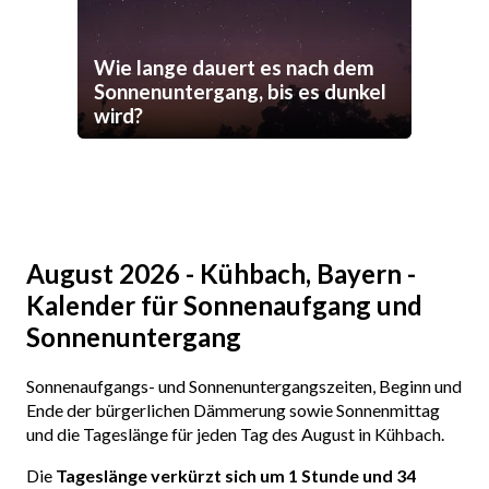
Wie lange dauert es nach dem
Sonnenuntergang, bis es dunkel
wird?
August 2026 - Kühbach, Bayern -
Kalender für Sonnenaufgang und
Sonnenuntergang
Sonnenaufgangs- und Sonnenuntergangszeiten, Beginn und
Ende der bürgerlichen Dämmerung sowie Sonnenmittag
und die Tageslänge für jeden Tag des August in Kühbach.
Die
Tageslänge verkürzt sich um 1 Stunde und 34