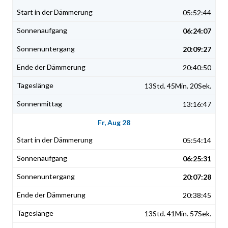
05:52:44
06:24:07
20:09:27
20:40:50
13Std. 45Min. 20Sek.
13:16:47
Fr, Aug 28
05:54:14
06:25:31
20:07:28
20:38:45
13Std. 41Min. 57Sek.