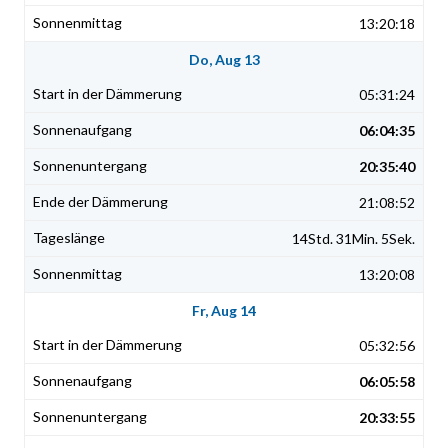
13:20:18
Do, Aug 13
05:31:24
06:04:35
20:35:40
21:08:52
14Std. 31Min. 5Sek.
13:20:08
Fr, Aug 14
05:32:56
06:05:58
20:33:55