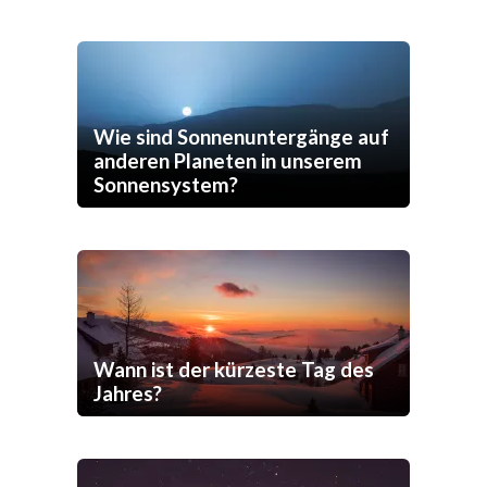
Wie sind Sonnenuntergänge auf
anderen Planeten in unserem
Sonnensystem?
Wann ist der kürzeste Tag des
Jahres?