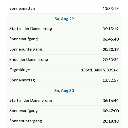
13:33:15
Sa, Aug 29
06:15:19
06:45:40
20:20:13
20:50:34
13Std. 34Min. 33Sek.
13:32:57
So, Aug 30
06:16:44
06:47:00
20:18:18