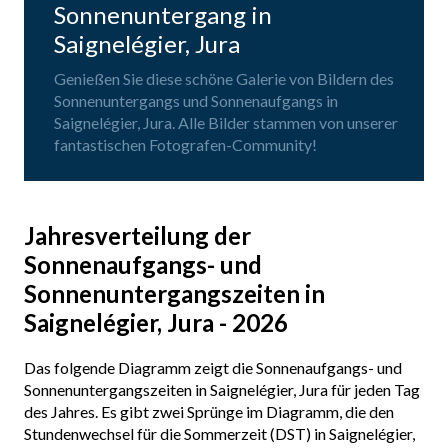
Sonnenuntergang in
Saignelégier, Jura
Genießen Sie diese schöne Galerie von Bildern des
Sonnenuntergangs und Sonnenaufgangs in
Saignelégier, Jura. Alle Bilder stammen von unserer
fantastischen Fotografen-Community!
Jahresverteilung der
Sonnenaufgangs- und
Sonnenuntergangszeiten in
Saignelégier, Jura - 2026
Das folgende Diagramm zeigt die Sonnenaufgangs- und
Sonnenuntergangszeiten in Saignelégier, Jura für jeden Tag
des Jahres. Es gibt zwei Sprünge im Diagramm, die den
Stundenwechsel für die Sommerzeit (DST) in Saignelégier,