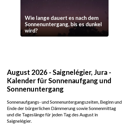
Wie lange dauert es nach dem
Sonnenuntergang, bis es dunkel
wird?
August 2026 - Saignelégier, Jura -
Kalender für Sonnenaufgang und
Sonnenuntergang
Sonnenaufgangs- und Sonnenuntergangszeiten, Beginn und
Ende der bürgerlichen Dämmerung sowie Sonnenmittag
und die Tageslänge für jeden Tag des August in
Saignelégier.