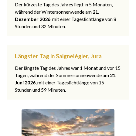
Der kürzeste Tag des Jahres liegt in 5 Monaten,
während der Wintersonnenwende am
21.
Dezember 2026
, mit einer Tageslichtlänge von 8
Stunden und 32 Minuten.
Längster Tag in Saignelégier, Jura
Der längste Tag des Jahres war 1 Monat und vor 15
Tagen, während der Sommersonnenwende am
21.
Juni 2026
, mit einer Tageslichtlänge von 15
Stunden und 59 Minuten.