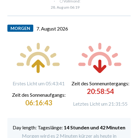
·
🌕 Vollmond:
28. Aug um 06:19
MORGEN
7. August 2026
Erstes Licht um 05:43:41
Zeit des Sonnenuntergangs:
20:58:54
Zeit des Sonnenaufgangs:
06:16:43
Letztes Licht um 21:31:55
Tageslänge:
14 Stunden und 42 Minuten
Morgen wird es 2 Minuten kürzer als heute in