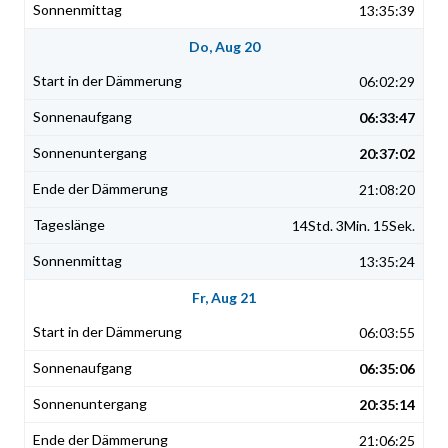
13:35:39
Do, Aug 20
06:02:29
06:33:47
20:37:02
21:08:20
14Std. 3Min. 15Sek.
13:35:24
Fr, Aug 21
06:03:55
06:35:06
20:35:14
21:06:25