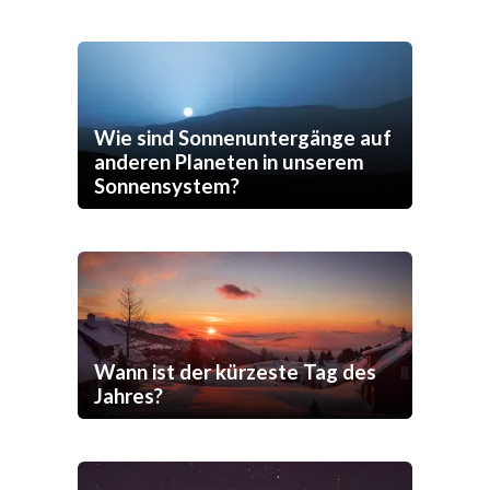
Wie sind Sonnenuntergänge auf
anderen Planeten in unserem
Sonnensystem?
Wann ist der kürzeste Tag des
Jahres?