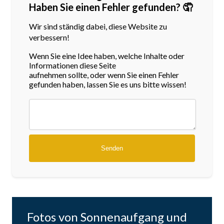
Haben Sie einen Fehler gefunden? 🤦
Wir sind ständig dabei, diese Website zu
verbessern!
Wenn Sie eine Idee haben, welche Inhalte oder
Informationen diese Seite
aufnehmen sollte, oder wenn Sie einen Fehler
gefunden haben, lassen Sie es uns bitte wissen!
Fotos von Sonnenaufgang und