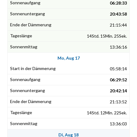
06:28:33
20:43:58
21:15:44
14Std. 15Min. 25Sek.
13:36:16
Mo, Aug 17
05:58:14
06:29:52
20:42:14
21:13:52
14Std. 12Min. 22Sek.
13:36:03
Di, Aug 18