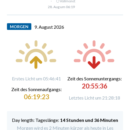
·
🌕 Vollmond:
28. Aug um 06:19
MORGEN
9. August 2026
Erstes Licht um 05:46:41
Zeit des Sonnenuntergangs:
20:55:36
Zeit des Sonnenaufgangs:
06:19:23
Letztes Licht um 21:28:18
Tageslänge:
14 Stunden und 36 Minuten
Morgen wird es 2 Minuten kürzer als heute in Les