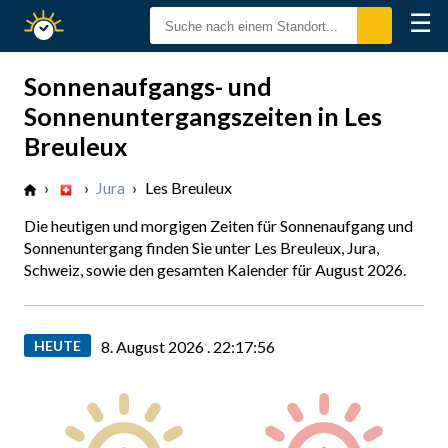
☰
Sonnenzeiten
Sonnenaufgangs- und
Sonnenuntergangszeiten in Les
Breuleux
›
›
Jura
›
Les Breuleux
Die heutigen und morgigen Zeiten für Sonnenaufgang und
Sonnenuntergang finden Sie unter Les Breuleux, Jura,
Schweiz, sowie den gesamten Kalender für August 2026.
HEUTE
8. August 2026 .
22:17:57