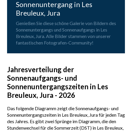
Sonnenuntergang in Les
Breuleux, Jura
Genießen Sie diese schöne Galerie von Bildern des
Sonnenuntergangs und Sonnenaufgangs in Les
Breuleux, Jura. Alle Bilder stammen von unserer
fantastischen Fotografen-Community!
Jahresverteilung der
Sonnenaufgangs- und
Sonnenuntergangszeiten in Les
Breuleux, Jura - 2026
Das folgende Diagramm zeigt die Sonnenaufgangs- und
Sonnenuntergangszeiten in Les Breuleux, Jura für jeden Tag
des Jahres. Es gibt zwei Sprünge im Diagramm, die den
Stundenwechsel für die Sommerzeit (DST) in Les Breuleux,