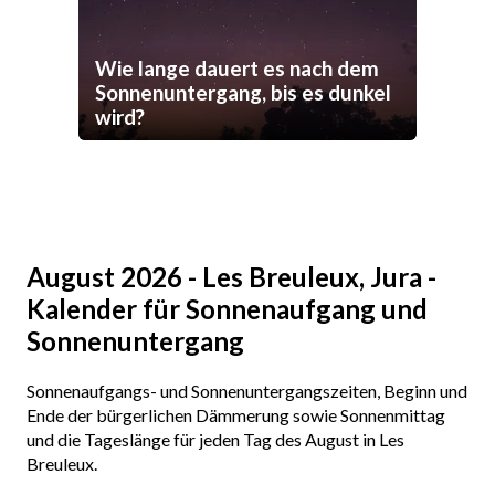
Wie lange dauert es nach dem
Sonnenuntergang, bis es dunkel
wird?
August 2026 - Les Breuleux, Jura -
Kalender für Sonnenaufgang und
Sonnenuntergang
Sonnenaufgangs- und Sonnenuntergangszeiten, Beginn und
Ende der bürgerlichen Dämmerung sowie Sonnenmittag
und die Tageslänge für jeden Tag des August in Les
Breuleux.