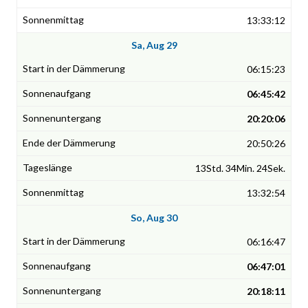
13:33:12
Sa, Aug 29
06:15:23
06:45:42
20:20:06
20:50:26
13Std. 34Min. 24Sek.
13:32:54
So, Aug 30
06:16:47
06:47:01
20:18:11