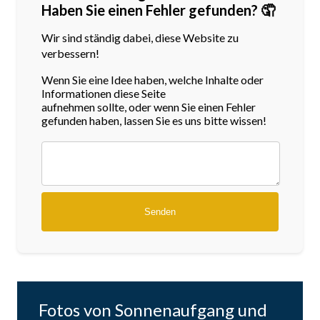
Haben Sie einen Fehler gefunden? 🤦
Wir sind ständig dabei, diese Website zu
verbessern!
Wenn Sie eine Idee haben, welche Inhalte oder
Informationen diese Seite
aufnehmen sollte, oder wenn Sie einen Fehler
gefunden haben, lassen Sie es uns bitte wissen!
Fotos von Sonnenaufgang und