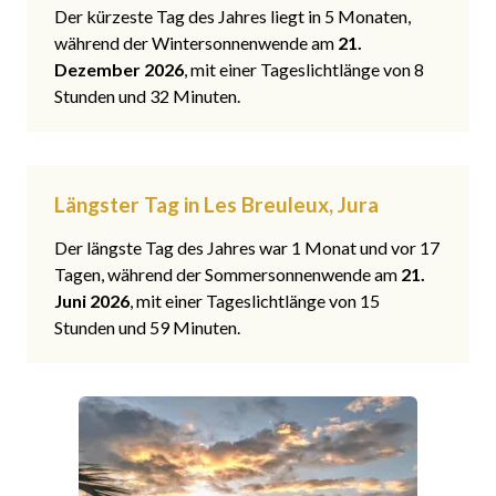
Der kürzeste Tag des Jahres liegt in 5 Monaten,
während der Wintersonnenwende am
21.
Dezember 2026
, mit einer Tageslichtlänge von 8
Stunden und 32 Minuten.
Längster Tag in Les Breuleux, Jura
Der längste Tag des Jahres war 1 Monat und vor 17
Tagen, während der Sommersonnenwende am
21.
Juni 2026
, mit einer Tageslichtlänge von 15
Stunden und 59 Minuten.