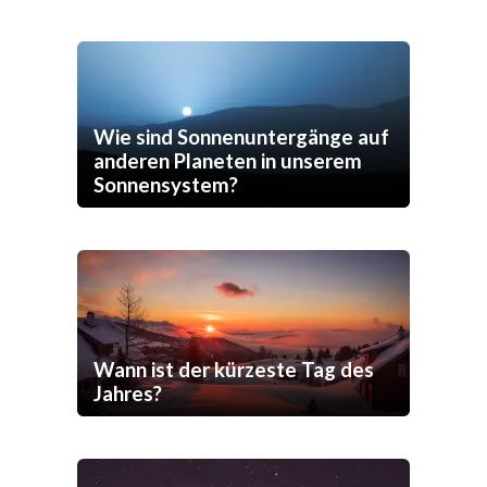
Wie sind Sonnenuntergänge auf
anderen Planeten in unserem
Sonnensystem?
Wann ist der kürzeste Tag des
Jahres?