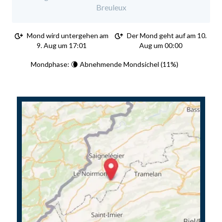
Breuleux
Mond wird untergehen am
Der Mond geht auf am 10.
9. Aug um 17:01
Aug um 00:00
Mondphase: 🌘 Abnehmende Mondsichel (11%)