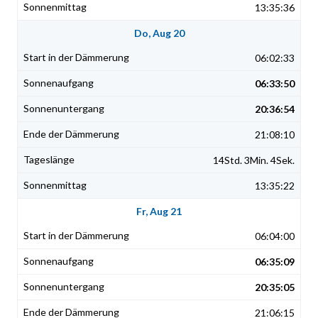
13:35:36
Do, Aug 20
06:02:33
06:33:50
20:36:54
21:08:10
14Std. 3Min. 4Sek.
13:35:22
Fr, Aug 21
06:04:00
06:35:09
20:35:05
21:06:15